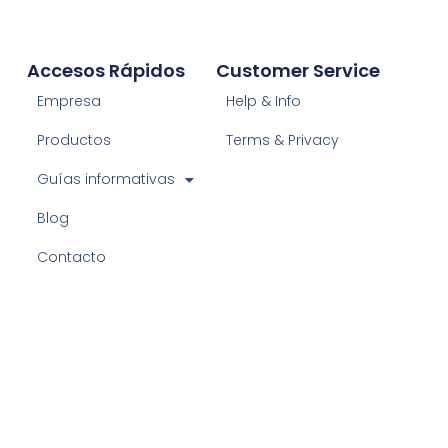
Accesos Rápidos
Customer Service
Empresa
Help & Info
Productos
Terms & Privacy
Guías informativas
Blog
Contacto