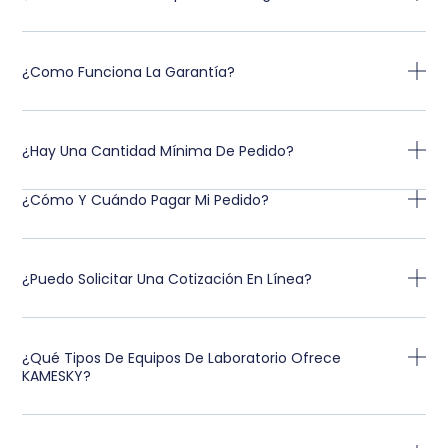
¿Como Funciona La Garantía?
¿Hay Una Cantidad Mínima De Pedido?
¿Cómo Y Cuándo Pagar Mi Pedido?
¿Puedo Solicitar Una Cotización En Línea?
¿Qué Tipos De Equipos De Laboratorio Ofrece
KAMESKY?