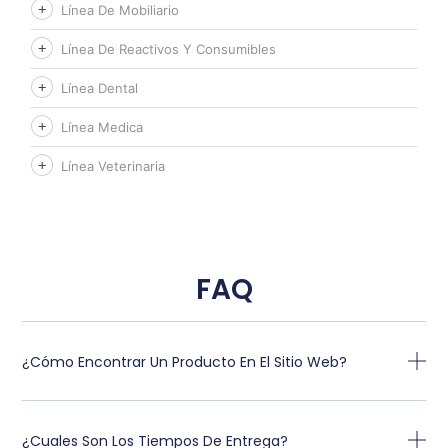
Línea De Mobiliario
Línea De Reactivos Y Consumibles
Línea Dental
Línea Medica
Línea Veterinaria
FAQ
¿Cómo Encontrar Un Producto En El Sitio Web?
¿Cuales Son Los Tiempos De Entrega?