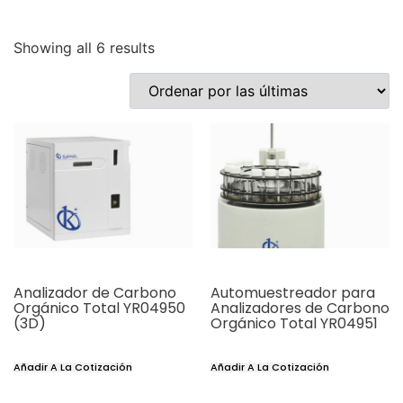
Showing all 6 results
Analizador de Carbono
Automuestreador para
Orgánico Total YR04950
Analizadores de Carbono
(3D)
Orgánico Total YR04951
Añadir A La Cotización
Añadir A La Cotización