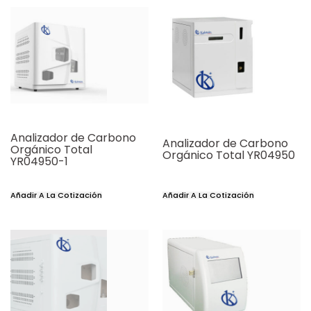
Analizador de Carbono
Analizador de Carbono
Orgánico Total
Orgánico Total YR04950
YR04950-1
Añadir A La Cotización
Añadir A La Cotización