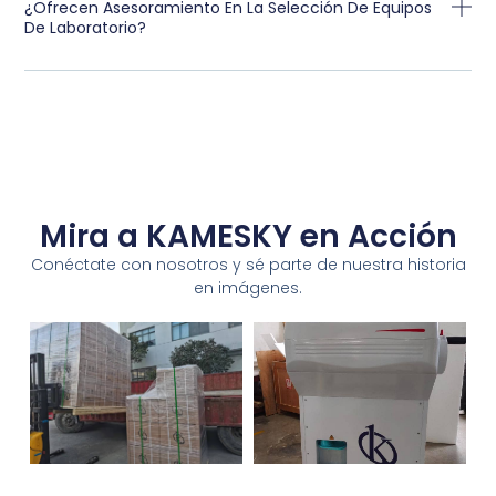
¿Ofrecen Asesoramiento En La Selección De Equipos
De Laboratorio?
Mira a KAMESKY en Acción
Conéctate con nosotros y sé parte de nuestra historia
en imágenes.