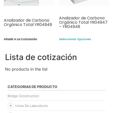
Analizador de Carbono
Analizador de Carbono
Orgánico Total YR04947
Orgánico Total YR04949
– YR04948
Añadir A La Cotización
Seleccionar Opciones
Lista de cotización
No products in the list
CATEGORIAS DE PRODUCTO
Bridge Construction
Línea De Laboratorio