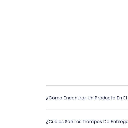
¿Cómo Encontrar Un Producto En El 
¿Cuales Son Los Tiempos De Entreg