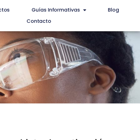
ctos
Guías Informativas
Blog
Contacto