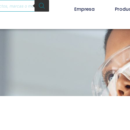
Empresa
Produ