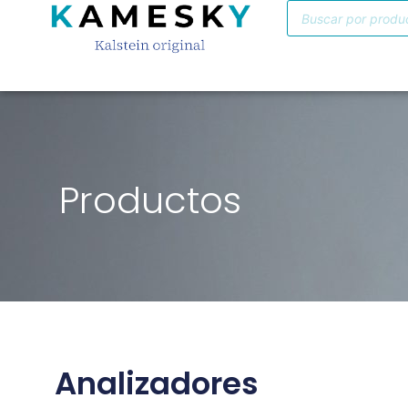
Productos
Analizadores