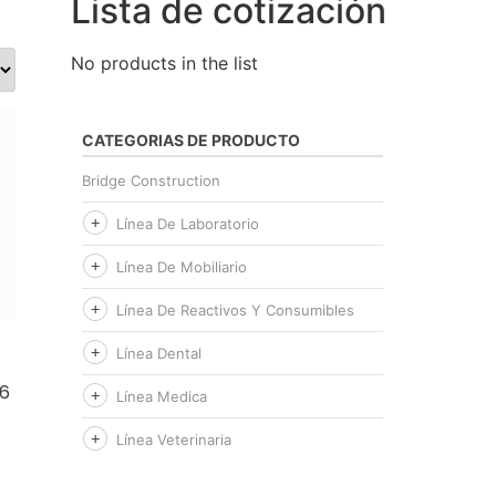
Lista de cotización
No products in the list
CATEGORIAS DE PRODUCTO
Bridge Construction
Línea De Laboratorio
Línea De Mobiliario
Línea De Reactivos Y Consumibles
Línea Dental
96
Línea Medica
Línea Veterinaria