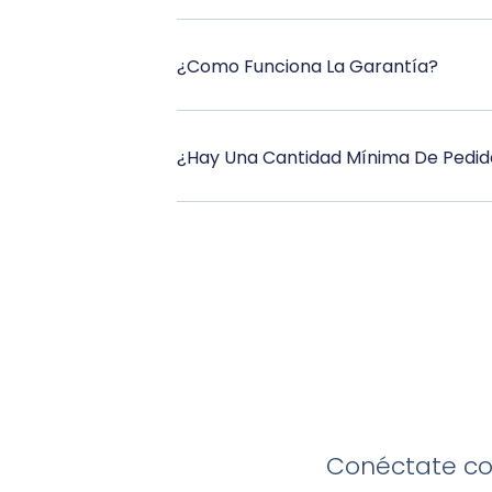
¿Como Funciona La Garantía?
¿Hay Una Cantidad Mínima De Pedid
Conéctate con