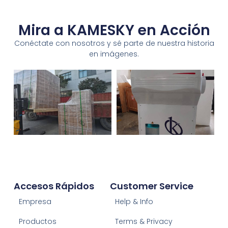
Mira a KAMESKY en Acción
Conéctate con nosotros y sé parte de nuestra historia
en imágenes.
Accesos Rápidos
Customer Service
Empresa
Help & Info
Productos
Terms & Privacy