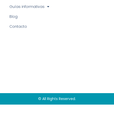
Guías informativas
Blog
Contacto
© All Rights Reserved.