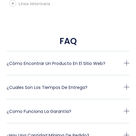
Línea Veterinaria
FAQ
¿Cómo Encontrar Un Producto En El Sitio Web?
¿Cuales Son Los Tiempos De Entrega?
¿Como Funciona La Garantía?
¿Hay Una Cantidad Mínima De Pedido?