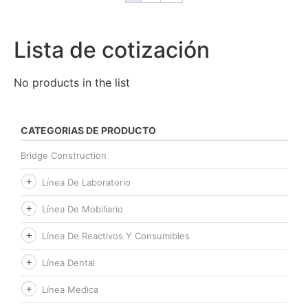
Lista de cotización
No products in the list
CATEGORIAS DE PRODUCTO
Bridge Construction
Línea De Laboratorio
Línea De Mobiliario
Línea De Reactivos Y Consumibles
Línea Dental
Línea Medica