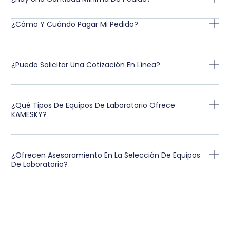
¿Cómo Y Cuándo Pagar Mi Pedido?
¿Puedo Solicitar Una Cotización En Línea?
¿Qué Tipos De Equipos De Laboratorio Ofrece
KAMESKY?
¿Ofrecen Asesoramiento En La Selección De Equipos
De Laboratorio?