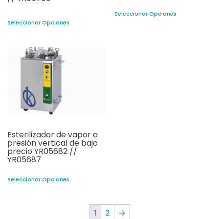
Seleccionar Opciones
Seleccionar Opciones
Esterilizador de vapor a
presión vertical de bajo
precio YR05682 //
YR05687
Seleccionar Opciones
1
2
→