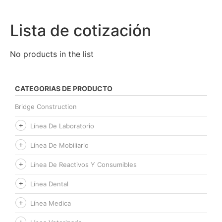
Lista de cotización
No products in the list
CATEGORIAS DE PRODUCTO
Bridge Construction
Línea De Laboratorio
Línea De Mobiliario
Línea De Reactivos Y Consumibles
Línea Dental
Línea Medica