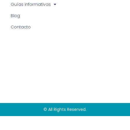
Guías informativas
Blog
Contacto
© All Rights Reserved.