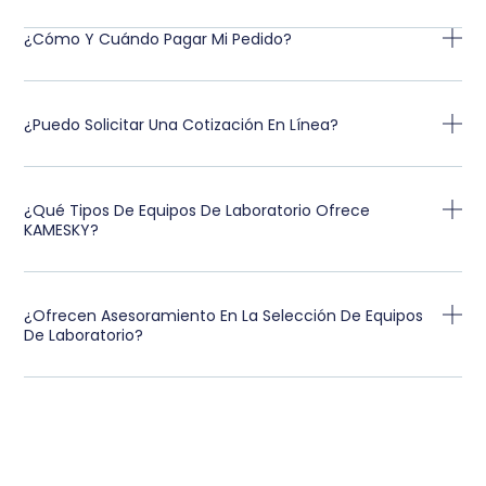
¿Cómo Y Cuándo Pagar Mi Pedido?
¿Puedo Solicitar Una Cotización En Línea?
¿Qué Tipos De Equipos De Laboratorio Ofrece
KAMESKY?
¿Ofrecen Asesoramiento En La Selección De Equipos
De Laboratorio?