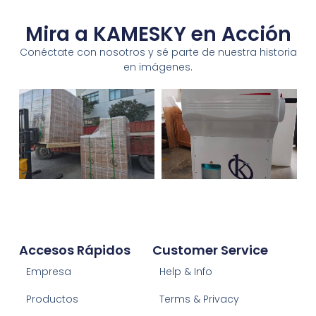
Mira a KAMESKY en Acción
Conéctate con nosotros y sé parte de nuestra historia
en imágenes.
Accesos Rápidos
Customer Service
Empresa
Help & Info
Productos
Terms & Privacy