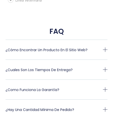
Línea Veterinaria
FAQ
¿Cómo Encontrar Un Producto En El Sitio Web?
¿Cuales Son Los Tiempos De Entrega?
¿Como Funciona La Garantía?
¿Hay Una Cantidad Mínima De Pedido?