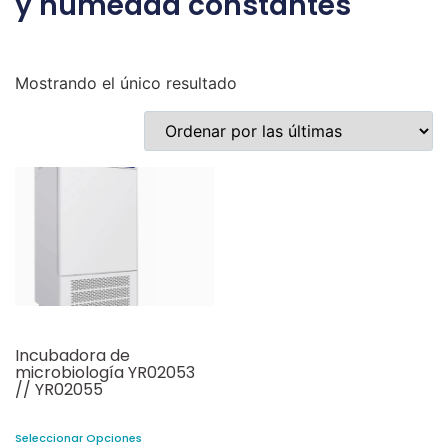
y humedad constantes
Mostrando el único resultado
Incubadora de
microbiología YR02053
// YR02055
Seleccionar Opciones