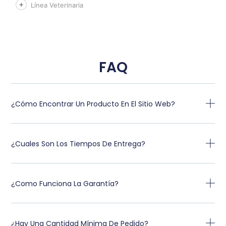
Línea Veterinaria
FAQ
¿Cómo Encontrar Un Producto En El Sitio Web?
¿Cuales Son Los Tiempos De Entrega?
¿Como Funciona La Garantía?
¿Hay Una Cantidad Mínima De Pedido?