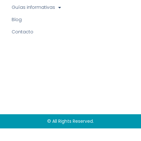
Guías informativas
Blog
Contacto
© All Rights Reserved.