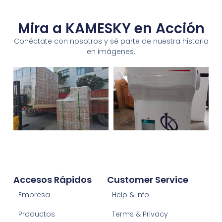
Mira a KAMESKY en Acción
Conéctate con nosotros y sé parte de nuestra historia
en imágenes.
Accesos Rápidos
Customer Service
Empresa
Help & Info
Productos
Terms & Privacy