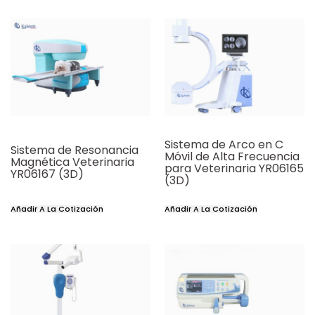
Sistema de Arco en C
Sistema de Resonancia
Móvil de Alta Frecuencia
Magnética Veterinaria
para Veterinaria YR06165
YR06167 (3D)
(3D)
Añadir A La Cotización
Añadir A La Cotización