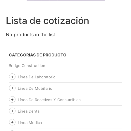
Lista de cotización
No products in the list
CATEGORIAS DE PRODUCTO
Bridge Construction
Línea De Laboratorio
Línea De Mobiliario
Línea De Reactivos Y Consumibles
Línea Dental
Línea Medica