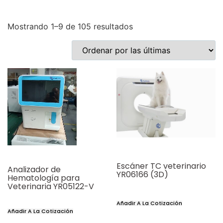
Mostrando 1–9 de 105 resultados
Escáner TC veterinario
Analizador de
YR06166 (3D)
Hematología para
Veterinaria YR05122-V
Añadir A La Cotización
Añadir A La Cotización