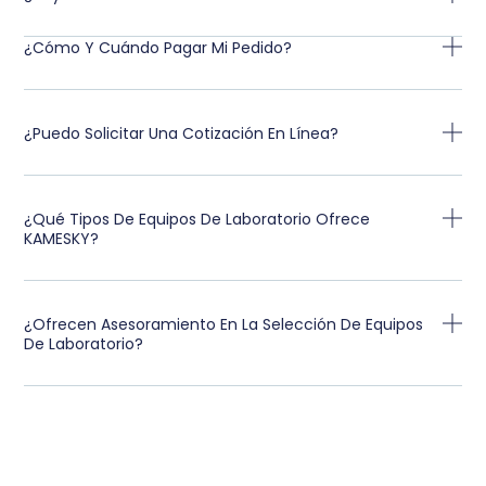
¿Cómo Y Cuándo Pagar Mi Pedido?
¿Puedo Solicitar Una Cotización En Línea?
¿Qué Tipos De Equipos De Laboratorio Ofrece
KAMESKY?
¿Ofrecen Asesoramiento En La Selección De Equipos
De Laboratorio?