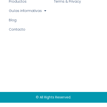
Productos
Terms & Privacy
Guías informativas
Blog
Contacto
© All Rights Reserved.