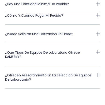
¿Hay Una Cantidad Mínima De Pedido?
¿Cómo Y Cuándo Pagar Mi Pedido?
¿Puedo Solicitar Una Cotización En Línea?
¿Qué Tipos De Equipos De Laboratorio Ofrece
KAMESKY?
¿Ofrecen Asesoramiento En La Selección De Equipos
De Laboratorio?