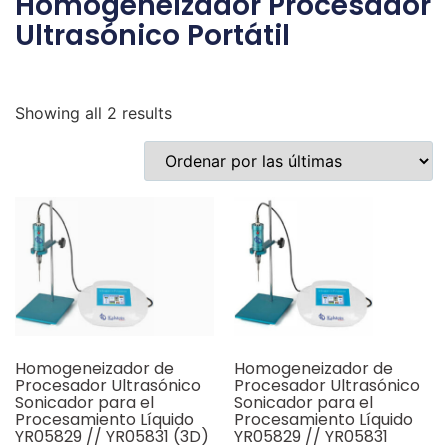
Homogeneizador Procesador
Ultrasónico Portátil
Showing all 2 results
Homogeneizador de
Homogeneizador de
Procesador Ultrasónico
Procesador Ultrasónico
Sonicador para el
Sonicador para el
Procesamiento Líquido
Procesamiento Líquido
YR05829 // YR05831 (3D)
YR05829 // YR05831