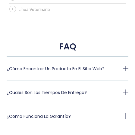
Línea Veterinaria
FAQ
¿Cómo Encontrar Un Producto En El Sitio Web?
¿Cuales Son Los Tiempos De Entrega?
¿Como Funciona La Garantía?