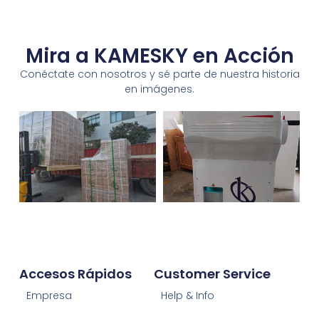
Mira a KAMESKY en Acción
Conéctate con nosotros y sé parte de nuestra historia
en imágenes.
Accesos Rápidos
Customer Service
Empresa
Help & Info