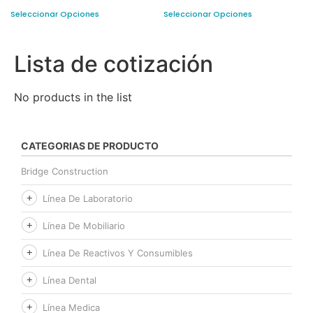
Seleccionar Opciones
Seleccionar Opciones
Lista de cotización
No products in the list
CATEGORIAS DE PRODUCTO
Bridge Construction
Línea De Laboratorio
Línea De Mobiliario
Línea De Reactivos Y Consumibles
Línea Dental
Línea Medica