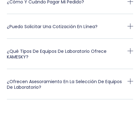
¿Cómo Y Cuándo Pagar Mi Pedido?
¿Puedo Solicitar Una Cotización En Línea?
¿Qué Tipos De Equipos De Laboratorio Ofrece
KAMESKY?
¿Ofrecen Asesoramiento En La Selección De Equipos
De Laboratorio?