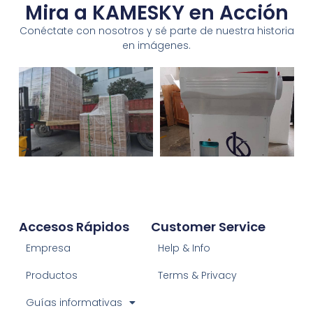
Mira a KAMESKY en Acción
Conéctate con nosotros y sé parte de nuestra historia
en imágenes.
Accesos Rápidos
Customer Service
Empresa
Help & Info
Productos
Terms & Privacy
Guías informativas