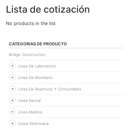
Lista de cotización
No products in the list
CATEGORIAS DE PRODUCTO
Bridge Construction
Línea De Laboratorio
Línea De Mobiliario
Línea De Reactivos Y Consumibles
Línea Dental
Línea Medica
Línea Veterinaria