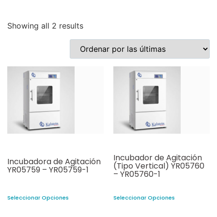
Showing all 2 results
Incubador de Agitación
Incubadora de Agitación
(Tipo Vertical) YR05760
YR05759 – YR05759-1
– YR05760-1
Seleccionar Opciones
Seleccionar Opciones