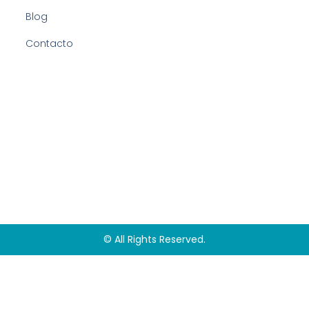
Blog
Contacto
© All Rights Reserved.