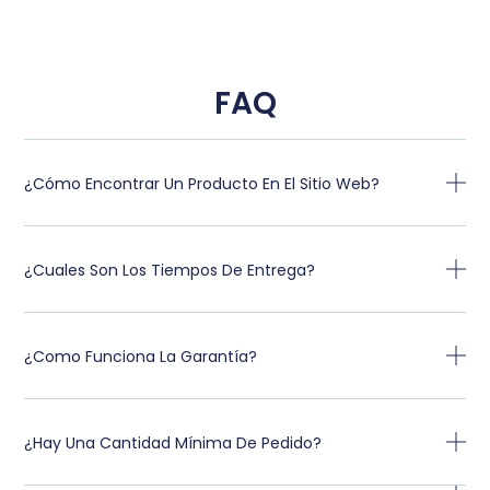
FAQ
¿Cómo Encontrar Un Producto En El Sitio Web?
¿Cuales Son Los Tiempos De Entrega?
¿Como Funciona La Garantía?
¿Hay Una Cantidad Mínima De Pedido?