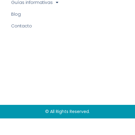
Guías informativas
Blog
Contacto
© All Rights Reserved.