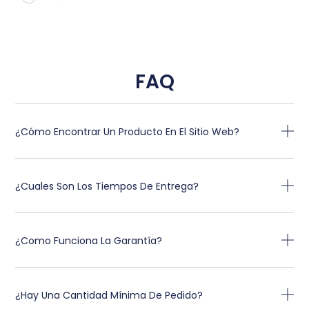
FAQ
¿Cómo Encontrar Un Producto En El Sitio Web?
¿Cuales Son Los Tiempos De Entrega?
¿Como Funciona La Garantía?
¿Hay Una Cantidad Mínima De Pedido?