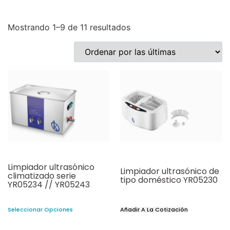
Mostrando 1–9 de 11 resultados
Limpiador ultrasónico
Limpiador ultrasónico de
climatizado serie
tipo doméstico YR05230
YR05234 // YR05243
Seleccionar Opciones
Añadir A La Cotización