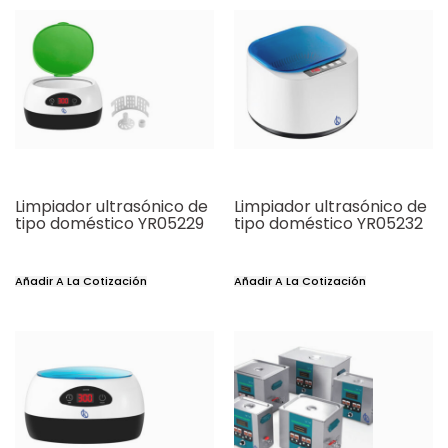
Limpiador ultrasónico de
Limpiador ultrasónico de
tipo doméstico YR05229
tipo doméstico YR05232
Añadir A La Cotización
Añadir A La Cotización