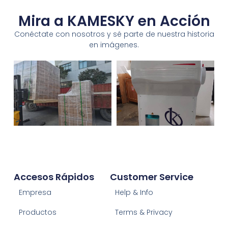
Mira a KAMESKY en Acción
Conéctate con nosotros y sé parte de nuestra historia
en imágenes.
Accesos Rápidos
Customer Service
Empresa
Help & Info
Productos
Terms & Privacy