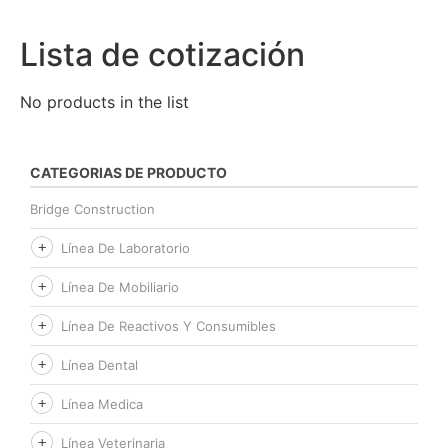
Lista de cotización
No products in the list
CATEGORIAS DE PRODUCTO
Bridge Construction
Línea De Laboratorio
Línea De Mobiliario
Línea De Reactivos Y Consumibles
Línea Dental
Línea Medica
Línea Veterinaria