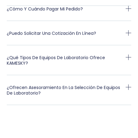
¿Cómo Y Cuándo Pagar Mi Pedido?
¿Puedo Solicitar Una Cotización En Línea?
¿Qué Tipos De Equipos De Laboratorio Ofrece
KAMESKY?
¿Ofrecen Asesoramiento En La Selección De Equipos
De Laboratorio?