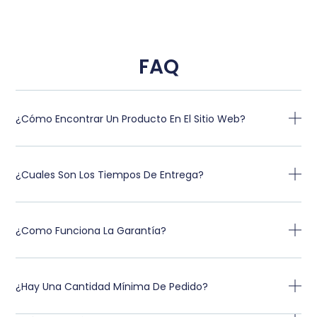
FAQ
¿Cómo Encontrar Un Producto En El Sitio Web?
¿Cuales Son Los Tiempos De Entrega?
¿Como Funciona La Garantía?
¿Hay Una Cantidad Mínima De Pedido?