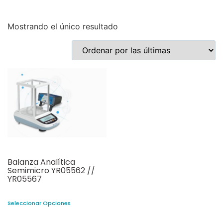
Mostrando el único resultado
Balanza Analítica
Semimicro YR05562 //
YR05567
Seleccionar Opciones