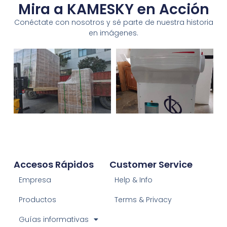
Mira a KAMESKY en Acción
Conéctate con nosotros y sé parte de nuestra historia
en imágenes.
Accesos Rápidos
Customer Service
Empresa
Help & Info
Productos
Terms & Privacy
Guías informativas