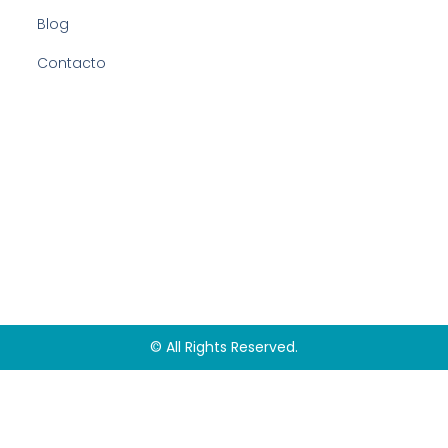
Blog
Contacto
© All Rights Reserved.