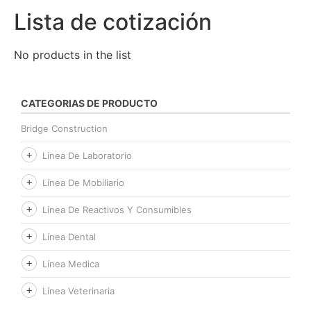
Lista de cotización
No products in the list
CATEGORIAS DE PRODUCTO
Bridge Construction
Línea De Laboratorio
Línea De Mobiliario
Línea De Reactivos Y Consumibles
Línea Dental
Línea Medica
Línea Veterinaria