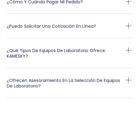
¿Cómo Y Cuándo Pagar Mi Pedido?
¿Puedo Solicitar Una Cotización En Línea?
¿Qué Tipos De Equipos De Laboratorio Ofrece
KAMESKY?
¿Ofrecen Asesoramiento En La Selección De Equipos
De Laboratorio?