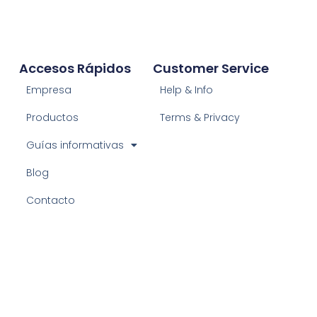
Accesos Rápidos
Customer Service
Empresa
Help & Info
Productos
Terms & Privacy
Guías informativas
Blog
Contacto