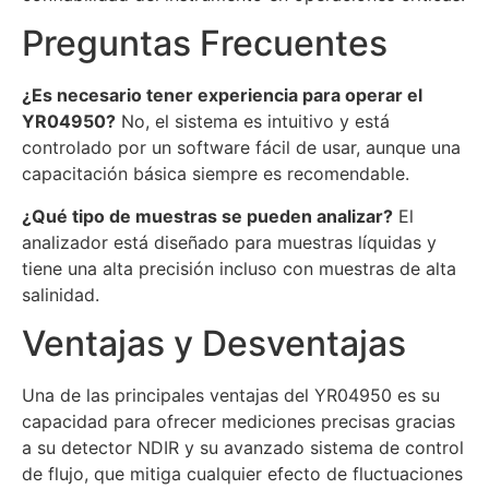
Preguntas Frecuentes
¿Es necesario tener experiencia para operar el
YR04950?
No, el sistema es intuitivo y está
controlado por un software fácil de usar, aunque una
capacitación básica siempre es recomendable.
¿Qué tipo de muestras se pueden analizar?
El
analizador está diseñado para muestras líquidas y
tiene una alta precisión incluso con muestras de alta
salinidad.
Ventajas y Desventajas
Una de las principales ventajas del YR04950 es su
capacidad para ofrecer mediciones precisas gracias
a su detector NDIR y su avanzado sistema de control
de flujo, que mitiga cualquier efecto de fluctuaciones