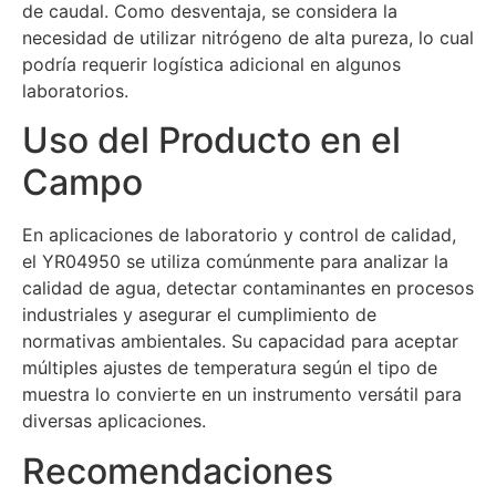
de caudal. Como desventaja, se considera la
necesidad de utilizar nitrógeno de alta pureza, lo cual
podría requerir logística adicional en algunos
laboratorios.
Uso del Producto en el
Campo
En aplicaciones de laboratorio y control de calidad,
el YR04950 se utiliza comúnmente para analizar la
calidad de agua, detectar contaminantes en procesos
industriales y asegurar el cumplimiento de
normativas ambientales. Su capacidad para aceptar
múltiples ajustes de temperatura según el tipo de
muestra lo convierte en un instrumento versátil para
diversas aplicaciones.
Recomendaciones