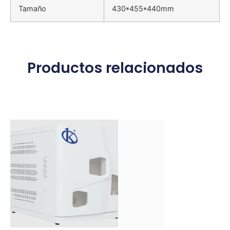
Tamaño
430*455*440mm
Productos relacionados