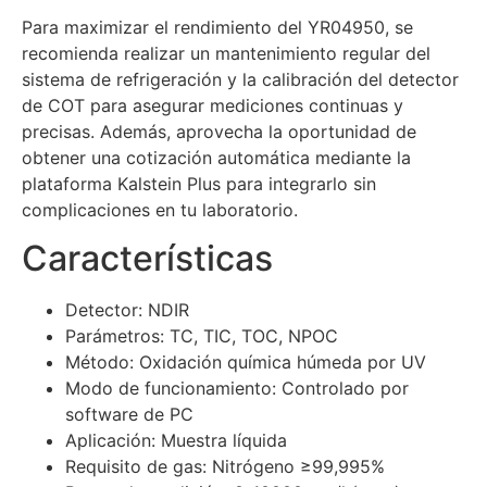
Para maximizar el rendimiento del YR04950, se
recomienda realizar un mantenimiento regular del
sistema de refrigeración y la calibración del detector
de COT para asegurar mediciones continuas y
precisas. Además, aprovecha la oportunidad de
obtener una cotización automática mediante la
plataforma Kalstein Plus para integrarlo sin
complicaciones en tu laboratorio.
Características
Detector: NDIR
Parámetros: TC, TIC, TOC, NPOC
Método: Oxidación química húmeda por UV
Modo de funcionamiento: Controlado por
software de PC
Aplicación: Muestra líquida
Requisito de gas: Nitrógeno ≥99,995%