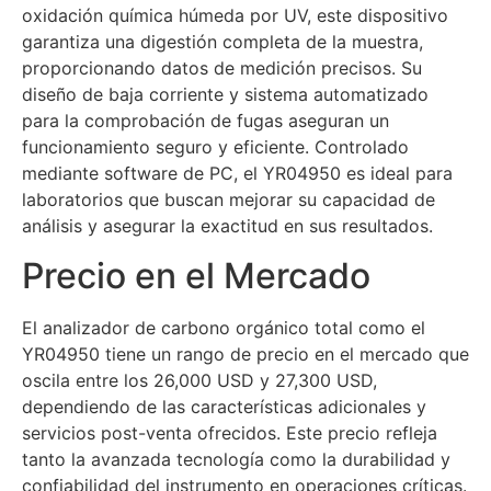
oxidación química húmeda por UV, este dispositivo
garantiza una digestión completa de la muestra,
proporcionando datos de medición precisos. Su
diseño de baja corriente y sistema automatizado
para la comprobación de fugas aseguran un
funcionamiento seguro y eficiente. Controlado
mediante software de PC, el YR04950 es ideal para
laboratorios que buscan mejorar su capacidad de
análisis y asegurar la exactitud en sus resultados.
Precio en el Mercado
El analizador de carbono orgánico total como el
YR04950 tiene un rango de precio en el mercado que
oscila entre los 26,000 USD y 27,300 USD,
dependiendo de las características adicionales y
servicios post-venta ofrecidos. Este precio refleja
tanto la avanzada tecnología como la durabilidad y
confiabilidad del instrumento en operaciones críticas.