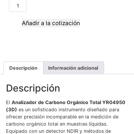
Añadir a la cotización
Descripción
Información adicional
Descripción
El
Analizador de Carbono Orgánico Total YR04950
(3D)
es un sofisticado instrumento diseñado para
ofrecer precisión incomparable en la medición de
carbono orgánico total en muestras líquidas.
Equipado con un detector NDIR y métodos de