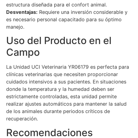
estructura diseñada para el confort animal.
Desventajas:
Requiere una inversión considerable y
es necesario personal capacitado para su óptimo
manejo.
Uso del Producto en el
Campo
La Unidad UCI Veterinaria YR06179 es perfecta para
clínicas veterinarias que necesiten proporcionar
cuidados intensivos a sus pacientes. En situaciones
donde la temperatura y la humedad deben ser
estrictamente controladas, esta unidad permite
realizar ajustes automáticos para mantener la salud
de los animales durante periodos críticos de
recuperación.
Recomendaciones