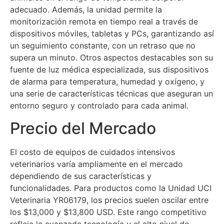
adecuado. Además, la unidad permite la
monitorización remota en tiempo real a través de
dispositivos móviles, tabletas y PCs, garantizando así
un seguimiento constante, con un retraso que no
supera un minuto. Otros aspectos destacables son su
fuente de luz médica especializada, sus dispositivos
de alarma para temperatura, humedad y oxígeno, y
una serie de características técnicas que aseguran un
entorno seguro y controlado para cada animal.
Precio del Mercado
El costo de equipos de cuidados intensivos
veterinarios varía ampliamente en el mercado
dependiendo de sus características y
funcionalidades. Para productos como la Unidad UCI
Veterinaria YR06179, los precios suelen oscilar entre
los $13,000 y $13,800 USD. Este rango competitivo
refleja la avanzada tecnología y el alto nivel de