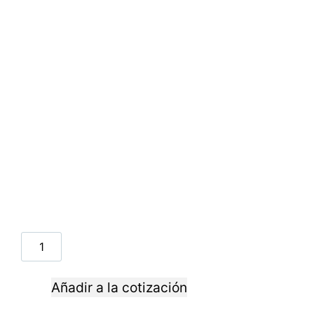
Añadir a la cotización