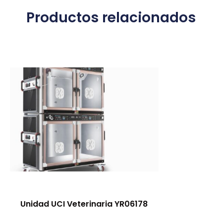
Productos relacionados
Unidad UCI Veterinaria YR06178