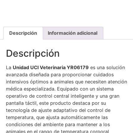
Descripción
Información adicional
Descripción
La
Unidad UCI Veterinaria YR06179
es una solución
avanzada diseñada para proporcionar cuidados
intensivos óptimos a animales que necesiten atención
médica especializada. Equipado con un sistema
operativo de control central inteligente y una gran
pantalla táctil, este producto destaca por su
tecnología de ajuste adaptativo del control de
temperatura, que ajusta automáticamente las
condiciones del ambiente para mantener a los
animales en el rango de temperatura corporal