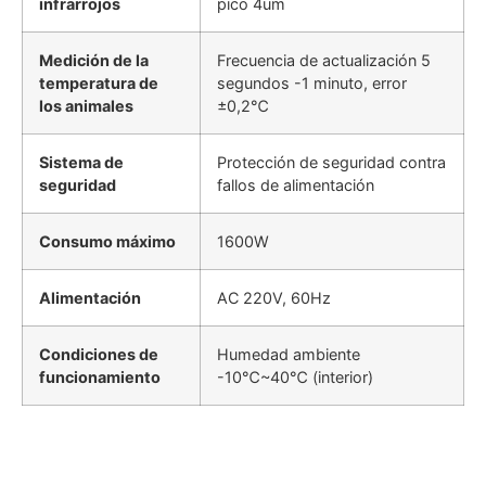
infrarrojos
pico 4um
Medición de la
Frecuencia de actualización 5
temperatura de
segundos -1 minuto, error
los animales
±0,2℃
Sistema de
Protección de seguridad contra
seguridad
fallos de alimentación
Consumo máximo
1600W
Alimentación
AC 220V, 60Hz
Condiciones de
Humedad ambiente
funcionamiento
-10℃~40℃ (interior)