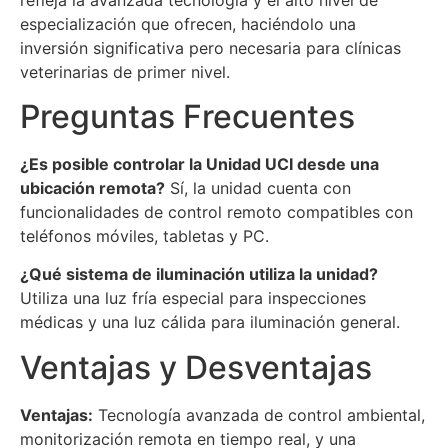
especialización que ofrecen, haciéndolo una
inversión significativa pero necesaria para clínicas
veterinarias de primer nivel.
Preguntas Frecuentes
¿Es posible controlar la Unidad UCI desde una
ubicación remota?
Sí, la unidad cuenta con
funcionalidades de control remoto compatibles con
teléfonos móviles, tabletas y PC.
¿Qué sistema de iluminación utiliza la unidad?
Utiliza una luz fría especial para inspecciones
médicas y una luz cálida para iluminación general.
Ventajas y Desventajas
Ventajas:
Tecnología avanzada de control ambiental,
monitorización remota en tiempo real, y una