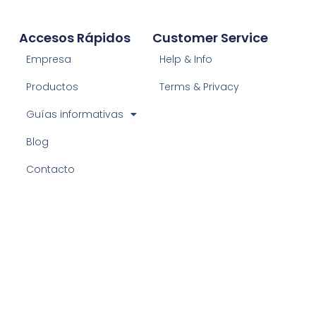
Accesos Rápidos
Customer Service
Empresa
Help & Info
Productos
Terms & Privacy
Guías informativas
Blog
Contacto