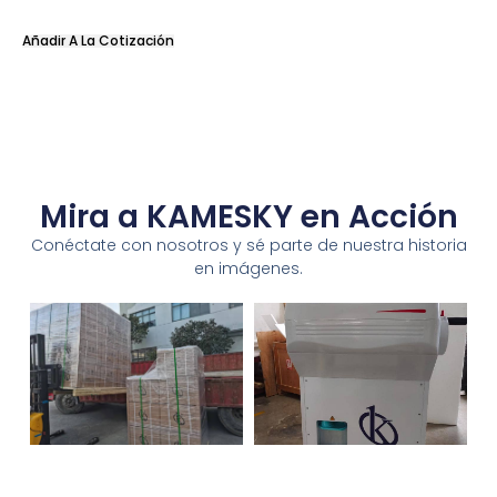
Añadir A La Cotización
Mira a KAMESKY en Acción
Conéctate con nosotros y sé parte de nuestra historia
en imágenes.