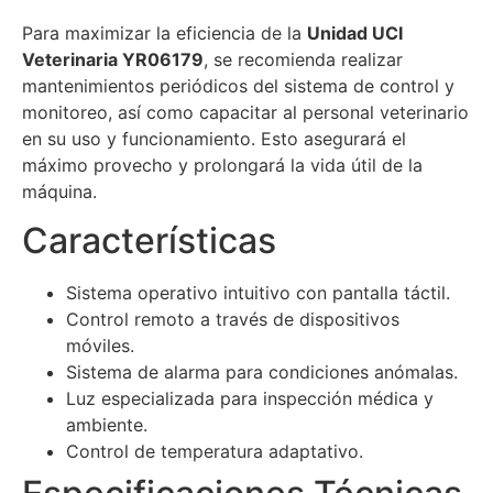
Para maximizar la eficiencia de la
Unidad UCI
Veterinaria YR06179
, se recomienda realizar
mantenimientos periódicos del sistema de control y
monitoreo, así como capacitar al personal veterinario
en su uso y funcionamiento. Esto asegurará el
máximo provecho y prolongará la vida útil de la
máquina.
Características
Sistema operativo intuitivo con pantalla táctil.
Control remoto a través de dispositivos
móviles.
Sistema de alarma para condiciones anómalas.
Luz especializada para inspección médica y
ambiente.
Control de temperatura adaptativo.