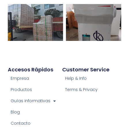
Accesos Rápidos
Customer Service
Empresa
Help & Info
Productos
Terms & Privacy
Guías informativas
Blog
Contacto