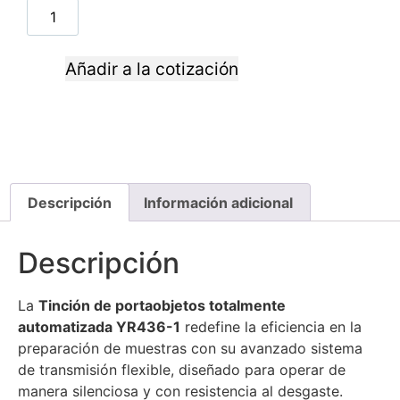
Añadir a la cotización
Descripción
Información adicional
Descripción
La
Tinción de portaobjetos totalmente
automatizada YR436-1
redefine la eficiencia en la
preparación de muestras con su avanzado sistema
de transmisión flexible, diseñado para operar de
manera silenciosa y con resistencia al desgaste.