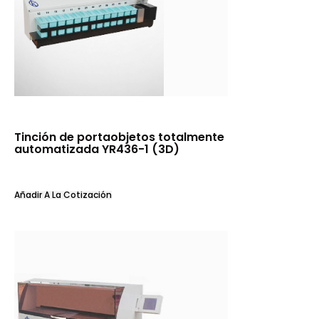
Tinción de portaobjetos totalmente
automatizada YR436-1 (3D)
Añadir A La Cotización