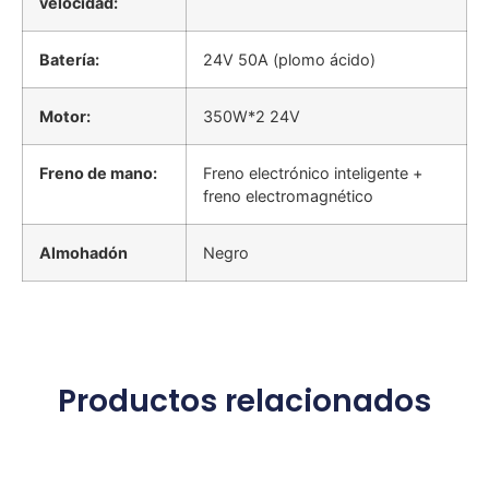
velocidad:
Batería:
24V 50A (plomo ácido)
Motor:
350W*2 24V
Freno de mano:
Freno electrónico inteligente +
freno electromagnético
Almohadón
Negro
Productos relacionados