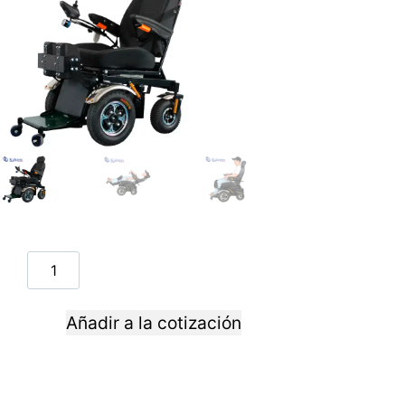
Añadir a la cotización