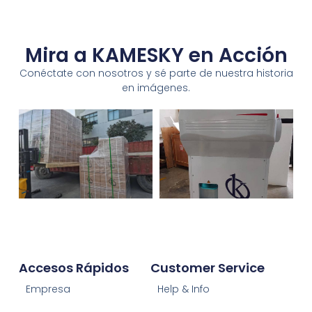
Mira a KAMESKY en Acción
Conéctate con nosotros y sé parte de nuestra historia
en imágenes.
Accesos Rápidos
Customer Service
Empresa
Help & Info