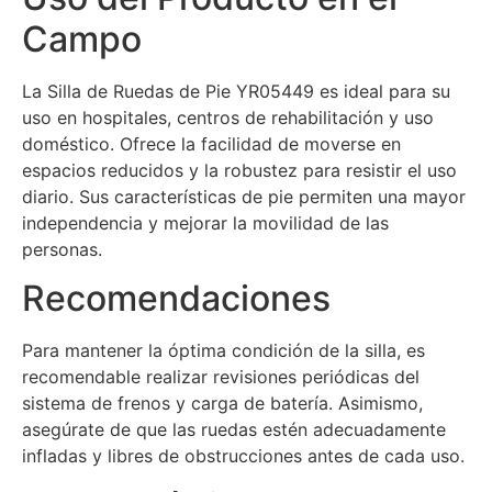
Campo
La Silla de Ruedas de Pie YR05449 es ideal para su
uso en hospitales, centros de rehabilitación y uso
doméstico. Ofrece la facilidad de moverse en
espacios reducidos y la robustez para resistir el uso
diario. Sus características de pie permiten una mayor
independencia y mejorar la movilidad de las
personas.
Recomendaciones
Para mantener la óptima condición de la silla, es
recomendable realizar revisiones periódicas del
sistema de frenos y carga de batería. Asimismo,
asegúrate de que las ruedas estén adecuadamente
infladas y libres de obstrucciones antes de cada uso.