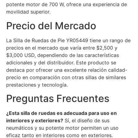
potente motor de 700 W, ofrece una experiencia de
movilidad superior.
Precio del Mercado
La Silla de Ruedas de Pie YR05449 tiene un rango de
precios en el mercado que varía entre $2,500 y
$3,000 USD, dependiendo de las características
adicionales y del distribuidor. Este producto se
destaca por ofrecer una excelente relación calidad-
precio en comparación con otras sillas de similares
prestaciones y tecnología.
Preguntas Frecuentes
¿Esta silla de ruedas es adecuada para uso en
interiores y exteriores?
Sí, el diseño de sus
neumáticos y su potente motor permiten un uso
eficaz tanto en interiores como en exteriores.