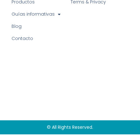
Productos
Terms & Privacy
Guías informativas
Blog
Contacto
© All Rights Reserved.