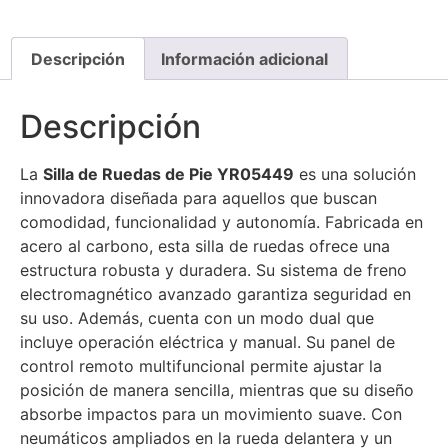
Descripción
Información adicional
Descripción
La
Silla de Ruedas de Pie YR05449
es una solución
innovadora diseñada para aquellos que buscan
comodidad, funcionalidad y autonomía. Fabricada en
acero al carbono, esta silla de ruedas ofrece una
estructura robusta y duradera. Su sistema de freno
electromagnético avanzado garantiza seguridad en
su uso. Además, cuenta con un modo dual que
incluye operación eléctrica y manual. Su panel de
control remoto multifuncional permite ajustar la
posición de manera sencilla, mientras que su diseño
absorbe impactos para un movimiento suave. Con
neumáticos ampliados en la rueda delantera y un