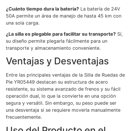
¿Cuánto tiempo dura la batería?
La batería de 24V
50A permite un área de manejo de hasta 45 km con
una sola carga.
¿La silla es plegable para facilitar su transporte?
Sí,
su diseño permite plegarla fácilmente para un
transporte y almacenamiento conveniente.
Ventajas y Desventajas
Entre las principales ventajas de la Silla de Ruedas de
Pie YR05449 destacan su estructura de acero
resistente, su sistema avanzado de frenos y su fácil
operación dual, lo que la convierte en una opción
segura y versátil. Sin embargo, su peso puede ser
una desventaja si se requiere moverla manualmente
frecuentemente.
Uso del Producto en el