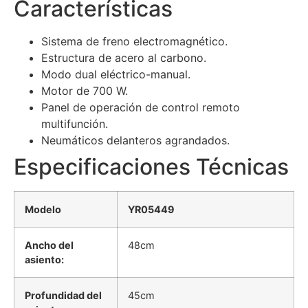
Características
Sistema de freno electromagnético.
Estructura de acero al carbono.
Modo dual eléctrico-manual.
Motor de 700 W.
Panel de operación de control remoto
multifunción.
Neumáticos delanteros agrandados.
Especificaciones Técnicas
Modelo
YR05449
Ancho del
48cm
asiento:
Profundidad del
45cm