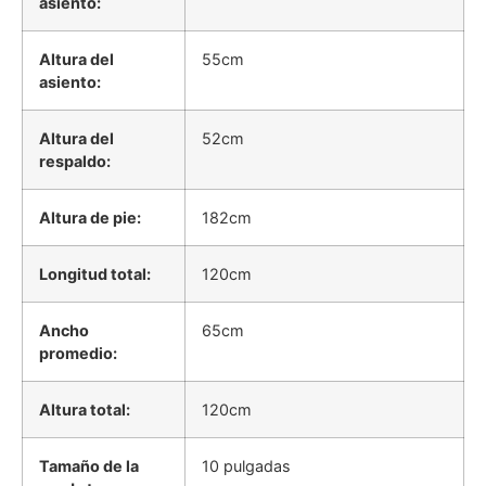
asiento:
Altura del
55cm
asiento:
Altura del
52cm
respaldo:
Altura de pie:
182cm
Longitud total:
120cm
Ancho
65cm
promedio:
Altura total:
120cm
Tamaño de la
10 pulgadas