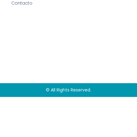
Contacto
© All Rights Reserved.