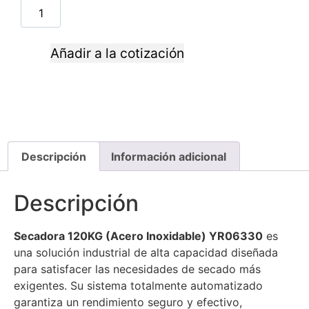
Añadir a la cotización
Descripción
Información adicional
Descripción
Secadora 120KG (Acero Inoxidable) YR06330
es
una solución industrial de alta capacidad diseñada
para satisfacer las necesidades de secado más
exigentes. Su sistema totalmente automatizado
garantiza un rendimiento seguro y efectivo,