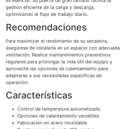
es esencial. Su puerta de gran tamaño facilita la
gestión eficiente de la carga y descarga,
optimizando el flujo de trabajo diario.
Recomendaciones
Para maximizar el rendimiento de su secadora,
asegúrese de instalarla en un espacio con adecuada
ventilación. Realice mantenimientos preventivos
regulares para prolongar la vida útil del equipo y
aproveche las opciones de calentamiento para
adaptarse a sus necesidades específicas de
operación.
Características
Control de temperatura automatizado
Opciones de calentamiento versátiles
Fabricación en acero inoxidable