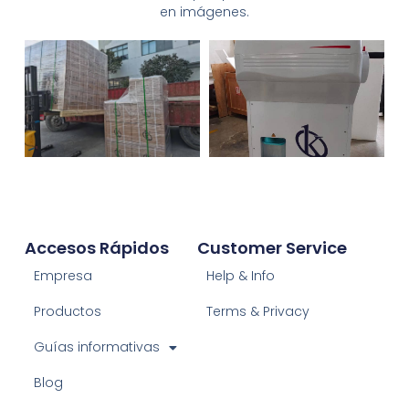
en imágenes.
Accesos Rápidos
Customer Service
Empresa
Help & Info
Productos
Terms & Privacy
Guías informativas
Blog