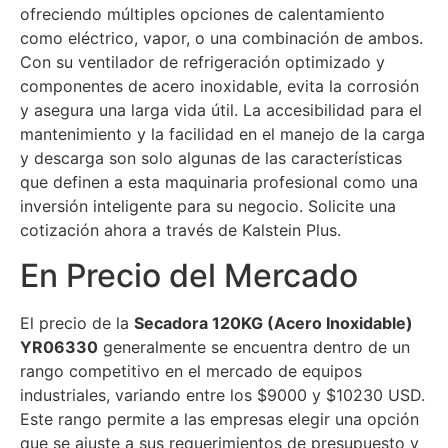
ofreciendo múltiples opciones de calentamiento
como eléctrico, vapor, o una combinación de ambos.
Con su ventilador de refrigeración optimizado y
componentes de acero inoxidable, evita la corrosión
y asegura una larga vida útil. La accesibilidad para el
mantenimiento y la facilidad en el manejo de la carga
y descarga son solo algunas de las características
que definen a esta maquinaria profesional como una
inversión inteligente para su negocio. Solicite una
cotización ahora a través de Kalstein Plus.
En Precio del Mercado
El precio de la
Secadora 120KG (Acero Inoxidable)
YR06330
generalmente se encuentra dentro de un
rango competitivo en el mercado de equipos
industriales, variando entre los $9000 y $10230 USD.
Este rango permite a las empresas elegir una opción
que se ajuste a sus requerimientos de presupuesto y