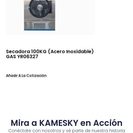
Secadora 100KG (Acero Inoxidable)
GAS YR06327
Añadir A La Cotización
Mira a KAMESKY en Acción
Conéctate con nosotros y sé parte de nuestra historia