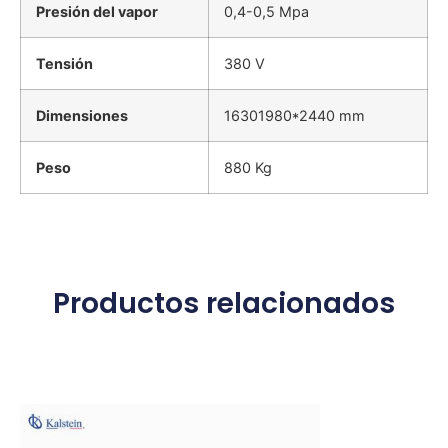
Presión del vapor
0,4-0,5 Mpa
Tensión
380 V
Dimensiones
16301980*2440 mm
Peso
880 Kg
Productos relacionados