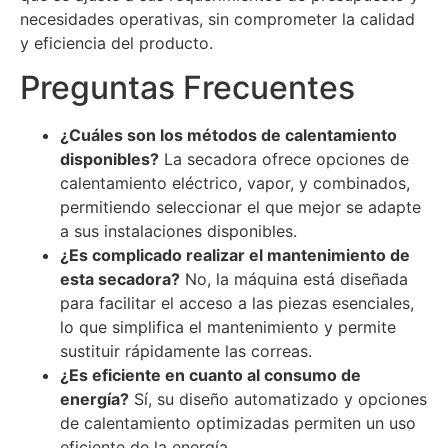
necesidades operativas, sin comprometer la calidad
y eficiencia del producto.
Preguntas Frecuentes
¿Cuáles son los métodos de calentamiento
disponibles?
La secadora ofrece opciones de
calentamiento eléctrico, vapor, y combinados,
permitiendo seleccionar el que mejor se adapte
a sus instalaciones disponibles.
¿Es complicado realizar el mantenimiento de
esta secadora?
No, la máquina está diseñada
para facilitar el acceso a las piezas esenciales,
lo que simplifica el mantenimiento y permite
sustituir rápidamente las correas.
¿Es eficiente en cuanto al consumo de
energía?
Sí, su diseño automatizado y opciones
de calentamiento optimizadas permiten un uso
eficiente de la energía.