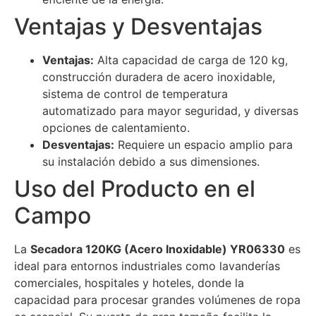
Ventajas y Desventajas
Ventajas:
Alta capacidad de carga de 120 kg,
construcción duradera de acero inoxidable,
sistema de control de temperatura
automatizado para mayor seguridad, y diversas
opciones de calentamiento.
Desventajas:
Requiere un espacio amplio para
su instalación debido a sus dimensiones.
Uso del Producto en el
Campo
La
Secadora 120KG (Acero Inoxidable) YR06330
es
ideal para entornos industriales como lavanderías
comerciales, hospitales y hoteles, donde la
capacidad para procesar grandes volúmenes de ropa