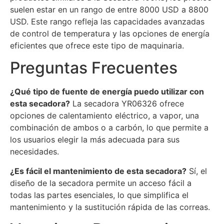
suelen estar en un rango de entre 8000 USD a 8800
USD. Este rango refleja las capacidades avanzadas
de control de temperatura y las opciones de energía
eficientes que ofrece este tipo de maquinaria.
Preguntas Frecuentes
¿Qué tipo de fuente de energía puedo utilizar con
esta secadora?
La secadora YR06326 ofrece
opciones de calentamiento eléctrico, a vapor, una
combinación de ambos o a carbón, lo que permite a
los usuarios elegir la más adecuada para sus
necesidades.
¿Es fácil el mantenimiento de esta secadora?
Sí, el
diseño de la secadora permite un acceso fácil a
todas las partes esenciales, lo que simplifica el
mantenimiento y la sustitución rápida de las correas.