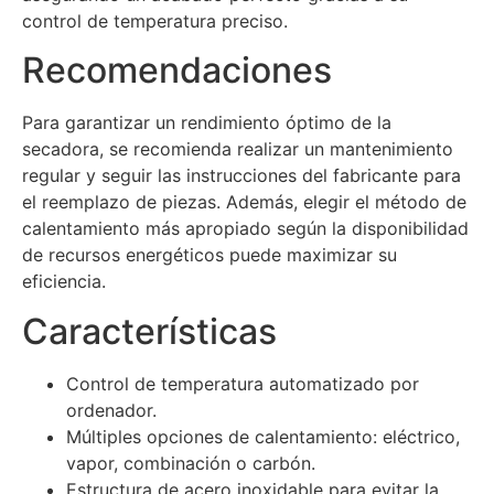
control de temperatura preciso.
Recomendaciones
Para garantizar un rendimiento óptimo de la
secadora, se recomienda realizar un mantenimiento
regular y seguir las instrucciones del fabricante para
el reemplazo de piezas. Además, elegir el método de
calentamiento más apropiado según la disponibilidad
de recursos energéticos puede maximizar su
eficiencia.
Características
Control de temperatura automatizado por
ordenador.
Múltiples opciones de calentamiento: eléctrico,
vapor, combinación o carbón.
Estructura de acero inoxidable para evitar la