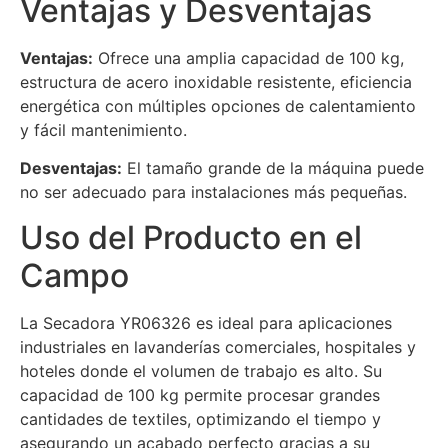
Ventajas y Desventajas
Ventajas:
Ofrece una amplia capacidad de 100 kg,
estructura de acero inoxidable resistente, eficiencia
energética con múltiples opciones de calentamiento
y fácil mantenimiento.
Desventajas:
El tamaño grande de la máquina puede
no ser adecuado para instalaciones más pequeñas.
Uso del Producto en el
Campo
La Secadora YR06326 es ideal para aplicaciones
industriales en lavanderías comerciales, hospitales y
hoteles donde el volumen de trabajo es alto. Su
capacidad de 100 kg permite procesar grandes
cantidades de textiles, optimizando el tiempo y
asegurando un acabado perfecto gracias a su