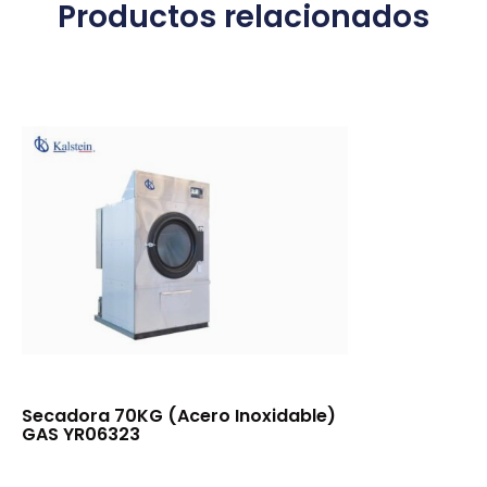
Productos relacionados
Secadora 70KG (Acero Inoxidable)
GAS YR06323