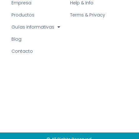
Empresa
Help & Info
Productos
Terms & Privacy
Guías informativas
Blog
Contacto