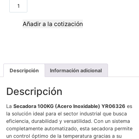
Añadir a la cotización
Descripción
Información adicional
Descripción
La
Secadora 100KG (Acero Inoxidable) YR06326
es
la solución ideal para el sector industrial que busca
eficiencia, durabilidad y versatilidad. Con un sistema
completamente automatizado, esta secadora permite
un control óptimo de la temperatura gracias a su