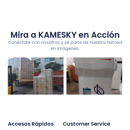
Mira a KAMESKY en Acción
Conéctate con nosotros y sé parte de nuestra historia
en imágenes.
Accesos Rápidos
Customer Service