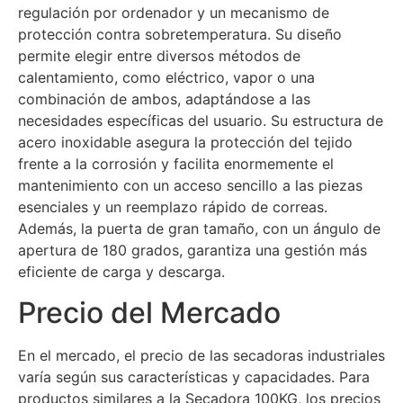
regulación por ordenador y un mecanismo de
protección contra sobretemperatura. Su diseño
permite elegir entre diversos métodos de
calentamiento, como eléctrico, vapor o una
combinación de ambos, adaptándose a las
necesidades específicas del usuario. Su estructura de
acero inoxidable asegura la protección del tejido
frente a la corrosión y facilita enormemente el
mantenimiento con un acceso sencillo a las piezas
esenciales y un reemplazo rápido de correas.
Además, la puerta de gran tamaño, con un ángulo de
apertura de 180 grados, garantiza una gestión más
eficiente de carga y descarga.
Precio del Mercado
En el mercado, el precio de las secadoras industriales
varía según sus características y capacidades. Para
productos similares a la Secadora 100KG, los precios