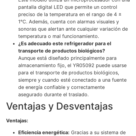
pantalla digital LED que permite un control
preciso de la temperatura en el rango de 4 ±
1°C. Además, cuenta con alarmas visuales y
sonoras que alertan ante cualquier variación de
temperatura o mal funcionamiento.
¿Es adecuado este refrigerador para el
transporte de productos biológicos?
Aunque está diseñado principalmente para
almacenamiento fijo, el YR05092 puede usarse
para el transporte de productos biológicos,
siempre y cuando esté conectado a una fuente
de energía confiable y correctamente
asegurado durante el traslado.
Ventajas y Desventajas
Ventajas:
Eficiencia energética:
Gracias a su sistema de