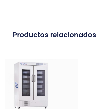
Productos relacionados