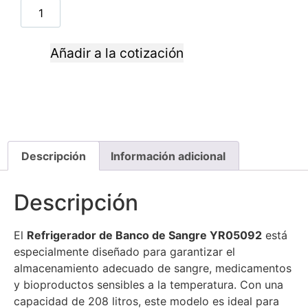
Añadir a la cotización
Descripción
Información adicional
Descripción
El
Refrigerador de Banco de Sangre YR05092
está
especialmente diseñado para garantizar el
almacenamiento adecuado de sangre, medicamentos
y bioproductos sensibles a la temperatura. Con una
capacidad de 208 litros, este modelo es ideal para