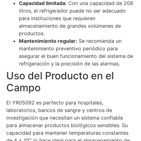
Capacidad limitada:
Con una capacidad de 208
litros, el refrigerador puede no ser adecuado
para instituciones que requieren
almacenamiento de grandes volúmenes de
productos.
Mantenimiento regular:
Se recomienda un
mantenimiento preventivo periódico para
asegurar el buen funcionamiento del sistema de
refrigeración y la precisión de las alarmas.
Uso del Producto en el
Campo
El YR05092 es perfecto para hospitales,
laboratorios, bancos de sangre y centros de
investigación que necesitan un sistema confiable
para almacenar productos biológicos sensibles. Su
capacidad para mantener temperaturas constantes
de 4 ± 1°C lo hace ideal para el almacenamiento de