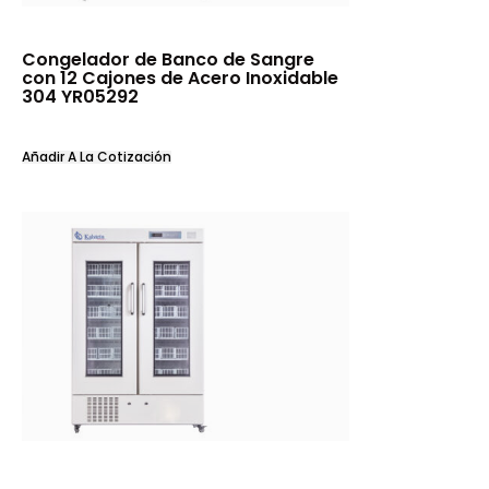
Congelador de Banco de Sangre
con 12 Cajones de Acero Inoxidable
304 YR05292
Añadir A La Cotización