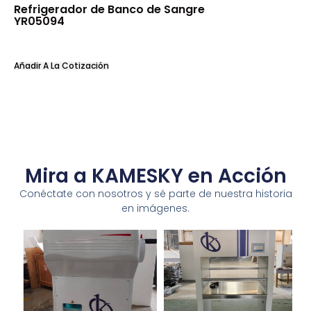
Refrigerador de Banco de Sangre
YR05094
Añadir A La Cotización
Mira a KAMESKY en Acción
Conéctate con nosotros y sé parte de nuestra historia
en imágenes.