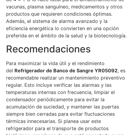
vacunas, plasma sanguíneo, medicamentos y otros
productos que requieren condiciones óptimas.
Además, el sistema de alarma avanzado y la
eficiencia energética lo convierten en una opción
preferida en el ámbito de la salud y la biotecnología.
Recomendaciones
Para maximizar la vida útil y el rendimiento
del
Refrigerador de Banco de Sangre YR05092
, es
recomendable realizar un mantenimiento preventivo
regular. Esto incluye verificar las alarmas y las
temperaturas internas con frecuencia, limpiar el
condensador periódicamente para evitar la
acumulación de suciedad, y mantener las puertas
siempre bien cerradas para evitar fluctuaciones
térmicas innecesarias. Si planea usar este
refrigerador para el transporte de productos