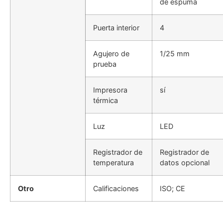
de espuma
Puerta interior
4
Agujero de
1/25 mm
prueba
Impresora
sí
térmica
Luz
LED
Registrador de
Registrador de
temperatura
datos opcional
Otro
Calificaciones
ISO; CE