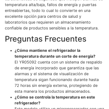
temperatura alta/baja, fallos de energía y puertas
entreabiertas, todo lo cual lo convierte en una
excelente opción para centros de salud y
laboratorios que requieren un almacenamiento
confiable de productos sensibles a la temperatura.
Preguntas Frecuentes
¿Cómo mantiene el refrigerador la
temperatura durante un corte de energía?
El YR05092 cuenta con un sistema de respaldo
de energía incorporado que garantiza que las
alarmas y el sistema de visualización de
temperatura sigan funcionando durante hasta
72 horas sin energía externa, protegiendo de
esta manera los productos almacenados.
¿Cómo se controla la temperatura en este
refrigerador?
Este modelo utiliza un microprocesador con una