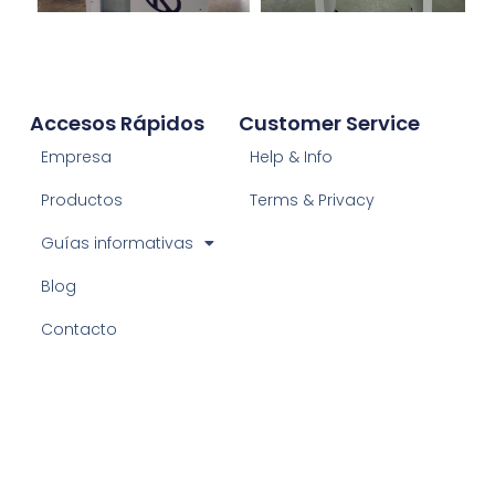
Accesos Rápidos
Customer Service
Empresa
Help & Info
Productos
Terms & Privacy
Guías informativas
Blog
Contacto