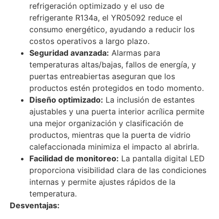
refrigeración optimizado y el uso de
refrigerante R134a, el YR05092 reduce el
consumo energético, ayudando a reducir los
costos operativos a largo plazo.
Seguridad avanzada:
Alarmas para
temperaturas altas/bajas, fallos de energía, y
puertas entreabiertas aseguran que los
productos estén protegidos en todo momento.
Diseño optimizado:
La inclusión de estantes
ajustables y una puerta interior acrílica permite
una mejor organización y clasificación de
productos, mientras que la puerta de vidrio
calefaccionada minimiza el impacto al abrirla.
Facilidad de monitoreo:
La pantalla digital LED
proporciona visibilidad clara de las condiciones
internas y permite ajustes rápidos de la
temperatura.
Desventajas: