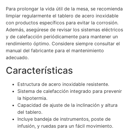
Para prolongar la vida útil de la mesa, se recomienda
limpiar regularmente el tablero de acero inoxidable
con productos específicos para evitar la corrosión.
Además, asegúrese de revisar los sistemas eléctricos
y de calefacción periódicamente para mantener un
rendimiento óptimo. Considere siempre consultar el
manual del fabricante para el mantenimiento
adecuado.
Características
Estructura de acero inoxidable resistente.
Sistema de calefacción integrado para prevenir
la hipotermia.
Capacidad de ajuste de la inclinación y altura
del tablero.
Incluye bandeja de instrumentos, poste de
infusión, y ruedas para un fácil movimiento.