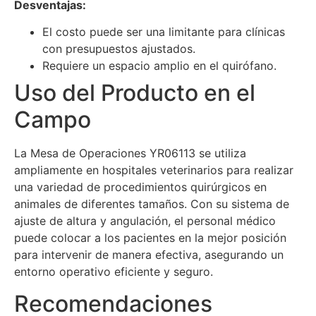
Desventajas:
El costo puede ser una limitante para clínicas
con presupuestos ajustados.
Requiere un espacio amplio en el quirófano.
Uso del Producto en el
Campo
La Mesa de Operaciones YR06113 se utiliza
ampliamente en hospitales veterinarios para realizar
una variedad de procedimientos quirúrgicos en
animales de diferentes tamaños. Con su sistema de
ajuste de altura y angulación, el personal médico
puede colocar a los pacientes en la mejor posición
para intervenir de manera efectiva, asegurando un
entorno operativo eficiente y seguro.
Recomendaciones