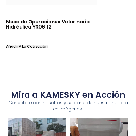
Mesa de Operaciones Veterinaria
Hidráulica YR06112
Añadir A La Cotización
Mira a KAMESKY en Acción
Conéctate con nosotros y sé parte de nuestra historia
en imágenes.