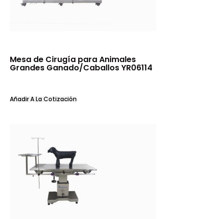
Mesa de Cirugía para Animales
Grandes Ganado/Caballos YR06114
Añadir A La Cotización