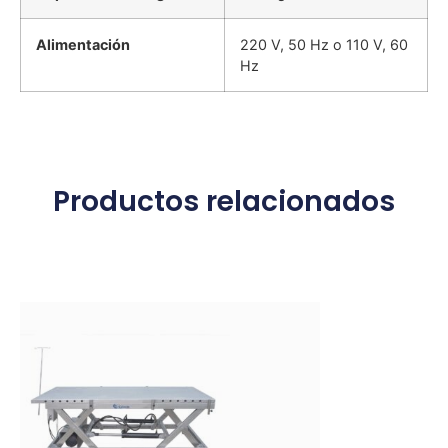
Alimentación
220 V, 50 Hz o 110 V, 60
Hz
Productos relacionados