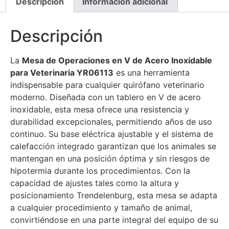
Descripción
Información adicional
Descripción
La
Mesa de Operaciones en V de Acero Inoxidable
para Veterinaria YR06113
es una herramienta
indispensable para cualquier quirófano veterinario
moderno. Diseñada con un tablero en V de acero
inoxidable, esta mesa ofrece una resistencia y
durabilidad excepcionales, permitiendo años de uso
continuo. Su base eléctrica ajustable y el sistema de
calefacción integrado garantizan que los animales se
mantengan en una posición óptima y sin riesgos de
hipotermia durante los procedimientos. Con la
capacidad de ajustes tales como la altura y
posicionamiento Trendelenburg, esta mesa se adapta
a cualquier procedimiento y tamaño de animal,
convirtiéndose en una parte integral del equipo de su