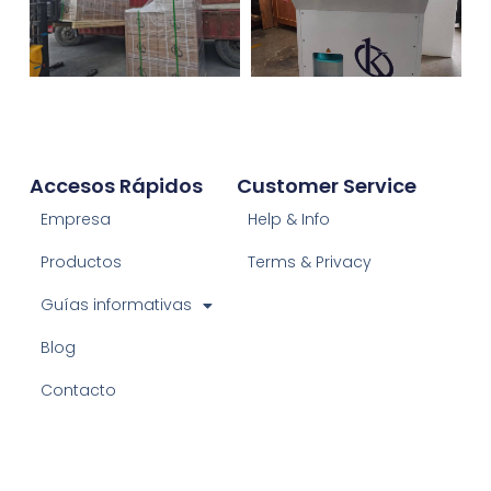
Accesos Rápidos
Customer Service
Empresa
Help & Info
Productos
Terms & Privacy
Guías informativas
Blog
Contacto