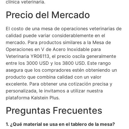
clínica veterinaria.
Precio del Mercado
El costo de una mesa de operaciones veterinarias de
calidad puede variar considerablemente en el
mercado. Para productos similares a la Mesa de
Operaciones en V de Acero Inoxidable para
Veterinaria YR06113, el precio oscila generalmente
entre los 3000 USD y los 3800 USD. Este rango
asegura que los compradores estén obteniendo un
producto que combina calidad con un valor
excelente. Para obtener una cotización precisa y
personalizada, le invitamos a utilizar nuestra
plataforma Kalstein Plus.
Preguntas Frecuentes
1. ¿Qué material se usa en el tablero de la mesa?