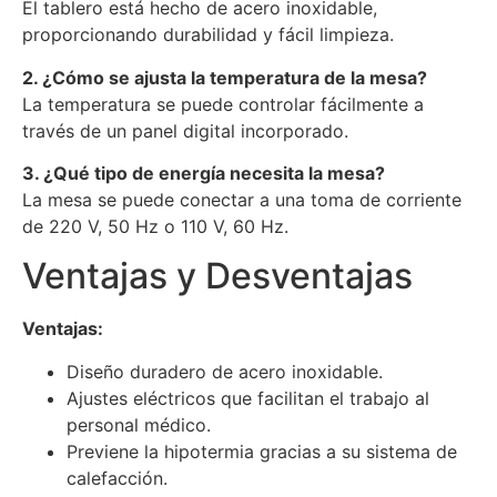
El tablero está hecho de acero inoxidable,
proporcionando durabilidad y fácil limpieza.
2. ¿Cómo se ajusta la temperatura de la mesa?
La temperatura se puede controlar fácilmente a
través de un panel digital incorporado.
3. ¿Qué tipo de energía necesita la mesa?
La mesa se puede conectar a una toma de corriente
de 220 V, 50 Hz o 110 V, 60 Hz.
Ventajas y Desventajas
Ventajas:
Diseño duradero de acero inoxidable.
Ajustes eléctricos que facilitan el trabajo al
personal médico.
Previene la hipotermia gracias a su sistema de
calefacción.