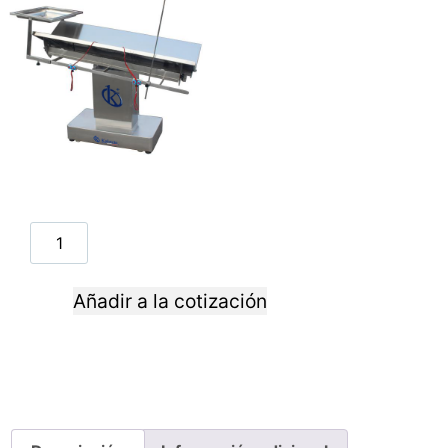
Añadir a la cotización