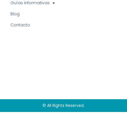
Guías informativas
Blog
Contacto
© All Rights Reserved.