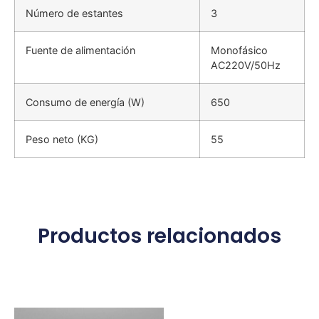
Número de estantes
3
Fuente de alimentación
Monofásico
AC220V/50Hz
Consumo de energía (W)
650
Peso neto (KG)
55
Productos relacionados