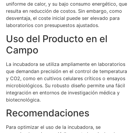
uniforme de calor, y su bajo consumo energético, que
resulta en reducción de costos. Sin embargo, como
desventaja, el coste inicial puede ser elevado para
laboratorios con presupuestos ajustados.
Uso del Producto en el
Campo
La incubadora se utiliza ampliamente en laboratorios
que demandan precisión en el control de temperatura
y CO2, como en cultivos celulares críticos o ensayos
microbiológicos. Su robusto diseño permite una fácil
integración en entornos de investigación médica y
biotecnológica.
Recomendaciones
Para optimizar el uso de la incubadora, se