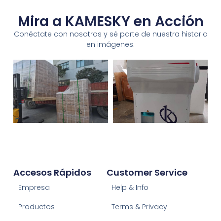
Mira a KAMESKY en Acción
Conéctate con nosotros y sé parte de nuestra historia
en imágenes.
Accesos Rápidos
Customer Service
Empresa
Help & Info
Productos
Terms & Privacy