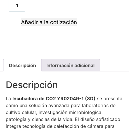
Añadir a la cotización
Descripción
Información adicional
Descripción
La
Incubadora de CO2 YR02049-1 (3D)
se presenta
como una solución avanzada para laboratorios de
cultivo celular, investigación microbiológica,
patología y ciencias de la vida. El diseño sofisticado
integra tecnología de calefacción de cámara para