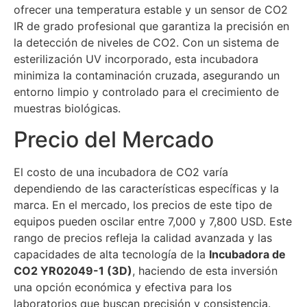
ofrecer una temperatura estable y un sensor de CO2
IR de grado profesional que garantiza la precisión en
la detección de niveles de CO2. Con un sistema de
esterilización UV incorporado, esta incubadora
minimiza la contaminación cruzada, asegurando un
entorno limpio y controlado para el crecimiento de
muestras biológicas.
Precio del Mercado
El costo de una incubadora de CO2 varía
dependiendo de las características específicas y la
marca. En el mercado, los precios de este tipo de
equipos pueden oscilar entre 7,000 y 7,800 USD. Este
rango de precios refleja la calidad avanzada y las
capacidades de alta tecnología de la
Incubadora de
CO2 YR02049-1 (3D)
, haciendo de esta inversión
una opción económica y efectiva para los
laboratorios que buscan precisión y consistencia.