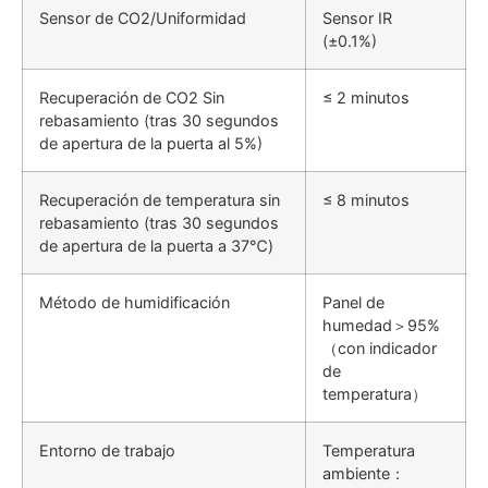
Sensor de CO2/Uniformidad
Sensor IR
(±0.1%)
Recuperación de CO2 Sin
≤ 2 minutos
rebasamiento (tras 30 segundos
de apertura de la puerta al 5%)
Recuperación de temperatura sin
≤ 8 minutos
rebasamiento (tras 30 segundos
de apertura de la puerta a 37℃)
Método de humidificación
Panel de
humedad＞95%
（con indicador
de
temperatura）
Entorno de trabajo
Temperatura
ambiente：