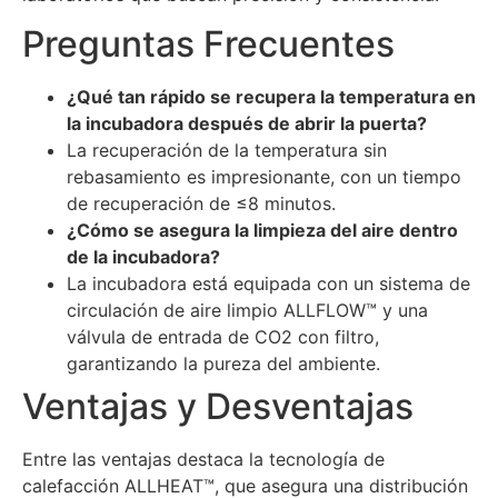
Preguntas Frecuentes
¿Qué tan rápido se recupera la temperatura en
la incubadora después de abrir la puerta?
La recuperación de la temperatura sin
rebasamiento es impresionante, con un tiempo
de recuperación de ≤8 minutos.
¿Cómo se asegura la limpieza del aire dentro
de la incubadora?
La incubadora está equipada con un sistema de
circulación de aire limpio ALLFLOW™ y una
válvula de entrada de CO2 con filtro,
garantizando la pureza del ambiente.
Ventajas y Desventajas
Entre las ventajas destaca la tecnología de
calefacción ALLHEAT™, que asegura una distribución