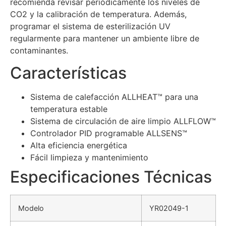
recomienda revisar periódicamente los niveles de
CO2 y la calibración de temperatura. Además,
programar el sistema de esterilización UV
regularmente para mantener un ambiente libre de
contaminantes.
Características
Sistema de calefacción ALLHEAT™ para una
temperatura estable
Sistema de circulación de aire limpio ALLFLOW™
Controlador PID programable ALLSENS™
Alta eficiencia energética
Fácil limpieza y mantenimiento
Especificaciones Técnicas
Modelo
YR02049-1