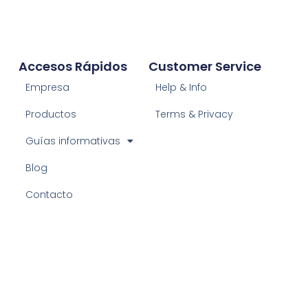
Accesos Rápidos
Customer Service
Empresa
Help & Info
Productos
Terms & Privacy
Guías informativas
Blog
Contacto