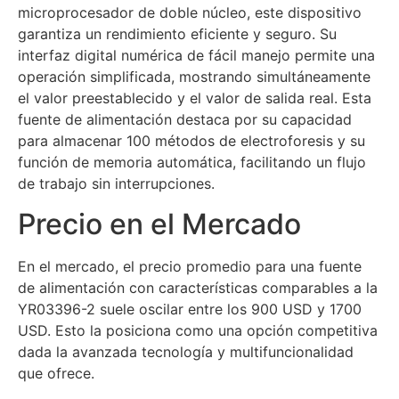
microprocesador de doble núcleo, este dispositivo
garantiza un rendimiento eficiente y seguro. Su
interfaz digital numérica de fácil manejo permite una
operación simplificada, mostrando simultáneamente
el valor preestablecido y el valor de salida real. Esta
fuente de alimentación destaca por su capacidad
para almacenar 100 métodos de electroforesis y su
función de memoria automática, facilitando un flujo
de trabajo sin interrupciones.
Precio en el Mercado
En el mercado, el precio promedio para una fuente
de alimentación con características comparables a la
YR03396-2 suele oscilar entre los 900 USD y 1700
USD. Esto la posiciona como una opción competitiva
dada la avanzada tecnología y multifuncionalidad
que ofrece.