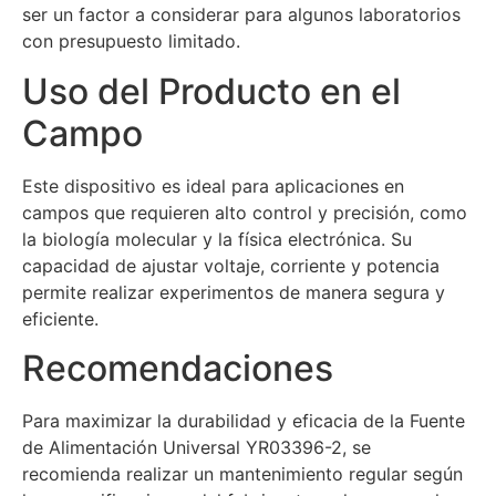
ser un factor a considerar para algunos laboratorios
con presupuesto limitado.
Uso del Producto en el
Campo
Este dispositivo es ideal para aplicaciones en
campos que requieren alto control y precisión, como
la biología molecular y la física electrónica. Su
capacidad de ajustar voltaje, corriente y potencia
permite realizar experimentos de manera segura y
eficiente.
Recomendaciones
Para maximizar la durabilidad y eficacia de la Fuente
de Alimentación Universal YR03396-2, se
recomienda realizar un mantenimiento regular según