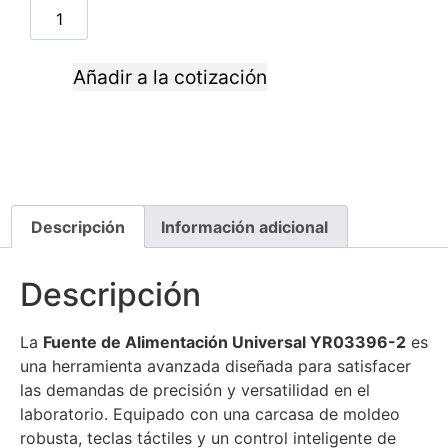
Añadir a la cotización
Descripción
Información adicional
Descripción
La
Fuente de Alimentación Universal YR03396-2
es
una herramienta avanzada diseñada para satisfacer
las demandas de precisión y versatilidad en el
laboratorio. Equipado con una carcasa de moldeo
robusta, teclas táctiles y un control inteligente de