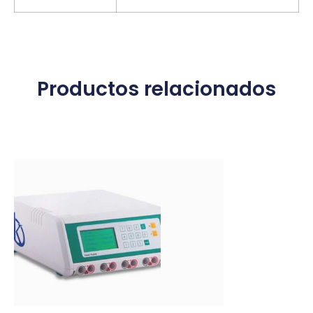
Productos relacionados