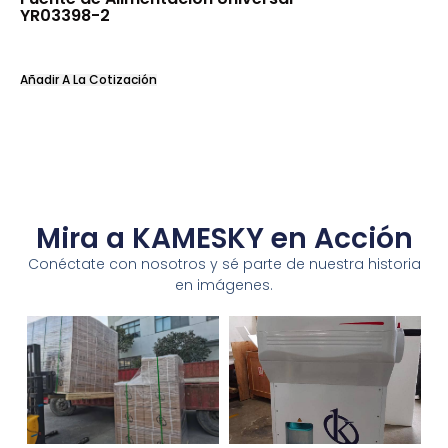
YR03398-2
Añadir A La Cotización
Mira a KAMESKY en Acción
Conéctate con nosotros y sé parte de nuestra historia
en imágenes.