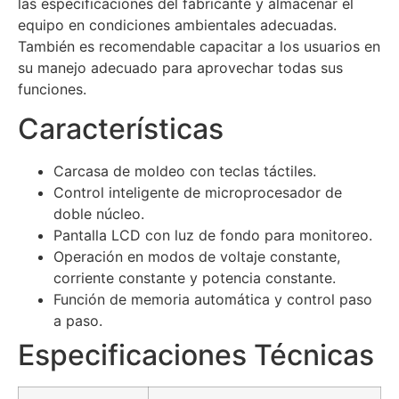
las especificaciones del fabricante y almacenar el
equipo en condiciones ambientales adecuadas.
También es recomendable capacitar a los usuarios en
su manejo adecuado para aprovechar todas sus
funciones.
Características
Carcasa de moldeo con teclas táctiles.
Control inteligente de microprocesador de
doble núcleo.
Pantalla LCD con luz de fondo para monitoreo.
Operación en modos de voltaje constante,
corriente constante y potencia constante.
Función de memoria automática y control paso
a paso.
Especificaciones Técnicas