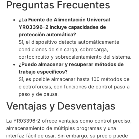
Preguntas Frecuentes
¿La Fuente de Alimentación Universal
YR03396-2 incluye capacidades de
protección automática?
Sí, el dispositivo detecta automáticamente
condiciones de sin carga, sobrecarga,
cortocircuito y sobrecalentamiento del sistema.
¿Puedo almacenar y recuperar métodos de
trabajo específicos?
Sí, es posible almacenar hasta 100 métodos de
electroforesis, con funciones de control paso a
paso y de pausa.
Ventajas y Desventajas
La YR03396-2 ofrece ventajas como control preciso,
almacenamiento de múltiples programas y una
interfaz fácil de usar. Sin embargo, su precio puede