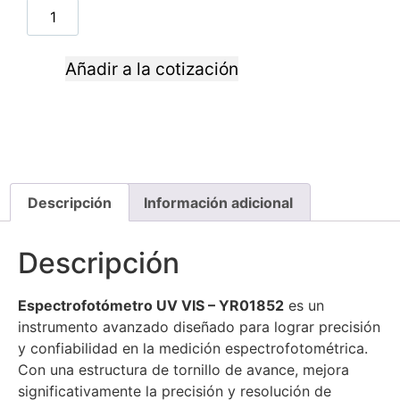
Añadir a la cotización
Descripción
Información adicional
Descripción
Espectrofotómetro UV VIS – YR01852
es un
instrumento avanzado diseñado para lograr precisión
y confiabilidad en la medición espectrofotométrica.
Con una estructura de tornillo de avance, mejora
significativamente la precisión y resolución de