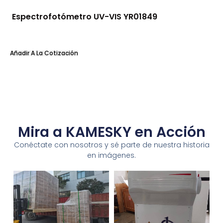
Espectrofotómetro UV-VIS YR01849
Añadir A La Cotización
Mira a KAMESKY en Acción
Conéctate con nosotros y sé parte de nuestra historia
en imágenes.