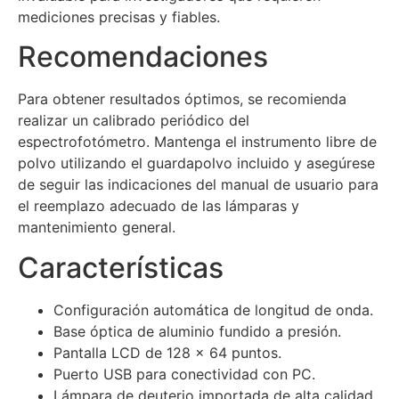
mediciones precisas y fiables.
Recomendaciones
Para obtener resultados óptimos, se recomienda
realizar un calibrado periódico del
espectrofotómetro. Mantenga el instrumento libre de
polvo utilizando el guardapolvo incluido y asegúrese
de seguir las indicaciones del manual de usuario para
el reemplazo adecuado de las lámparas y
mantenimiento general.
Características
Configuración automática de longitud de onda.
Base óptica de aluminio fundido a presión.
Pantalla LCD de 128 x 64 puntos.
Puerto USB para conectividad con PC.
Lámpara de deuterio importada de alta calidad.