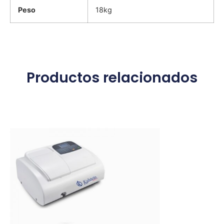
Peso
18kg
Productos relacionados