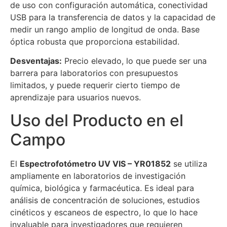
de uso con configuración automática, conectividad
USB para la transferencia de datos y la capacidad de
medir un rango amplio de longitud de onda. Base
óptica robusta que proporciona estabilidad.
Desventajas:
Precio elevado, lo que puede ser una
barrera para laboratorios con presupuestos
limitados, y puede requerir cierto tiempo de
aprendizaje para usuarios nuevos.
Uso del Producto en el
Campo
El
Espectrofotómetro UV VIS – YR01852
se utiliza
ampliamente en laboratorios de investigación
química, biológica y farmacéutica. Es ideal para
análisis de concentración de soluciones, estudios
cinéticos y escaneos de espectro, lo que lo hace
invaluable para investigadores que requieren