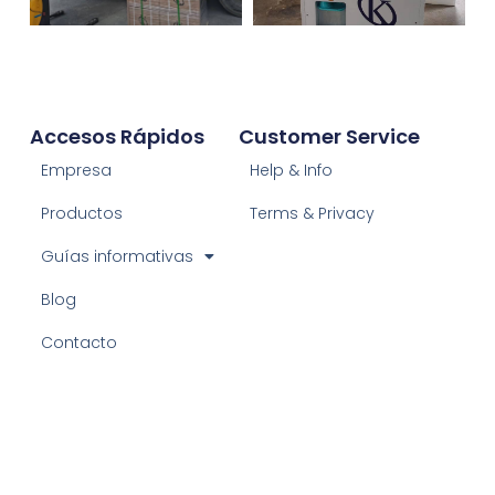
Accesos Rápidos
Customer Service
Empresa
Help & Info
Productos
Terms & Privacy
Guías informativas
Blog
Contacto