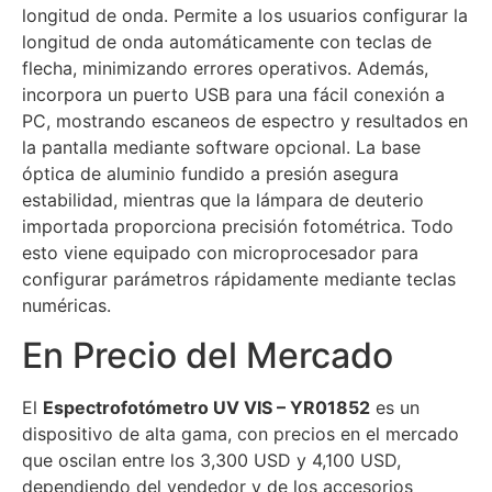
longitud de onda. Permite a los usuarios configurar la
longitud de onda automáticamente con teclas de
flecha, minimizando errores operativos. Además,
incorpora un puerto USB para una fácil conexión a
PC, mostrando escaneos de espectro y resultados en
la pantalla mediante software opcional. La base
óptica de aluminio fundido a presión asegura
estabilidad, mientras que la lámpara de deuterio
importada proporciona precisión fotométrica. Todo
esto viene equipado con microprocesador para
configurar parámetros rápidamente mediante teclas
numéricas.
En Precio del Mercado
El
Espectrofotómetro UV VIS – YR01852
es un
dispositivo de alta gama, con precios en el mercado
que oscilan entre los 3,300 USD y 4,100 USD,
dependiendo del vendedor y de los accesorios