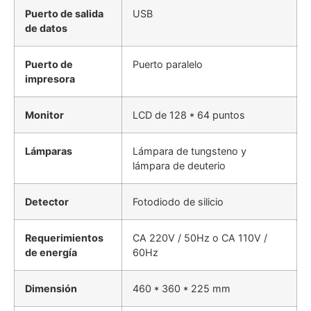
Puerto de salida
USB
de datos
Puerto de
Puerto paralelo
impresora
Monitor
LCD de 128 * 64 puntos
Lámparas
Lámpara de tungsteno y
lámpara de deuterio
Detector
Fotodiodo de silicio
Requerimientos
CA 220V / 50Hz o CA 110V /
de energía
60Hz
Dimensión
460 * 360 * 225 mm