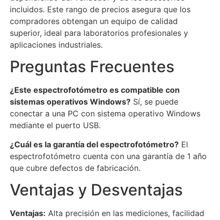
incluidos. Este rango de precios asegura que los
compradores obtengan un equipo de calidad
superior, ideal para laboratorios profesionales y
aplicaciones industriales.
Preguntas Frecuentes
¿Este espectrofotómetro es compatible con
sistemas operativos Windows?
Sí, se puede
conectar a una PC con sistema operativo Windows
mediante el puerto USB.
¿Cuál es la garantía del espectrofotómetro?
El
espectrofotómetro cuenta con una garantía de 1 año
que cubre defectos de fabricación.
Ventajas y Desventajas
Ventajas:
Alta precisión en las mediciones, facilidad