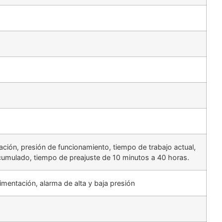
ión, presión de funcionamiento, tiempo de trabajo actual,
cumulado, tiempo de preajuste de 10 minutos a 40 horas.
limentación, alarma de alta y baja presión