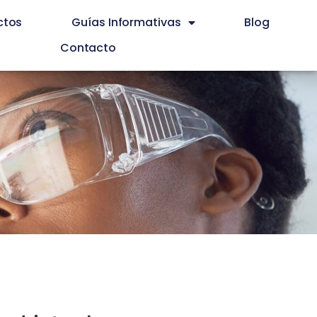
ctos
Guías Informativas
Blog
Contacto