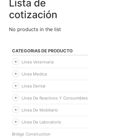
Lista de
cotización
No products in the list
CATEGORIAS DE PRODUCTO
Línea Veterinaria
Línea Medica
Línea Dental
Línea De Reactivos Y Consumibles
Línea De Mobiliario
Línea De Laboratorio
Bridge Construction