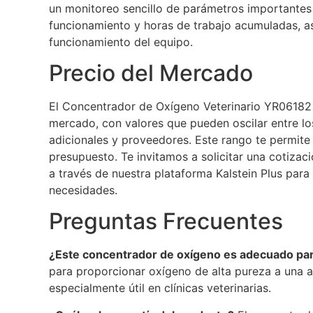
un monitoreo sencillo de parámetros importante
funcionamiento y horas de trabajo acumuladas, a
funcionamiento del equipo.
Precio del Mercado
El Concentrador de Oxígeno Veterinario YR06182 
mercado, con valores que pueden oscilar entre l
adicionales y proveedores. Este rango te permite 
presupuesto. Te invitamos a solicitar una cotiza
a través de nuestra plataforma Kalstein Plus para 
necesidades.
Preguntas Frecuentes
¿Este concentrador de oxígeno es adecuado par
para proporcionar oxígeno de alta pureza a una a
especialmente útil en clínicas veterinarias.