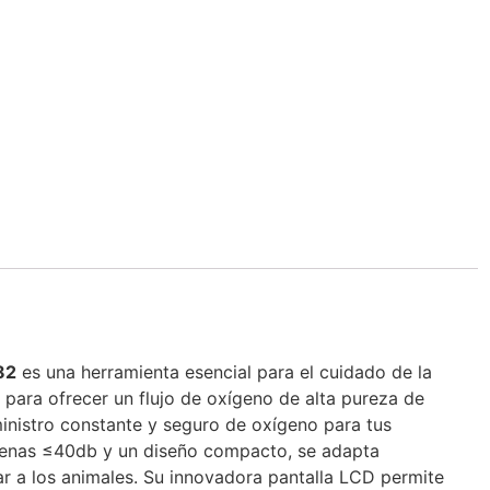
82
es una herramienta esencial para el cuidado de la
 para ofrecer un flujo de oxígeno de alta pureza de
inistro constante y seguro de oxígeno para tus
apenas ≤40db y un diseño compacto, se adapta
bar a los animales. Su innovadora pantalla LCD permite