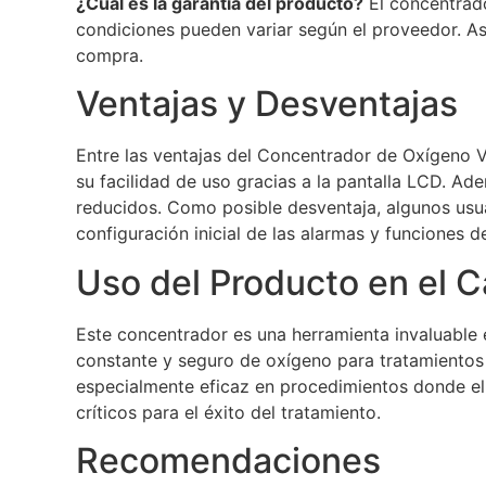
¿Cuál es la garantía del producto?
El concentrado
condiciones pueden variar según el proveedor. As
compra.
Ventajas y Desventajas
Entre las ventajas del Concentrador de Oxígeno V
su facilidad de uso gracias a la pantalla LCD. A
reducidos. Como posible desventaja, algunos usua
configuración inicial de las alarmas y funciones de
Uso del Producto en el 
Este concentrador es una herramienta invaluable 
constante y seguro de oxígeno para tratamientos
especialmente eficaz en procedimientos donde el c
críticos para el éxito del tratamiento.
Recomendaciones