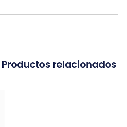
Productos relacionados