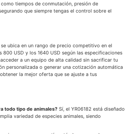
s como tiempos de conmutación, presión de
segurando que siempre tengas el control sobre el
se ubica en un rango de precio competitivo en el
os 800 USD y los 1640 USD según las especificaciones
acceder a un equipo de alta calidad sin sacrificar tu
ción personalizada o generar una cotización automática
obtener la mejor oferta que se ajuste a tus
a todo tipo de animales?
Sí, el YR06182 está diseñado
mplia variedad de especies animales, siendo