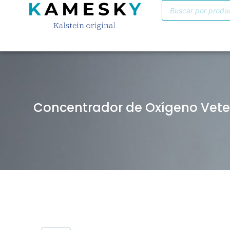
Concentrador de Oxígeno Veter