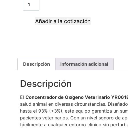
Añadir a la cotización
Descripción
Información adicional
Descripción
El
Concentrador de Oxígeno Veterinario YR061
salud animal en diversas circunstancias. Diseñado
hasta el 93% (+3%), este equipo garantiza un sum
pacientes veterinarios. Con un nivel sonoro de 
fácilmente a cualquier entorno clínico sin pertur