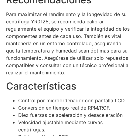
Para maximizar el rendimiento y la longevidad de su
centrífuga YR0125, se recomienda calibrar
regularmente el equipo y verificar la integridad de los
componentes antes de cada uso. También es vital
mantenerla en un entorno controlado, asegurando
que la temperatura y humedad sean óptimas para su
funcionamiento. Asegúrese de utilizar solo repuestos
compatibles y consultar con un técnico profesional al
realizar el mantenimiento.
Características
Control por microordenador con pantalla LCD.
Conversión en tiempo real de RPM/RCF.
Diez fuerzas de aceleración y desaceleración
Velocidad ajustable mediante curvas
centrífugas.