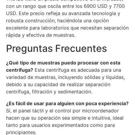
con un rango que oscila entre los 6900 USD y 7700
USD. Este precio refleja su avanzada tecnología y
robusta construcción, haciéndola una opción
excelente para laboratorios que necesitan separación
rápida y efectiva de muestras.
Preguntas Frecuentes
¿Qué tipo de muestras puedo procesar con esta
centrífuga?
Esta centrífuga es adecuada para una
variedad de muestras, incluyendo sólidas y líquidas,
debido a su capacidad de realizar separación
centrífuga, filtración y sedimentación.
¿Es fácil de usar para alguien con poca experiencia?
Sí, el panel táctil y el control por microordenador
hacen que su operación sea simple e intuitiva, ideal
tanto para usuarios experimentados como para
principiantes.