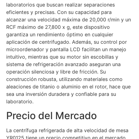
laboratorios que buscan realizar separaciones
eficientes y precisas. Con su capacidad para
alcanzar una velocidad máxima de 20,000 r/min y un
RCF máximo de 27,800 x g, este dispositivo
garantiza un rendimiento óptimo en cualquier
aplicación de centrifugado. Además, su control por
microordenador y pantalla LCD facilitan un manejo
intuitivo, mientras que su motor sin escobillas y
sistema de refrigeración avanzado aseguran una
operación silenciosa y libre de fricción. Su
construcción robusta, utilizando materiales como
aleaciones de titanio o aluminio en el rotor, hace que
sea una inversión duradera y confiable para su
laboratorio.
Precio del Mercado
La centrífuga refrigerada de alta velocidad de mesa
YR0125 tiene un precio competitivo en el mercado,