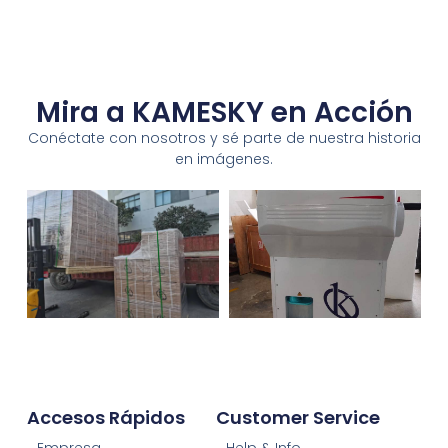
Mira a KAMESKY en Acción
Conéctate con nosotros y sé parte de nuestra historia
en imágenes.
Accesos Rápidos
Customer Service