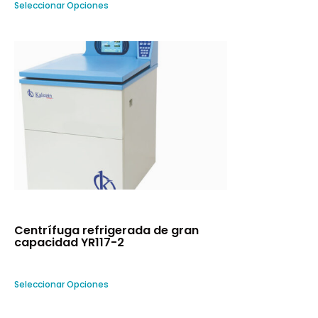
Seleccionar Opciones
Centrífuga refrigerada de gran
capacidad YR117-2
Seleccionar Opciones