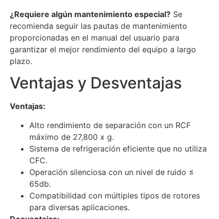
¿Requiere algún mantenimiento especial?
Se
recomienda seguir las pautas de mantenimiento
proporcionadas en el manual del usuario para
garantizar el mejor rendimiento del equipo a largo
plazo.
Ventajas y Desventajas
Ventajas:
Alto rendimiento de separación con un RCF
máximo de 27,800 x g.
Sistema de refrigeración eficiente que no utiliza
CFC.
Operación silenciosa con un nivel de ruido ≤
65db.
Compatibilidad con múltiples tipos de rotores
para diversas aplicaciones.
Desventajas: