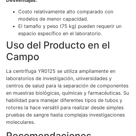
Costo relativamente alto comparado con
modelos de menor capacidad.
El tamaño y peso (75 kg) pueden requerir un
espacio específico en el laboratorio.
Uso del Producto en el
Campo
La centrífuga YR0125 se utiliza ampliamente en
laboratorios de investigación, universidades y
centros de salud para la separación de componentes
en muestras biológicas, químicas y farmacéuticas. Su
habilidad para manejar diferentes tipos de tubos y
rotores la hace versátil para realizar desde simples
pruebas de sangre hasta complejas investigaciones
moleculares.
Recomendaciones