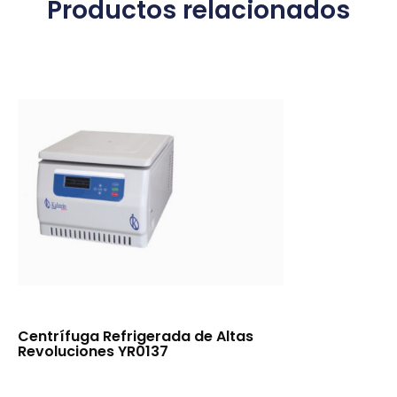
Productos relacionados
Centrífuga Refrigerada de Altas
Revoluciones YR0137