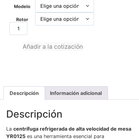
Modelo
Rotor
Añadir a la cotización
Descripción
Información adicional
Descripción
La
centrífuga refrigerada de alta velocidad de mesa
YR0125
es una herramienta esencial para