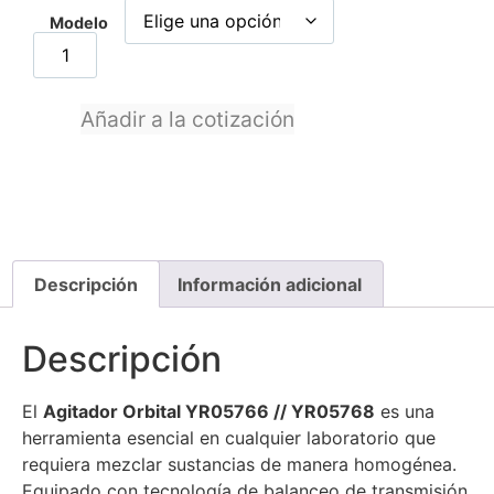
Modelo
Añadir a la cotización
Descripción
Información adicional
Descripción
El
Agitador Orbital YR05766 // YR05768
es una
herramienta esencial en cualquier laboratorio que
requiera mezclar sustancias de manera homogénea.
Equipado con tecnología de balanceo de transmisión