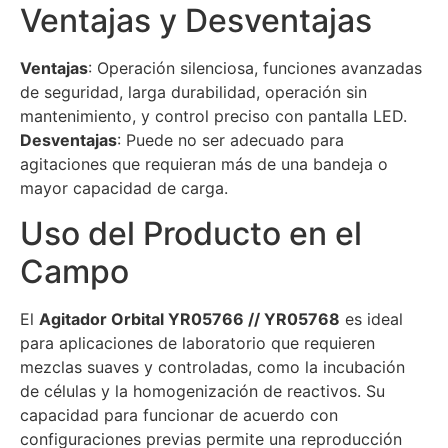
Ventajas y Desventajas
Ventajas
: Operación silenciosa, funciones avanzadas
de seguridad, larga durabilidad, operación sin
mantenimiento, y control preciso con pantalla LED.
Desventajas
: Puede no ser adecuado para
agitaciones que requieran más de una bandeja o
mayor capacidad de carga.
Uso del Producto en el
Campo
El
Agitador Orbital YR05766 // YR05768
es ideal
para aplicaciones de laboratorio que requieren
mezclas suaves y controladas, como la incubación
de células y la homogenización de reactivos. Su
capacidad para funcionar de acuerdo con
configuraciones previas permite una reproducción