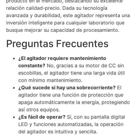
producto en el mercado, destacando su excelente
relación calidad-precio. Dada su tecnología
avanzada y durabilidad, este agitador representa una
inversión inteligente para cualquier laboratorio que
busque mejorar su capacidad de procesamiento.
Preguntas Frecuentes
¿El agitador requiere mantenimiento
constante?
No, gracias a su motor de CC sin
escobillas, el agitador tiene una larga vida útil
con mínimo mantenimiento.
¿Qué sucede si hay una sobrecorriente?
El
agitador tiene una función de protección que
apaga automáticamente la energía, protegiendo
así otros equipos.
¿Es fácil de operar?
Sí, con su pantalla digital
LED y funciones automatizadas, la operación
del agitador es intuitiva y sencilla.