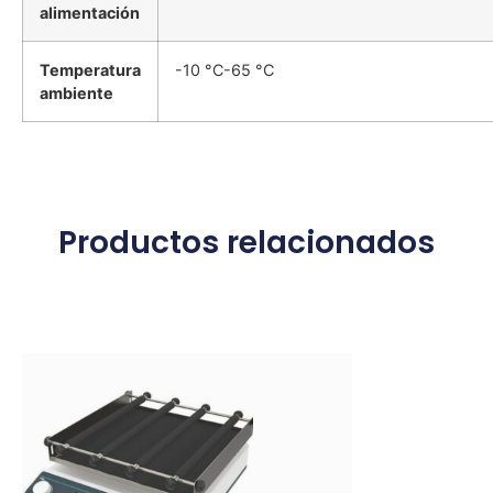
alimentación
Temperatura
-10 °C-65 °C
ambiente
Productos relacionados