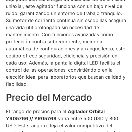
uniaxial, este agitador funciona con un bajo nivel de
ruido, garantizando un entorno de trabajo tranquilo.
Su motor de corriente continua sin escobillas asegura
una vida útil prolongada sin necesidad de
mantenimiento. Con funciones avanzadas como
protección contra sobrecorriente, memoria
automática de configuraciones y arranque lento, este
equipo ofrece seguridad, eficiencia y precisión en
cada uso. Además, la pantalla digital LED facilita el
control de las operaciones, convirtiéndolo en la
elección ideal para laboratorios que buscan calidad y
fiabilidad.
Precio del Mercado
El rango de precios para el
Agitador Orbital
YR05766 // YR05768
varía entre 500 USD y 800
USD. Este rango refleja el valor competitivo del