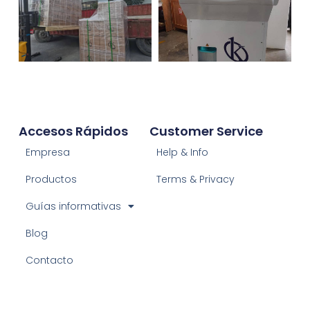
Accesos Rápidos
Customer Service
Empresa
Help & Info
Productos
Terms & Privacy
Guías informativas
Blog
Contacto