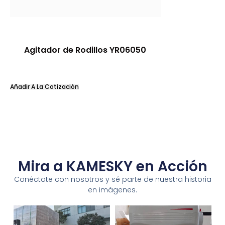
Agitador de Rodillos YR06050
Añadir A La Cotización
Mira a KAMESKY en Acción
Conéctate con nosotros y sé parte de nuestra historia
en imágenes.