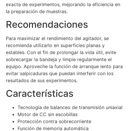
exacta de experimentos, mejorando la eficiencia en
la preparación de muestras.
Recomendaciones
Para maximizar el rendimiento del agitador, se
recomienda utilizarlo en superficies planas y
estables. Con el fin de prolongar la vida útil, evite
sobrecargar la bandeja y limpie regularmente el
equipo. Aproveche la función de arranque lento para
evitar salpicaduras que puedan interferir con los
resultados de sus experimentos.
Características
Tecnología de balanceo de transmisión uniaxial
Motor de CC sin escobillas
Protección contra sobrecorriente
Función de memoria automática