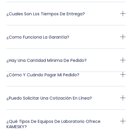
¿Cuales Son Los Tiempos De Entrega?
¿Como Funciona La Garantía?
¿Hay Una Cantidad Mínima De Pedido?
¿Cómo Y Cuándo Pagar Mi Pedido?
¿Puedo Solicitar Una Cotización En Línea?
¿Qué Tipos De Equipos De Laboratorio Ofrece
KAMESKY?