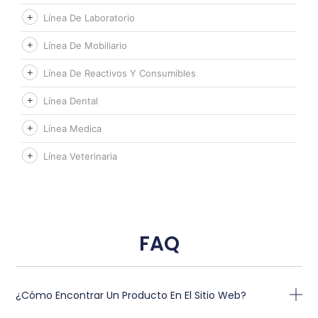
Línea De Laboratorio
Línea De Mobiliario
Línea De Reactivos Y Consumibles
Línea Dental
Línea Medica
Línea Veterinaria
FAQ
¿Cómo Encontrar Un Producto En El Sitio Web?