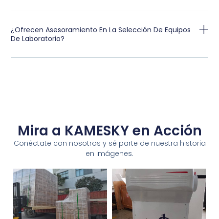
¿Ofrecen Asesoramiento En La Selección De Equipos
De Laboratorio?
Mira a KAMESKY en Acción
Conéctate con nosotros y sé parte de nuestra historia
en imágenes.