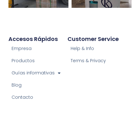
Accesos Rápidos
Customer Service
Empresa
Help & Info
Productos
Terms & Privacy
Guías informativas
Blog
Contacto