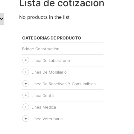
Lista de cotización
No products in the list
CATEGORIAS DE PRODUCTO
Bridge Construction
Línea De Laboratorio
Línea De Mobiliario
Línea De Reactivos Y Consumibles
Línea Dental
Línea Medica
Línea Veterinaria