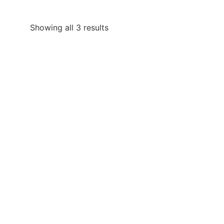
Showing all 3 results