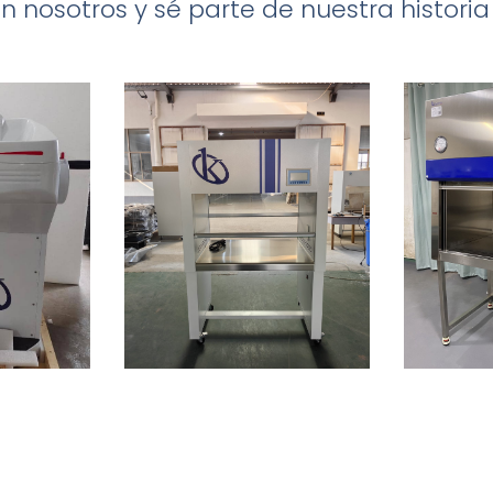
 nosotros y sé parte de nuestra histori