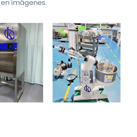
a en imágenes.