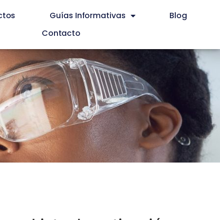
ctos
Guías Informativas
Blog
Contacto