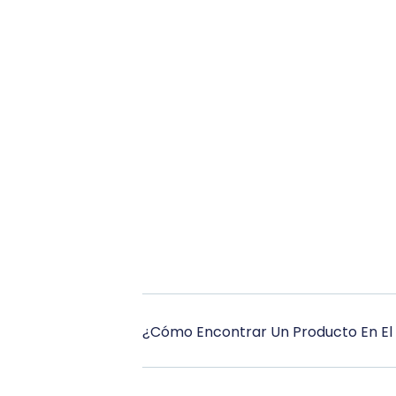
¿Cómo Encontrar Un Producto En El 