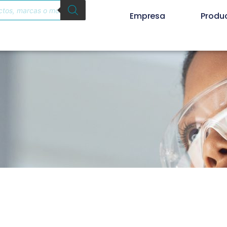
Empresa
Produ