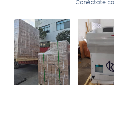
Conéctate con