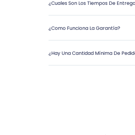
¿Cuales Son Los Tiempos De Entreg
¿Como Funciona La Garantía?
¿Hay Una Cantidad Mínima De Pedid