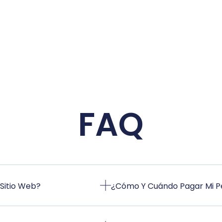
FAQ
Sitio Web?
¿Cómo Y Cuándo Pagar Mi P