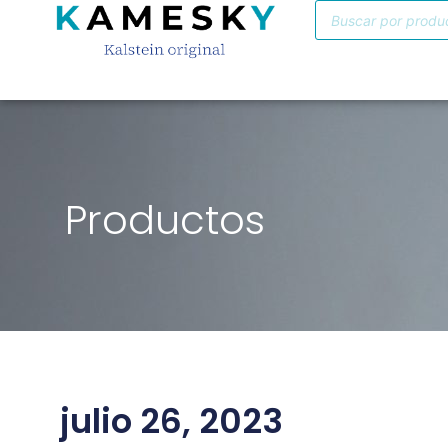
Productos
julio 26, 2023