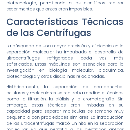
biotecnología, permitiendo a los científicos realizar
experimentos que antes eran imposibles.
Características Técnicas
de las Centrífugas
La búsqueda de una mayor precisión y eficiencia en la
separación molecular ha impulsado el desarrollo de
ultracentrífugas refrigeradas cada vez más
sofisticadas. Estas máquinas son esenciales para la
investigación en biología molecular, bioquímica,
biotecnología y otras disciplinas relacionadas.
Históricamente, la separación de componentes
celulares y moleculares se realizaba mediante técnicas
como la filtración, la diálisis y la cromatografía. Sin
embargo, estas técnicas eran limitadas en su
capacidad para separar moléculas de tamaño muy
pequeño o con propiedades similares. La introducción
de las ultracentrífugas marcó un hito en la separación
molecular, ya que permitió a los científicos aplicar