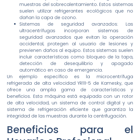
muestras del sobrecalentamiento. Estos sistemas
suelen utilizar refrigerantes ecológicos que no
dañan la capa de ozono.
Sistemas de seguridad avanzados: Las
ultracentrífugas incorporan sistemas de
seguridad avanzados que evitan la operación
accidental, protegen al usuario de lesiones y
previenen daños al equipo. Estos sistemas suelen
incluir características como bloqueo de la tapa,
detección de desequilibrio y apagado
automático en caso de emergencia.
Un ejemplo específico es la microcentrífuga
refrigerada de alta velocidad YR111-5 de Kamesky, que
ofrece una amplia gama de características y
beneficios. Esta máquina está equipada con un rotor
de alta velocidad, un sistema de control digital y un
sistema de refrigeración eficiente que garantiza la
integridad de las muestras durante la centrifugación.
Beneficios para el