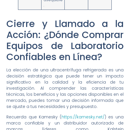
.
Cierre y Llamado a la
Acción: ¿Dónde Comprar
Equipos de Laboratorio
Confiables en Línea?
La elección de una ultracentrífuga refrigerada es una
decisión estratégica que puede tener un impacto
significativo en la calidad y la eficiencia de tu
investigación. Al comprender las características
técnicas, los beneficios y las opciones disponibles en el
mercado, puedes tomar una decisión informada que
se ajuste a tus necesidades y presupuesto.
Recuerda que Kamesky (
https://kamesky.net/
) es una
marca confiable y un distribuidor autorizado de
marcas líderes como Kalstein