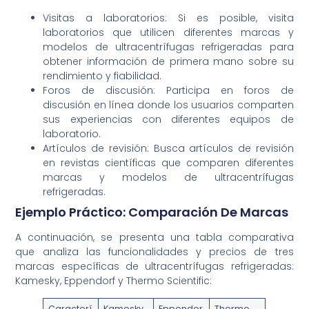
Visitas a laboratorios: Si es posible, visita
laboratorios que utilicen diferentes marcas y
modelos de ultracentrífugas refrigeradas para
obtener información de primera mano sobre su
rendimiento y fiabilidad.
Foros de discusión: Participa en foros de
discusión en línea donde los usuarios comparten
sus experiencias con diferentes equipos de
laboratorio.
Artículos de revisión: Busca artículos de revisión
en revistas científicas que comparen diferentes
marcas y modelos de ultracentrífugas
refrigeradas.
Ejemplo Práctico: Comparación De Marcas
A continuación, se presenta una tabla comparativa
que analiza las funcionalidades y precios de tres
marcas específicas de ultracentrífugas refrigeradas:
Kamesky, Eppendorf y Thermo Scientific:
Caracterí
Kamesky
Eppendor
Thermo