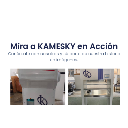
Mira a KAMESKY en Acción
Conéctate con nosotros y sé parte de nuestra historia
en imágenes.