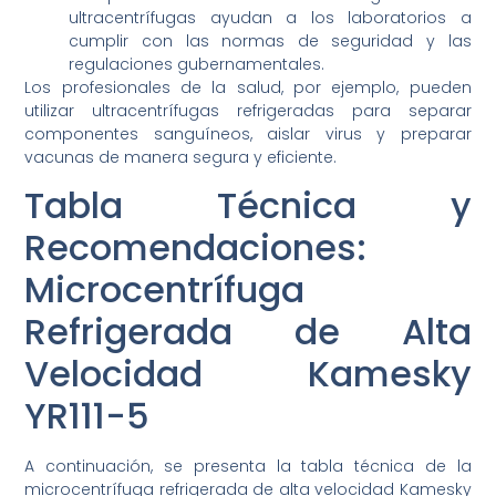
ultracentrífugas ayudan a los laboratorios a
cumplir con las normas de seguridad y las
regulaciones gubernamentales.
Los profesionales de la salud, por ejemplo, pueden
utilizar ultracentrífugas refrigeradas para separar
componentes sanguíneos, aislar virus y preparar
vacunas de manera segura y eficiente.
Tabla Técnica y
Recomendaciones:
Microcentrífuga
Refrigerada de Alta
Velocidad Kamesky
YR111-5
A continuación, se presenta la tabla técnica de la
microcentrífuga refrigerada de alta velocidad Kamesky