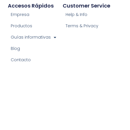
Accesos Rápidos
Customer Service
Empresa
Help & Info
Productos
Terms & Privacy
Guías informativas
Blog
Contacto