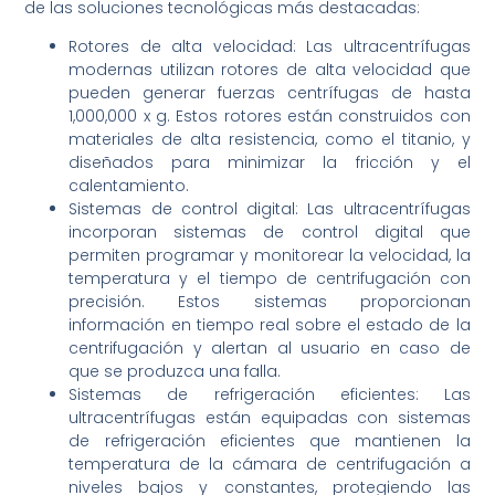
de las soluciones tecnológicas más destacadas:
Rotores de alta velocidad: Las ultracentrífugas
modernas utilizan rotores de alta velocidad que
pueden generar fuerzas centrífugas de hasta
1,000,000 x g. Estos rotores están construidos con
materiales de alta resistencia, como el titanio, y
diseñados para minimizar la fricción y el
calentamiento.
Sistemas de control digital: Las ultracentrífugas
incorporan sistemas de control digital que
permiten programar y monitorear la velocidad, la
temperatura y el tiempo de centrifugación con
precisión. Estos sistemas proporcionan
información en tiempo real sobre el estado de la
centrifugación y alertan al usuario en caso de
que se produzca una falla.
Sistemas de refrigeración eficientes: Las
ultracentrífugas están equipadas con sistemas
de refrigeración eficientes que mantienen la
temperatura de la cámara de centrifugación a
niveles bajos y constantes, protegiendo las