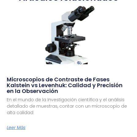
Microscopios de Contraste de Fases
Kalstein vs Levenhuk: Calidad y Precisión
en la Observación
En el mundo de la investigación científica y el análisis
detallado de muestras, contar con un microscopio de
alta calidad
Leer Más