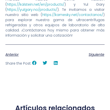
(
https://kalstein.net/en/products/
) y Yul Gary
(
https://yulgary.no/products/
). Te invitamos a visitar
nuestro sitio web (
https://kamesky.net/contactanos/
)
para explorar nuestra gama de ultracentrífugas
refrigeradas y otros equipos de laboratorio de alta
calidad. ¡Contáctanos hoy mismo para obtener más
información y solicitar una cotización!
Anterior
Siguiente
Share the Post:
Artículos relacionados