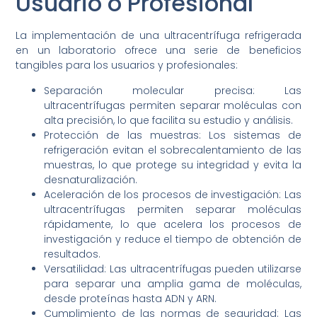
Usuario o Profesional
La implementación de una ultracentrífuga refrigerada
en un laboratorio ofrece una serie de beneficios
tangibles para los usuarios y profesionales:
Separación molecular precisa: Las
ultracentrífugas permiten separar moléculas con
alta precisión, lo que facilita su estudio y análisis.
Protección de las muestras: Los sistemas de
refrigeración evitan el sobrecalentamiento de las
muestras, lo que protege su integridad y evita la
desnaturalización.
Aceleración de los procesos de investigación: Las
ultracentrífugas permiten separar moléculas
rápidamente, lo que acelera los procesos de
investigación y reduce el tiempo de obtención de
resultados.
Versatilidad: Las ultracentrífugas pueden utilizarse
para separar una amplia gama de moléculas,
desde proteínas hasta ADN y ARN.
Cumplimiento de las normas de seguridad: Las