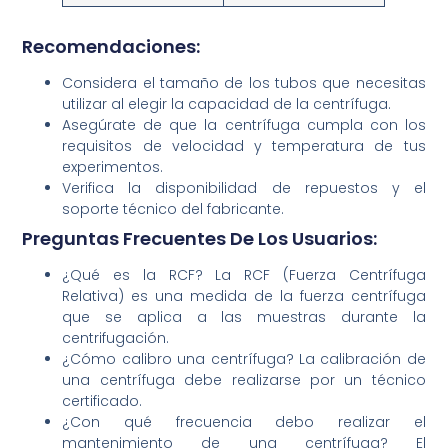
Recomendaciones:
Considera el tamaño de los tubos que necesitas
utilizar al elegir la capacidad de la centrífuga.
Asegúrate de que la centrífuga cumpla con los
requisitos de velocidad y temperatura de tus
experimentos.
Verifica la disponibilidad de repuestos y el
soporte técnico del fabricante.
Preguntas Frecuentes De Los Usuarios:
¿Qué es la RCF? La RCF (Fuerza Centrífuga
Relativa) es una medida de la fuerza centrífuga
que se aplica a las muestras durante la
centrifugación.
¿Cómo calibro una centrífuga? La calibración de
una centrífuga debe realizarse por un técnico
certificado.
¿Con qué frecuencia debo realizar el
mantenimiento de una centrífuga? El