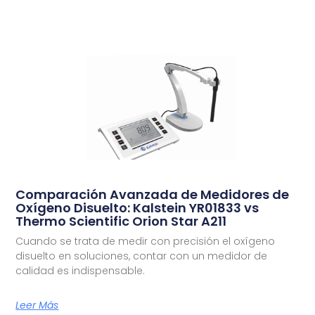
Comparación Avanzada de Medidores de
Oxígeno Disuelto: Kalstein YR01833 vs
Thermo Scientific Orion Star A211
Cuando se trata de medir con precisión el oxígeno
disuelto en soluciones, contar con un medidor de
calidad es indispensable.
Leer Más