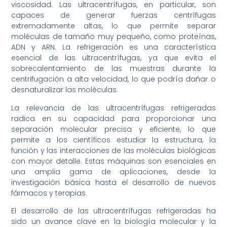
viscosidad. Las ultracentrífugas, en particular, son
capaces de generar fuerzas centrífugas
extremadamente altas, lo que permite separar
moléculas de tamaño muy pequeño, como proteínas,
ADN y ARN. La refrigeración es una característica
esencial de las ultracentrífugas, ya que evita el
sobrecalentamiento de las muestras durante la
centrifugación a alta velocidad, lo que podría dañar o
desnaturalizar las moléculas.
La relevancia de las ultracentrífugas refrigeradas
radica en su capacidad para proporcionar una
separación molecular precisa y eficiente, lo que
permite a los científicos estudiar la estructura, la
función y las interacciones de las moléculas biológicas
con mayor detalle. Estas máquinas son esenciales en
una amplia gama de aplicaciones, desde la
investigación básica hasta el desarrollo de nuevos
fármacos y terapias.
El desarrollo de las ultracentrífugas refrigeradas ha
sido un avance clave en la biología molecular y la