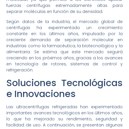
fuerzas centrífugas extremadamente altas para
separar moléculas en función de su densidad.
Según datos de la industria, el mercado global de
centrífugas ha experimentado un crecimiento
constante en los últimos años, impulsado por la
creciente demanda de separación molecular en
industrias como la farmacéutica, la biotecnológica y la
alimentaria. Se estima que este mercado seguirá
creciendo en los próximos años, gracias a los avances
en tecnología de rotores, sistemas de control y
refrigeración.
Soluciones Tecnológicas
e Innovaciones
Las ultracentrífugas refrigeradas han experimentado
importantes avances tecnológicos en los últimos años,
lo que ha mejorado su rendimiento, seguridad y
facilidad de uso. A continuación, se presentan algunas