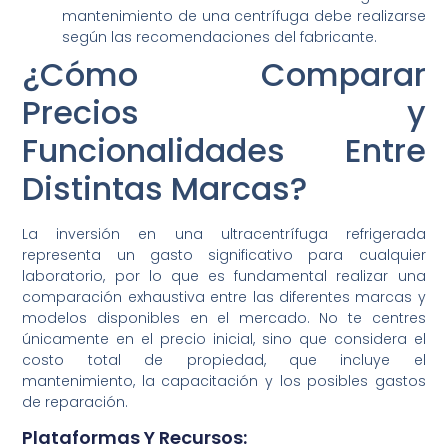
mantenimiento de una centrífuga debe realizarse
según las recomendaciones del fabricante.
¿Cómo Comparar
Precios y
Funcionalidades Entre
Distintas Marcas?
La inversión en una ultracentrífuga refrigerada
representa un gasto significativo para cualquier
laboratorio, por lo que es fundamental realizar una
comparación exhaustiva entre las diferentes marcas y
modelos disponibles en el mercado. No te centres
únicamente en el precio inicial, sino que considera el
costo total de propiedad, que incluye el
mantenimiento, la capacitación y los posibles gastos
de reparación.
Plataformas Y Recursos: