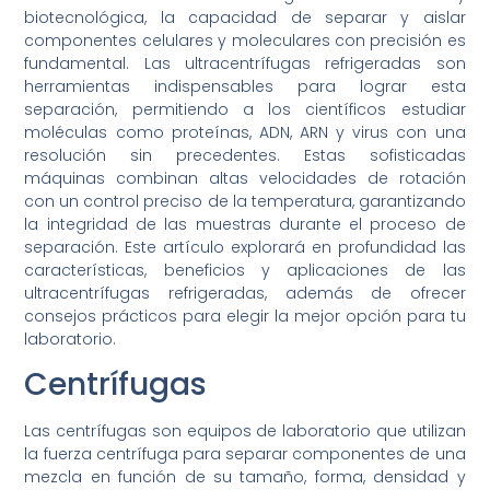
biotecnológica, la capacidad de separar y aislar
componentes celulares y moleculares con precisión es
fundamental. Las ultracentrífugas refrigeradas son
herramientas indispensables para lograr esta
separación, permitiendo a los científicos estudiar
moléculas como proteínas, ADN, ARN y virus con una
resolución sin precedentes. Estas sofisticadas
máquinas combinan altas velocidades de rotación
con un control preciso de la temperatura, garantizando
la integridad de las muestras durante el proceso de
separación. Este artículo explorará en profundidad las
características, beneficios y aplicaciones de las
ultracentrífugas refrigeradas, además de ofrecer
consejos prácticos para elegir la mejor opción para tu
laboratorio.
Centrífugas
Las centrífugas son equipos de laboratorio que utilizan
la fuerza centrífuga para separar componentes de una
mezcla en función de su tamaño, forma, densidad y