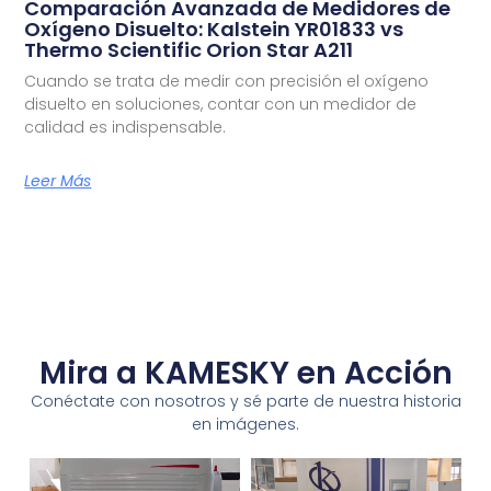
Comparación Avanzada de Medidores de
Oxígeno Disuelto: Kalstein YR01833 vs
Thermo Scientific Orion Star A211
Cuando se trata de medir con precisión el oxígeno
disuelto en soluciones, contar con un medidor de
calidad es indispensable.
Leer Más
Mira a KAMESKY en Acción
Conéctate con nosotros y sé parte de nuestra historia
en imágenes.