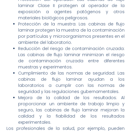
laminar Clase II protegen al operador de la
exposición a agentes patógenos y otros
materiales biológicos peligrosos.
Protección de la muestra: Las cabinas de flujo
laminar protegen la muestra de la contaminación
por partículas y microorganismos presentes en el
ambiente del laboratorio.
Reducción del riesgo de contaminación cruzada:
Las cabinas de flujo laminar minimizan el riesgo
de contaminación cruzada entre diferentes
muestras y experimentos.
Cumplimiento de las normas de seguridad: Las
cabinas de flujo laminar ayudan a los
laboratorios a cumplir con las normas de
seguridad y las regulaciones gubernamentales.
Mejora de la calidad de los resultados: Al
proporcionar un ambiente de trabajo limpio y
seguro, las cabinas de flujo laminar mejoran la
calidad y la fiabilidad de los resultados
experimentales.
Los profesionales de la salud, por ejemplo, pueden