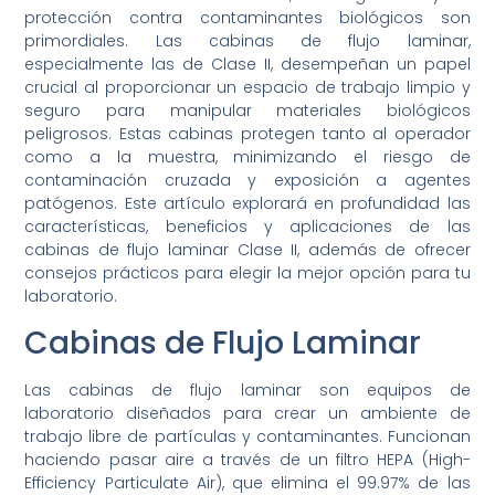
protección contra contaminantes biológicos son
primordiales. Las cabinas de flujo laminar,
especialmente las de Clase II, desempeñan un papel
crucial al proporcionar un espacio de trabajo limpio y
seguro para manipular materiales biológicos
peligrosos. Estas cabinas protegen tanto al operador
como a la muestra, minimizando el riesgo de
contaminación cruzada y exposición a agentes
patógenos. Este artículo explorará en profundidad las
características, beneficios y aplicaciones de las
cabinas de flujo laminar Clase II, además de ofrecer
consejos prácticos para elegir la mejor opción para tu
laboratorio.
Cabinas de Flujo Laminar
Las cabinas de flujo laminar son equipos de
laboratorio diseñados para crear un ambiente de
trabajo libre de partículas y contaminantes. Funcionan
haciendo pasar aire a través de un filtro HEPA (High-
Efficiency Particulate Air), que elimina el 99.97% de las