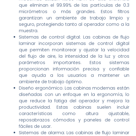
que eliminan el 99.99% de las partículas de 0.3
micrómetros o más grandes. Estos filtros
garantizan un ambiente de trabajo limpio y
seguro, protegiendo tanto al operador como a la
muestra.
Sistemas de control digital: Las cabinas de flujo
laminar incorporan sistemas de control digital
que permiten monitorear y ajustar la velocidad
del flujo de aire, la intensidad de la luz y otros
parámetros importantes. Estos sistemas
proporcionan información precisa y confiable
que ayuda a los usuarios a mantener un
ambiente de trabajo óptimo.
Diseño ergonómico: Las cabinas modernas están
diseñadas con un enfoque en la ergonomía, lo
que reduce la fatiga del operador y mejora la
productividad. Estas cabinas suelen incluir
características como altura ajustable,
reposabrazos cómodos y paneles de control
fáciles de usar.
Sistemas de alarma: Las cabinas de flujo laminar