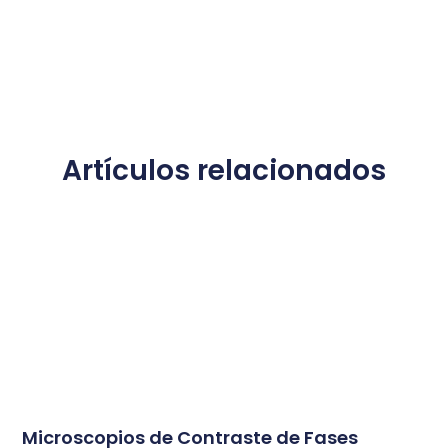
Artículos relacionados
Microscopios de Contraste de Fases