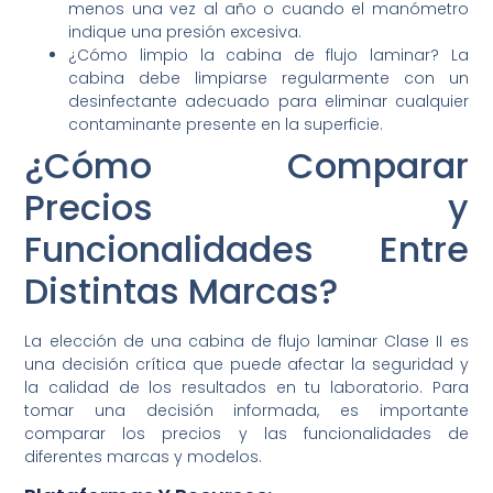
menos una vez al año o cuando el manómetro
indique una presión excesiva.
¿Cómo limpio la cabina de flujo laminar? La
cabina debe limpiarse regularmente con un
desinfectante adecuado para eliminar cualquier
contaminante presente en la superficie.
¿Cómo Comparar
Precios y
Funcionalidades Entre
Distintas Marcas?
La elección de una cabina de flujo laminar Clase II es
una decisión crítica que puede afectar la seguridad y
la calidad de los resultados en tu laboratorio. Para
tomar una decisión informada, es importante
comparar los precios y las funcionalidades de
diferentes marcas y modelos.