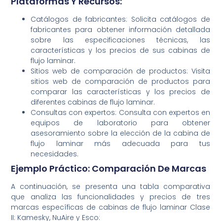
Plataformas Y Recursos:
Catálogos de fabricantes: Solicita catálogos de
fabricantes para obtener información detallada
sobre las especificaciones técnicas, las
características y los precios de sus cabinas de
flujo laminar.
Sitios web de comparación de productos: Visita
sitios web de comparación de productos para
comparar las características y los precios de
diferentes cabinas de flujo laminar.
Consultas con expertos: Consulta con expertos en
equipos de laboratorio para obtener
asesoramiento sobre la elección de la cabina de
flujo laminar más adecuada para tus
necesidades.
Ejemplo Práctico: Comparación De Marcas
A continuación, se presenta una tabla comparativa
que analiza las funcionalidades y precios de tres
marcas específicas de cabinas de flujo laminar Clase
II: Kamesky, NuAire y Esco: