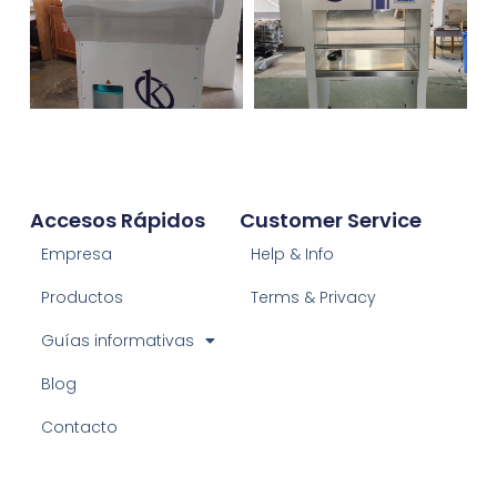
Accesos Rápidos
Customer Service
Empresa
Help & Info
Productos
Terms & Privacy
Guías informativas
Blog
Contacto