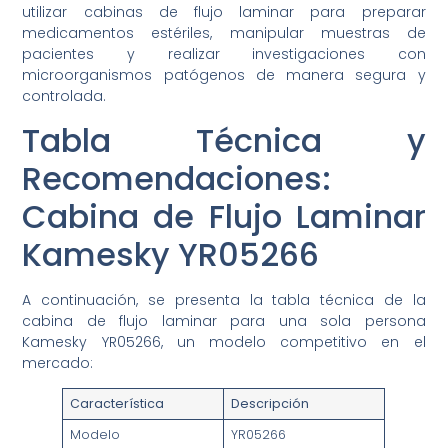
utilizar cabinas de flujo laminar para preparar
medicamentos estériles, manipular muestras de
pacientes y realizar investigaciones con
microorganismos patógenos de manera segura y
controlada.
Tabla Técnica y
Recomendaciones:
Cabina de Flujo Laminar
Kamesky YR05266
A continuación, se presenta la tabla técnica de la
cabina de flujo laminar para una sola persona
Kamesky YR05266, un modelo competitivo en el
mercado:
Característica
Descripción
Modelo
YR05266