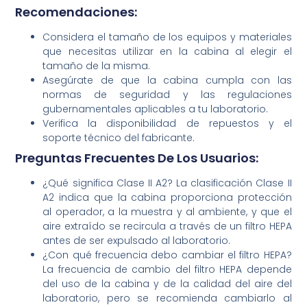
Recomendaciones:
Considera el tamaño de los equipos y materiales
que necesitas utilizar en la cabina al elegir el
tamaño de la misma.
Asegúrate de que la cabina cumpla con las
normas de seguridad y las regulaciones
gubernamentales aplicables a tu laboratorio.
Verifica la disponibilidad de repuestos y el
soporte técnico del fabricante.
Preguntas Frecuentes De Los Usuarios:
¿Qué significa Clase II A2? La clasificación Clase II
A2 indica que la cabina proporciona protección
al operador, a la muestra y al ambiente, y que el
aire extraído se recircula a través de un filtro HEPA
antes de ser expulsado al laboratorio.
¿Con qué frecuencia debo cambiar el filtro HEPA?
La frecuencia de cambio del filtro HEPA depende
del uso de la cabina y de la calidad del aire del
laboratorio, pero se recomienda cambiarlo al