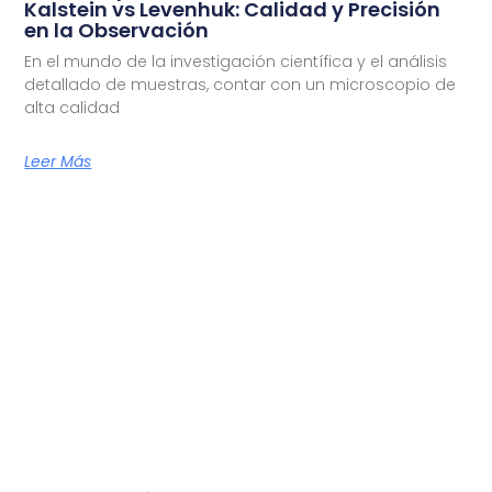
Kalstein vs Levenhuk: Calidad y Precisión
en la Observación
En el mundo de la investigación científica y el análisis
detallado de muestras, contar con un microscopio de
alta calidad
Leer Más