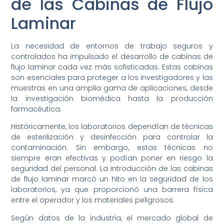
de las Cabinas de Flujo
Laminar
La necesidad de entornos de trabajo seguros y
controlados ha impulsado el desarrollo de cabinas de
flujo laminar cada vez más sofisticadas. Estas cabinas
son esenciales para proteger a los investigadores y las
muestras en una amplia gama de aplicaciones, desde
la investigación biomédica hasta la producción
farmacéutica.
Históricamente, los laboratorios dependían de técnicas
de esterilización y desinfección para controlar la
contaminación. Sin embargo, estas técnicas no
siempre eran efectivas y podían poner en riesgo la
seguridad del personal. La introducción de las cabinas
de flujo laminar marcó un hito en la seguridad de los
laboratorios, ya que proporcionó una barrera física
entre el operador y los materiales peligrosos.
Según datos de la industria, el mercado global de