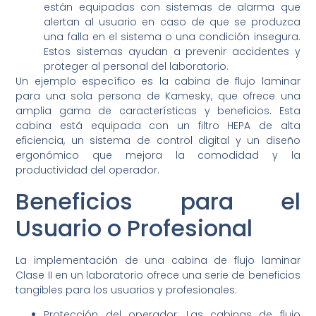
están equipadas con sistemas de alarma que
alertan al usuario en caso de que se produzca
una falla en el sistema o una condición insegura.
Estos sistemas ayudan a prevenir accidentes y
proteger al personal del laboratorio.
Un ejemplo específico es la cabina de flujo laminar
para una sola persona de Kamesky, que ofrece una
amplia gama de características y beneficios. Esta
cabina está equipada con un filtro HEPA de alta
eficiencia, un sistema de control digital y un diseño
ergonómico que mejora la comodidad y la
productividad del operador.
Beneficios para el
Usuario o Profesional
La implementación de una cabina de flujo laminar
Clase II en un laboratorio ofrece una serie de beneficios
tangibles para los usuarios y profesionales:
Protección del operador: Las cabinas de flujo