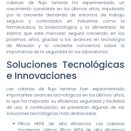
cabinas de flujo laminar ha experimentado un
crecimiento constante en los últimos años, impulsado
por la creciente demanda de entornos de trabajo
seguros y controlados en industrias como la
farmacéutica, la biotecnológica y la alimentaria. Se
estima que este mercado seguirá creciendo en los
próximos años, gracias a los avances en tecnología
de filtración y la creciente conciencia sobre la
importancia de la seguridad en los laboratorios.
Soluciones Tecnológicas
e Innovaciones
Las cabinas de flujo laminar han experimentado
importantes avances tecnológicos en los últimos años,
lo que ha mejorado su eficiencia, seguridad y facilidad
de uso. A continuación, se presentan algunas de las
soluciones tecnológicas más destacadas:
Filtros HEPA de alta eficiencia: Las cabinas
modernas utilizan filtros HEPA de alta eficiencia