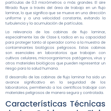
partículas de 0.3 micrómetros o más grandes. El aire
filtrado fluye a través del área de trabajo en un flujo
laminar, lo que significa que se mueve en una dirección
uniforme y a una velocidad constante, evitando la
turbulencia y la acumulación de partículas.
La relevancia de las cabinas de flujo laminar,
especialmente las de Clase II, radica en su capacidad
para proteger tanto al operador como a la muestra de
contaminantes biológicos peligrosos. Estas cabinas
son esenciales en laboratorios que trabajan con
cultivos celulares, microorganismos patógenos, virus y
otros materiales biológicos que pueden representar un
riesgo para la salud humana.
El desarrollo de las cabinas de flujo laminar ha sido un
avance significativo en la seguridad de los
laboratorios, permitiendo a los científicos trabajar con
materiales peligrosos de manera segura y controlada.
Características Técnicas