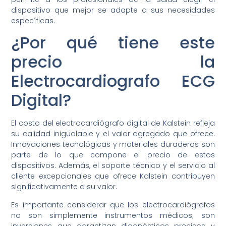
dispositivo que mejor se adapte a sus necesidades
específicas.
¿Por qué tiene este
precio la
Electrocardiografo ECG
Digital?
El costo del electrocardiógrafo digital de Kalstein refleja
su calidad inigualable y el valor agregado que ofrece.
Innovaciones tecnológicas y materiales duraderos son
parte de lo que compone el precio de estos
dispositivos. Además, el soporte técnico y el servicio al
cliente excepcionales que ofrece Kalstein contribuyen
significativamente a su valor.
Es importante considerar que los electrocardiógrafos
no son simplemente instrumentos médicos; son
inversiones que garantizan diagnósticos precisos y