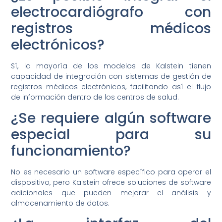
electrocardiógrafo con
registros médicos
electrónicos?
Sí, la mayoría de los modelos de Kalstein tienen
capacidad de integración con sistemas de gestión de
registros médicos electrónicos, facilitando así el flujo
de información dentro de los centros de salud.
¿Se requiere algún software
especial para su
funcionamiento?
No es necesario un software específico para operar el
dispositivo, pero Kalstein ofrece soluciones de software
adicionales que pueden mejorar el análisis y
almacenamiento de datos.