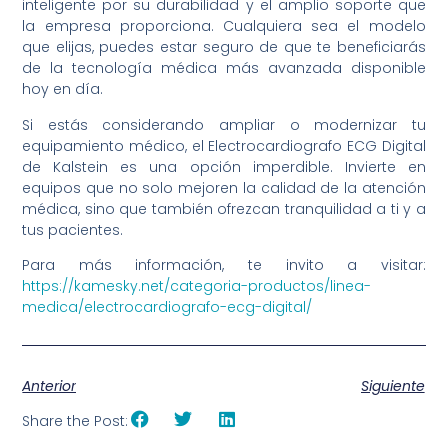
inteligente por su durabilidad y el amplio soporte que
la empresa proporciona. Cualquiera sea el modelo
que elijas, puedes estar seguro de que te beneficiarás
de la tecnología médica más avanzada disponible
hoy en día.
Si estás considerando ampliar o modernizar tu
equipamiento médico, el Electrocardiografo ECG Digital
de Kalstein es una opción imperdible. Invierte en
equipos que no solo mejoren la calidad de la atención
médica, sino que también ofrezcan tranquilidad a ti y a
tus pacientes.
Para más información, te invito a visitar:
https://kamesky.net/categoria-productos/linea-
medica/electrocardiografo-ecg-digital/
Anterior
Siguiente
Share the Post: