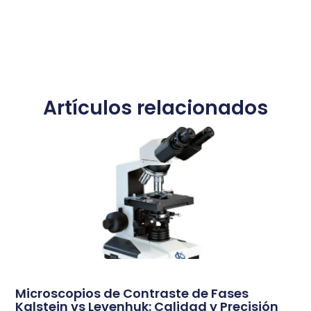
Artículos relacionados
Microscopios de Contraste de Fases
Kalstein vs Levenhuk: Calidad y Precisión