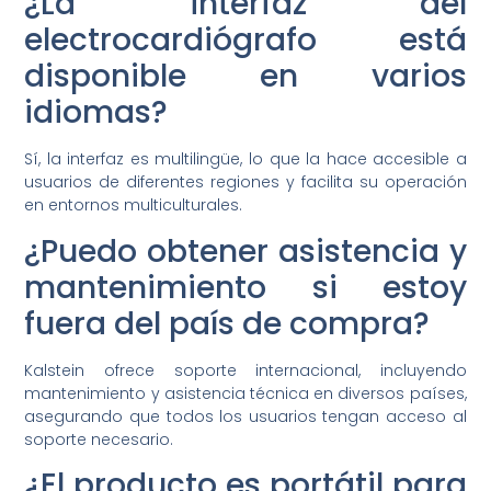
¿La interfaz del
electrocardiógrafo está
disponible en varios
idiomas?
Sí, la interfaz es multilingüe, lo que la hace accesible a
usuarios de diferentes regiones y facilita su operación
en entornos multiculturales.
¿Puedo obtener asistencia y
mantenimiento si estoy
fuera del país de compra?
Kalstein ofrece soporte internacional, incluyendo
mantenimiento y asistencia técnica en diversos países,
asegurando que todos los usuarios tengan acceso al
soporte necesario.
¿El producto es portátil para