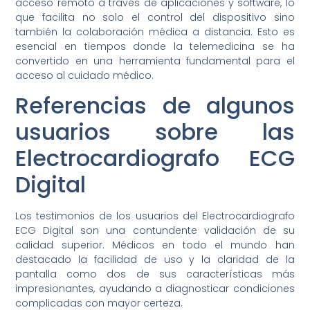
acceso remoto a través de aplicaciones y software, lo
que facilita no solo el control del dispositivo sino
también la colaboración médica a distancia. Esto es
esencial en tiempos donde la telemedicina se ha
convertido en una herramienta fundamental para el
acceso al cuidado médico.
Referencias de algunos
usuarios sobre las
Electrocardiografo ECG
Digital
Los testimonios de los usuarios del Electrocardiografo
ECG Digital son una contundente validación de su
calidad superior. Médicos en todo el mundo han
destacado la facilidad de uso y la claridad de la
pantalla como dos de sus características más
impresionantes, ayudando a diagnosticar condiciones
complicadas con mayor certeza.