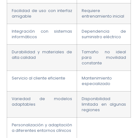
Facilidad de uso con interfaz
Requiere
amigable
entrenamiento inicial
Integración con sistemas
Dependencia de
informáticos
suministro eléctrico
Durabilidad y materiales de
Tamaño no ideal
alta calidad
para movilidad
constante
Servicio al cliente eficiente
Mantenimiento
especializado
Variedad de modelos
Disponibilidad
adaptables
limitada en algunas
regiones
Personalización y adaptación
a diferentes entornos clínicos