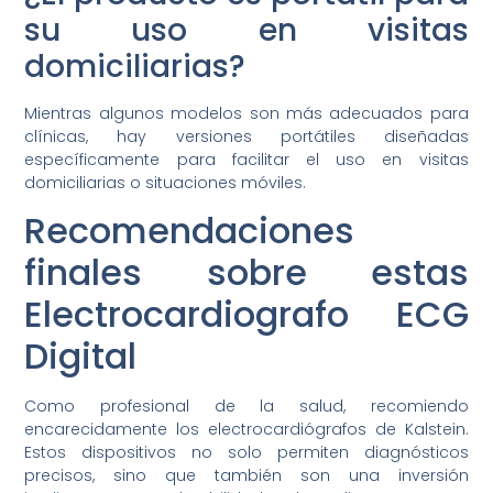
su uso en visitas
domiciliarias?
Mientras algunos modelos son más adecuados para
clínicas, hay versiones portátiles diseñadas
específicamente para facilitar el uso en visitas
domiciliarias o situaciones móviles.
Recomendaciones
finales sobre estas
Electrocardiografo ECG
Digital
Como profesional de la salud, recomiendo
encarecidamente los electrocardiógrafos de Kalstein.
Estos dispositivos no solo permiten diagnósticos
precisos, sino que también son una inversión