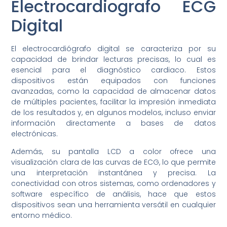
Electrocardiografo ECG
Digital
El electrocardiógrafo digital se caracteriza por su
capacidad de brindar lecturas precisas, lo cual es
esencial para el diagnóstico cardiaco. Estos
dispositivos están equipados con funciones
avanzadas, como la capacidad de almacenar datos
de múltiples pacientes, facilitar la impresión inmediata
de los resultados y, en algunos modelos, incluso enviar
información directamente a bases de datos
electrónicas.
Además, su pantalla LCD a color ofrece una
visualización clara de las curvas de ECG, lo que permite
una interpretación instantánea y precisa. La
conectividad con otros sistemas, como ordenadores y
software específico de análisis, hace que estos
dispositivos sean una herramienta versátil en cualquier
entorno médico.