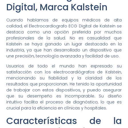
Digital, Marca Kalstein
Cuando hablamos de equipos médicos de alta
calidad, el Electrocardiografo ECG Digital de Kalstein se
destaca como una opción preferida por muchos
profesionales de la salud. No es casualidad que
Kalstein se haya ganado un lugar destacado en la
industria, ya que han desarrollado un dispositivo que
une precisión, tecnología avanzada y facilidad de uso.
Usuarios de todo el mundo han expresado su
satisfacción con los electrocardiógrafos de Kalstein,
mencionando su fiabilidad y la claridad de los
resultados que proporcionan. He tenido la oportunidad
de trabajar con estos dispositivos, y puedo asegurar
que su desempeño es incomparable. Su diseño
intuitivo facilita el proceso de diagnóstico, lo que es
crucial para la eficiencia en clínicas y hospitales.
Características de la