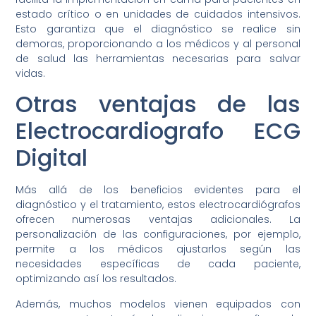
estado crítico o en unidades de cuidados intensivos.
Esto garantiza que el diagnóstico se realice sin
demoras, proporcionando a los médicos y al personal
de salud las herramientas necesarias para salvar
vidas.
Otras ventajas de las
Electrocardiografo ECG
Digital
Más allá de los beneficios evidentes para el
diagnóstico y el tratamiento, estos electrocardiógrafos
ofrecen numerosas ventajas adicionales. La
personalización de las configuraciones, por ejemplo,
permite a los médicos ajustarlos según las
necesidades específicas de cada paciente,
optimizando así los resultados.
Además, muchos modelos vienen equipados con