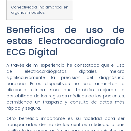
Conectividad inalámbrica en
algunos modelos
Beneficios de uso de
estas Electrocardiografo
ECG Digital
A través de mi experiencia, he constatado que el uso
de electrocardiógrafos digitales mejora
significativamente la precisión del diagnóstico
cardiaco. Estos dispositivos no solo aumentan la
eficiencia clínica, sino que también mejoran la
portabilidad de los registros médicos de los pacientes,
permitiendo un traspaso y consulta de datos más
rápida y segura.
Otro beneficio importante es su facilidad para ser
transportados dentro de los centros médicos, lo que
facilita la implementación en cama para pacientes en