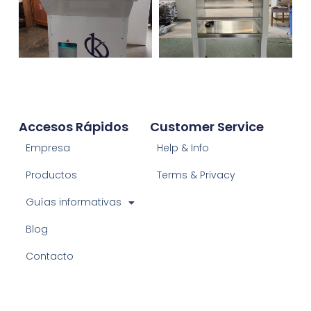
Accesos Rápidos
Customer Service
Empresa
Help & Info
Productos
Terms & Privacy
Guías informativas
Blog
Contacto