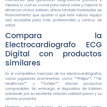
rápidos, lo cual es crucial para salvar vidas y mejorar la
eficiencia clínica. Kalstein ofrece también facilidades de
financiamiento que ayudan a que este valioso equipo
sea accesible para más profesionales y centros de
salud.
Compara la
Electrocardiografo ECG
Digital con productos
similares
En el competitivo mercado de los electrocardiógrafos,
varios jugadores prominentes, como **Philips**, **GE
Healthcare** y **Schiller**, ofrecen productos
comparables. Sin embargo, el dispositivo de Kalstein
sobresale por su excelente relación calidad-precio y su
servicio posventa.