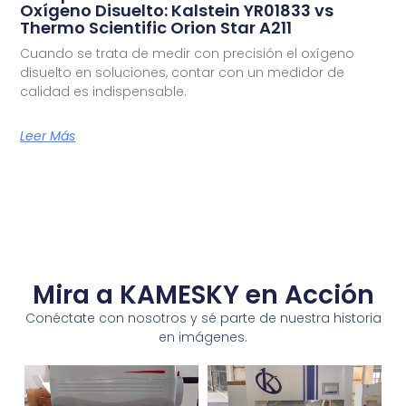
Oxígeno Disuelto: Kalstein YR01833 vs
Thermo Scientific Orion Star A211
Cuando se trata de medir con precisión el oxígeno
disuelto en soluciones, contar con un medidor de
calidad es indispensable.
Leer Más
Mira a KAMESKY en Acción
Conéctate con nosotros y sé parte de nuestra historia
en imágenes.