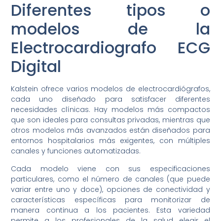
Diferentes tipos o
modelos de la
Electrocardiografo ECG
Digital
Kalstein ofrece varios modelos de electrocardiógrafos,
cada uno diseñado para satisfacer diferentes
necesidades clínicas. Hay modelos más compactos
que son ideales para consultas privadas, mientras que
otros modelos más avanzados están diseñados para
entornos hospitalarios más exigentes, con múltiples
canales y funciones automatizadas.
Cada modelo viene con sus especificaciones
particulares, como el número de canales (que puede
variar entre uno y doce), opciones de conectividad y
características específicas para monitorizar de
manera continua a los pacientes. Esta variedad
permite a los profesionales de la salud elegir el