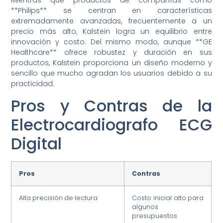
Mientras que productos de compañías como
**Philips** se centran en características
extremadamente avanzadas, frecuentemente a un
precio más alto, Kalstein logra un equilibrio entre
innovación y costo. Del mismo modo, aunque **GE
Healthcare** ofrece robustez y duración en sus
productos, Kalstein proporciona un diseño moderno y
sencillo que mucho agradan los usuarios debido a su
practicidad.
Pros y Contras de la
Electrocardiografo ECG
Digital
Pros
Contras
Alta precisión de lectura
Costo inicial alto para
algunos
presupuestos