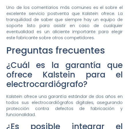
Uno de los comentarios más comunes es el sobre el
excelente servicio postventa que Kalstein ofrece. La
tranquilidad de saber que siempre hay un equipo de
soporte listo para asistir en caso de cualquier
eventualidad es un aliciente importante para elegir
este fabricante sobre otros competidores.
Preguntas frecuentes
¿Cuál es la garantía que
ofrece Kalstein para el
electrocardiógrafo?
Kalstein ofrece una garantía estándar de dos años en
todos sus electrocardiógrafos digitales, asegurando
protección contra defectos de fabricación y
funcionalidad.
¿Es posible integrar el