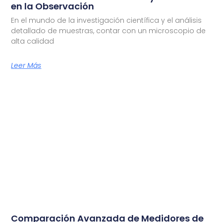
en la Observación
En el mundo de la investigación científica y el análisis
detallado de muestras, contar con un microscopio de
alta calidad
Leer Más
Comparación Avanzada de Medidores de