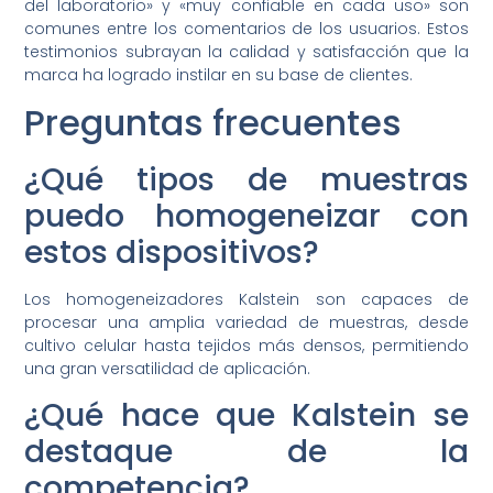
del laboratorio» y «muy confiable en cada uso» son
comunes entre los comentarios de los usuarios. Estos
testimonios subrayan la calidad y satisfacción que la
marca ha logrado instilar en su base de clientes.
Preguntas frecuentes
¿Qué tipos de muestras
puedo homogeneizar con
estos dispositivos?
Los homogeneizadores Kalstein son capaces de
procesar una amplia variedad de muestras, desde
cultivo celular hasta tejidos más densos, permitiendo
una gran versatilidad de aplicación.
¿Qué hace que Kalstein se
destaque de la
competencia?