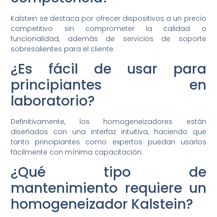
Kalstein se destaca por ofrecer dispositivos a un precio
competitivo sin comprometer la calidad o
funcionalidad, además de servicios de soporte
sobresalientes para el cliente.
¿Es fácil de usar para
principiantes en
laboratorio?
Definitivamente, los homogeneizadores están
diseñados con una interfaz intuitiva, haciendo que
tanto principiantes como expertos puedan usarlos
fácilmente con mínima capacitación.
¿Qué tipo de
mantenimiento requiere un
homogeneizador Kalstein?