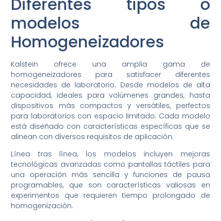
Diferentes tipos o
modelos de
Homogeneizadores
Kalstein ofrece una amplia gama de
homogeneizadores para satisfacer diferentes
necesidades de laboratorio. Desde modelos de alta
capacidad, ideales para volúmenes grandes, hasta
dispositivos más compactos y versátiles, perfectos
para laboratorios con espacio limitado. Cada modelo
está diseñado con características específicas que se
alinean con diversos requisitos de aplicación.
Línea tras línea, los modelos incluyen mejoras
tecnológicas avanzadas como pantallas táctiles para
una operación más sencilla y funciones de pausa
programables, que son características valiosas en
experimentos que requieren tiempo prolongado de
homogenización.