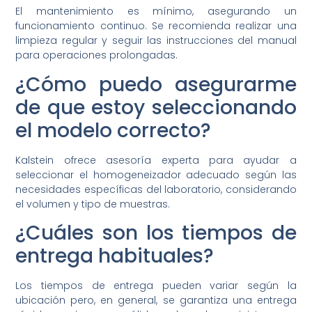
El mantenimiento es mínimo, asegurando un
funcionamiento continuo. Se recomienda realizar una
limpieza regular y seguir las instrucciones del manual
para operaciones prolongadas.
¿Cómo puedo asegurarme
de que estoy seleccionando
el modelo correcto?
Kalstein ofrece asesoría experta para ayudar a
seleccionar el homogeneizador adecuado según las
necesidades específicas del laboratorio, considerando
el volumen y tipo de muestras.
¿Cuáles son los tiempos de
entrega habituales?
Los tiempos de entrega pueden variar según la
ubicación pero, en general, se garantiza una entrega