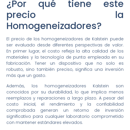
¿Por qué tiene este
precio la
Homogeneizadores?
El precio de los homogeneizadores de Kalstein puede
ser evaluado desde diferentes perspectivas de valor.
En primer lugar, el costo refleja la alta calidad de los
materiales y la tecnología de punta empleada en su
fabricación. Tener un dispositivo que no solo es
robusto, sino también preciso, significa una inversión
más que un gasto.
Además, los homogeneizadores Kalstein son
conocidos por su durabilidad, lo que implica menos
reemplazos y reparaciones a largo plazo. A pesar del
costo inicial, el rendimiento y la confiabilidad
comprobada generan un retorno de inversión
significativo para cualquier laboratorio comprometido
con mantener estándares elevados.