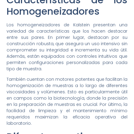
Homogeneizadores
Los homogeneizadores de Kalstein presentan una
variedad de características que los hacen destacar
entre sus pares. En primer lugar, destacan por su
construcción robusta, que asegura un uso intensivo sin
comprometer su integridad e incrementa su vida útil.
Además, están equipados con controles intuitivos que
permiten configuraciones personalizadas para cada
tipo de muestra.
También cuentan con motores potentes que facilitan la
homogenización de muestras a lo largo de diferentes
viscosidades y volúmenes. Esto es particularmente útil
en campos como la biotecnología, donde la precisión
en la preparación de muestras es crucial. Por último, la
facilidad de limpieza y el mantenimiento mínimo
requeridos maximizan la eficacia operativa del
laboratorio.