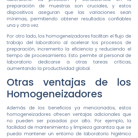
preparación de muestras son cruciales, y estos
dispositivos aseguran que las variaciones sean
mínimas, permitiendo obtener resultados confiables
una y otra vez.
Por otro lado, los homogeneizadores facilitan el flujo de
trabajo del laboratorio al acelerar los procesos de
preparación, incremento la eficiencia y reduciendo el
tiempo de procesamiento. Esto permite al personal de
laboratorio dedicarse a otras tareas críticas,
aumentando la productividad global.
Otras ventajas de los
Homogeneizadores
Además de los beneficios ya mencionados, estos
homogeneizadores ofrecen ventajas adicionales que
no pueden ser pasadas por alto. Por ejemplo, la
facilidad de mantenimiento y limpieza garantiza que se
pueda mantener un entorno de laboratorio higiénico