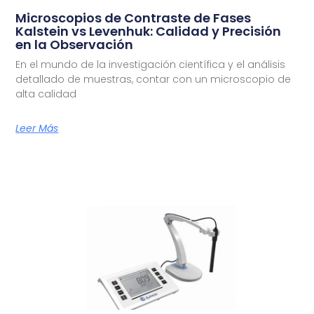
Microscopios de Contraste de Fases
Kalstein vs Levenhuk: Calidad y Precisión
en la Observación
En el mundo de la investigación científica y el análisis
detallado de muestras, contar con un microscopio de
alta calidad
Leer Más