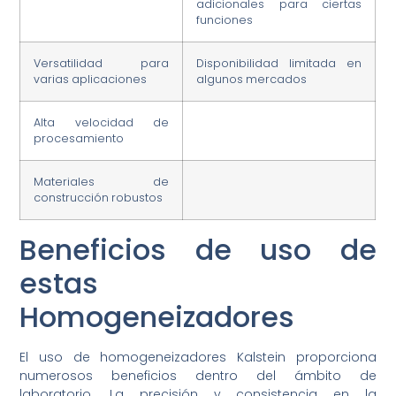
adicionales para ciertas
funciones
Versatilidad para
Disponibilidad limitada en
varias aplicaciones
algunos mercados
Alta velocidad de
procesamiento
Materiales de
construcción robustos
Beneficios de uso de
estas
Homogeneizadores
El uso de homogeneizadores Kalstein proporciona
numerosos beneficios dentro del ámbito de
laboratorio. La precisión y consistencia en la