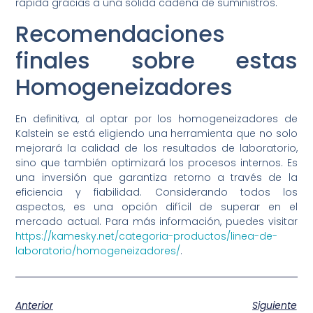
rápida gracias a una sólida cadena de suministros.
Recomendaciones
finales sobre estas
Homogeneizadores
En definitiva, al optar por los homogeneizadores de
Kalstein se está eligiendo una herramienta que no solo
mejorará la calidad de los resultados de laboratorio,
sino que también optimizará los procesos internos. Es
una inversión que garantiza retorno a través de la
eficiencia y fiabilidad. Considerando todos los
aspectos, es una opción difícil de superar en el
mercado actual. Para más información, puedes visitar
https://kamesky.net/categoria-productos/linea-de-
laboratorio/homogeneizadores/
.
Anterior
Siguiente