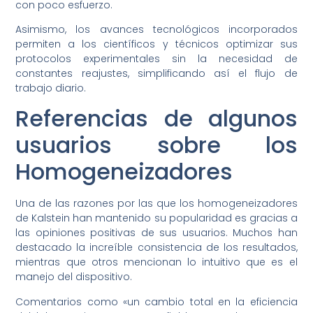
con poco esfuerzo.
Asimismo, los avances tecnológicos incorporados
permiten a los científicos y técnicos optimizar sus
protocolos experimentales sin la necesidad de
constantes reajustes, simplificando así el flujo de
trabajo diario.
Referencias de algunos
usuarios sobre los
Homogeneizadores
Una de las razones por las que los homogeneizadores
de Kalstein han mantenido su popularidad es gracias a
las opiniones positivas de sus usuarios. Muchos han
destacado la increíble consistencia de los resultados,
mientras que otros mencionan lo intuitivo que es el
manejo del dispositivo.
Comentarios como «un cambio total en la eficiencia