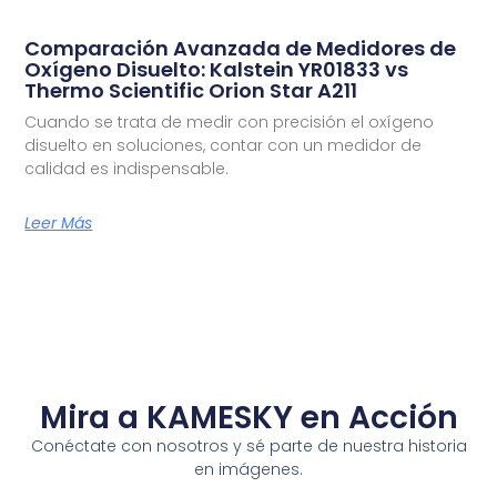
Comparación Avanzada de Medidores de
Oxígeno Disuelto: Kalstein YR01833 vs
Thermo Scientific Orion Star A211
Cuando se trata de medir con precisión el oxígeno
disuelto en soluciones, contar con un medidor de
calidad es indispensable.
Leer Más
Mira a KAMESKY en Acción
Conéctate con nosotros y sé parte de nuestra historia
en imágenes.