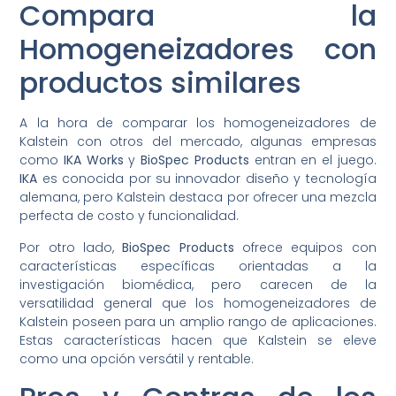
Compara la
Homogeneizadores con
productos similares
A la hora de comparar los homogeneizadores de
Kalstein con otros del mercado, algunas empresas
como
IKA Works
y
BioSpec Products
entran en el juego.
IKA
es conocida por su innovador diseño y tecnología
alemana, pero Kalstein destaca por ofrecer una mezcla
perfecta de costo y funcionalidad.
Por otro lado,
BioSpec Products
ofrece equipos con
características específicas orientadas a la
investigación biomédica, pero carecen de la
versatilidad general que los homogeneizadores de
Kalstein poseen para un amplio rango de aplicaciones.
Estas características hacen que Kalstein se eleve
como una opción versátil y rentable.