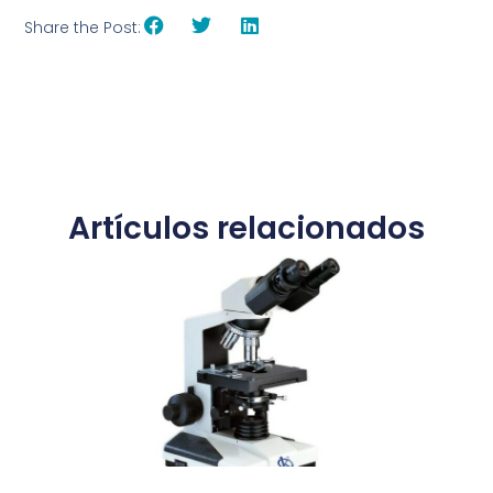
Share the Post:
Artículos relacionados