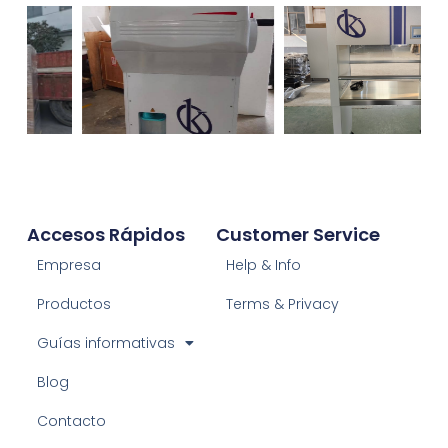
Accesos Rápidos
Customer Service
Empresa
Help & Info
Productos
Terms & Privacy
Guías informativas
Blog
Contacto