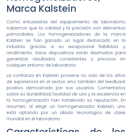
Marca Kalstein
Como entusiastas del equipamiento de laboratorio,
sabemos que la calidad y la precisión son elementos
primordiales. Los homogeneizadores de la marca
Kalstein se han ganado un lugar destacado en la
industria gracias a su excepcional fiabilidad y
rendimiento. Estos dispositivos están diseñados para
garantizar resultados consistentes y precisos en
cualquier entorno de laboratorio.
La confianza en Kalstein proviene no solo de los años
de experiencia en el sector, sino también del feedback
positivo demostrado por sus usuarios. Comentarios
sobre su durabilidad, facilidad de uso y la excelencia en
la homogenización han fortalecido su reputación. En
resumen, al elegir un homogeneizador Kalstein, uno
está optando por un aliado tecnológico de clase
mundial en el laboratorio.
Características de los