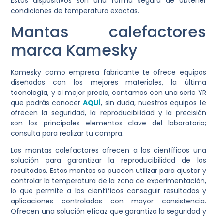
Estos dispositivos son una forma segura de obtener
condiciones de temperatura exactas.
Mantas calefactores
marca Kamesky
Kamesky como empresa fabricante te ofrece equipos
diseñados con los mejores materiales, la última
tecnología, y el mejor precio, contamos con una serie YR
que podrás conocer
AQUÍ
, sin duda, nuestros equipos te
ofrecen la seguridad, la reproducibilidad y la precisión
son los principales elementos clave del laboratorio;
consulta para realizar tu compra.
Las mantas calefactores ofrecen a los científicos una
solución para garantizar la reproducibilidad de los
resultados. Estas mantas se pueden utilizar para ajustar y
controlar la temperatura de la zona de experimentación,
lo que permite a los científicos conseguir resultados y
aplicaciones controladas con mayor consistencia.
Ofrecen una solución eficaz que garantiza la seguridad y