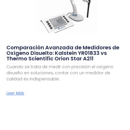
Comparación Avanzada de Medidores de
Oxígeno Disuelto: Kalstein YR01833 vs
Thermo Scientific Orion Star A211
Cuando se trata de medir con precisión el oxígeno
disuelto en soluciones, contar con un medidor de
calidad es indispensable.
Leer Más