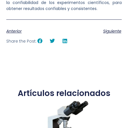
la confiabilidad de los experimentos científicos, para
obtener resultados confiables y consistentes.
Anterior
Siguiente
Share the Post:
Artículos relacionados