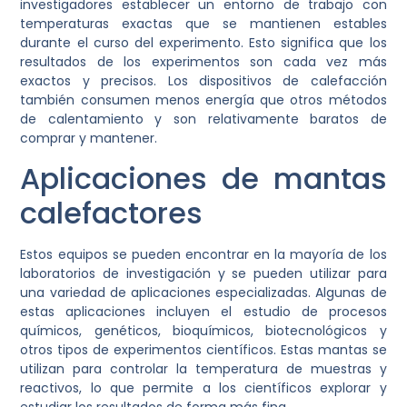
investigadores establecer un entorno de trabajo con
temperaturas exactas que se mantienen estables
durante el curso del experimento. Esto significa que los
resultados de los experimentos son cada vez más
exactos y precisos. Los dispositivos de calefacción
también consumen menos energía que otros métodos
de calentamiento y son relativamente baratos de
comprar y mantener.
Aplicaciones de mantas
calefactores
Estos equipos se pueden encontrar en la mayoría de los
laboratorios de investigación y se pueden utilizar para
una variedad de aplicaciones especializadas. Algunas de
estas aplicaciones incluyen el estudio de procesos
químicos, genéticos, bioquímicos, biotecnológicos y
otros tipos de experimentos científicos. Estas mantas se
utilizan para controlar la temperatura de muestras y
reactivos, lo que permite a los científicos explorar y
estudiar los resultados de forma más fina.