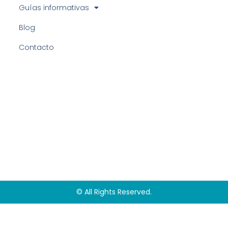
Guías informativas
Blog
Contacto
© All Rights Reserved.