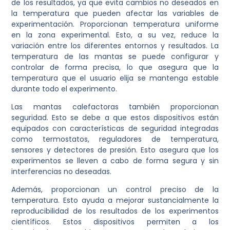
de los resultados, ya que evita cambios no deseados en
la temperatura que pueden afectar las variables de
experimentación. Proporcionan temperatura uniforme
en la zona experimental. Esto, a su vez, reduce la
variación entre los diferentes entornos y resultados. La
temperatura de las mantas se puede configurar y
controlar de forma precisa, lo que asegura que la
temperatura que el usuario elija se mantenga estable
durante todo el experimento.
Las mantas calefactoras también proporcionan
seguridad. Esto se debe a que estos dispositivos están
equipados con características de seguridad integradas
como termostatos, reguladores de temperatura,
sensores y detectores de presión. Esto asegura que los
experimentos se lleven a cabo de forma segura y sin
interferencias no deseadas.
Además, proporcionan un control preciso de la
temperatura. Esto ayuda a mejorar sustancialmente la
reproducibilidad de los resultados de los experimentos
científicos. Estos dispositivos permiten a los