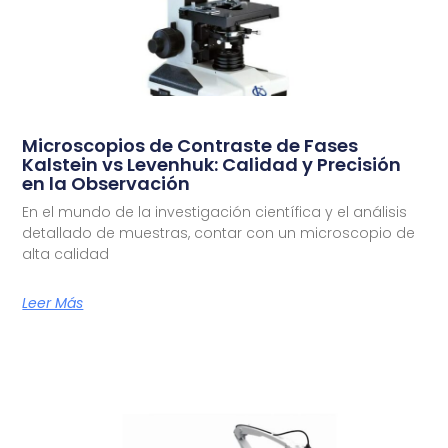
Microscopios de Contraste de Fases
Kalstein vs Levenhuk: Calidad y Precisión
en la Observación
En el mundo de la investigación científica y el análisis
detallado de muestras, contar con un microscopio de
alta calidad
Leer Más