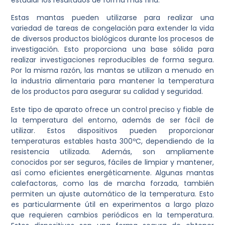
Estas mantas pueden utilizarse para realizar una
variedad de tareas de congelación para extender la vida
de diversos productos biológicos durante los procesos de
investigación. Esto proporciona una base sólida para
realizar investigaciones reproducibles de forma segura.
Por la misma razón, las mantas se utilizan a menudo en
la industria alimentaria para mantener la temperatura
de los productos para asegurar su calidad y seguridad.
Este tipo de aparato ofrece un control preciso y fiable de
la temperatura del entorno, además de ser fácil de
utilizar. Estos dispositivos pueden proporcionar
temperaturas estables hasta 300ºC, dependiendo de la
resistencia utilizada. Además, son ampliamente
conocidos por ser seguros, fáciles de limpiar y mantener,
así como eficientes energéticamente. Algunas mantas
calefactoras, como las de marcha forzada, también
permiten un ajuste automático de la temperatura. Esto
es particularmente útil en experimentos a largo plazo
que requieren cambios periódicos en la temperatura.