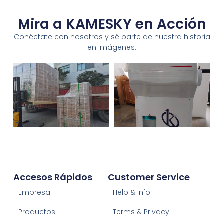
Mira a KAMESKY en Acción
Conéctate con nosotros y sé parte de nuestra historia
en imágenes.
Accesos Rápidos
Customer Service
Empresa
Help & Info
Productos
Terms & Privacy