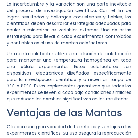
La incertidumbre y la variación son una parte inevitable
del proceso de investigación científica. Con el fin de
lograr resultados y hallazgos consistentes y fiables, los
científicos deben desarrollar estrategias adecuadas para
anular o minimizar las variables externas. Una de estas
estrategias para llevar a cabo experimentos controlados
y confiables es el uso de mantas calefactores.
Un manta calefactor utiliza una solución de calefacción
para mantener una temperatura homogénea en toda
una célula experimental. Estos calefactores son
dispositivos electrónicos diseñados específicamente
para la investigación científica y ofrecen un rango de
7°C a 80°C. Estos implementos garantizan que todos los
experimentos se lleven a cabo bajo condiciones similares
que reducen los cambios significativos en los resultados.
Ventajas de las Mantas
Ofrecen una gran variedad de beneficios y ventajas a los
experimentos científicos. Su uso asegura la reproducción