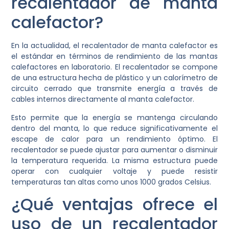
recalentador de manta
calefactor?
En la actualidad, el recalentador de manta calefactor es
el estándar en términos de rendimiento de las mantas
calefactores en laboratorio. El recalentador se compone
de una estructura hecha de plástico y un calorímetro de
circuito cerrado que transmite energía a través de
cables internos directamente al manta calefactor.
Esto permite que la energía se mantenga circulando
dentro del manta, lo que reduce significativamente el
escape de calor para un rendimiento óptimo. El
recalentador se puede ajustar para aumentar o disminuir
la temperatura requerida. La misma estructura puede
operar con cualquier voltaje y puede resistir
temperaturas tan altas como unos 1000 grados Celsius.
¿Qué ventajas ofrece el
uso de un recalentador