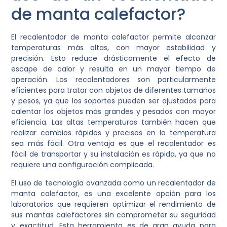
de manta calefactor?
El recalentador de manta calefactor permite alcanzar
temperaturas más altas, con mayor estabilidad y
precisión. Esto reduce drásticamente el efecto de
escape de calor y resulta en un mayor tiempo de
operación. Los recalentadores son particularmente
eficientes para tratar con objetos de diferentes tamaños
y pesos, ya que los soportes pueden ser ajustados para
calentar los objetos más grandes y pesados con mayor
eficiencia. Las altas temperaturas también hacen que
realizar cambios rápidos y precisos en la temperatura
sea más fácil. Otra ventaja es que el recalentador es
fácil de transportar y su instalación es rápida, ya que no
requiere una configuración complicada.
El uso de tecnología avanzada como un recalentador de
manta calefactor, es una excelente opción para los
laboratorios que requieren optimizar el rendimiento de
sus mantas calefactores sin comprometer su seguridad
y exactitud. Esta herramienta es de gran ayuda para