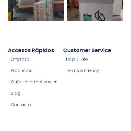
Accesos Rápidos
Customer Service
Empresa
Help & Info
Productos
Terms & Privacy
Guías informativas
Blog
Contacto