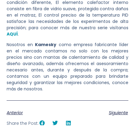
condición diferente, El elemento calefactor interno
consiste en fibra de vidrio suave, protegida contra daños
en el matraz, El control preciso de la temperatura PID
satisface las necesidades de los experimentos de alta
precisión; para conocer más de nuestra serie visítanos
AQUÍ
.
Nosotros en
Kamesky
como empresa fabricante líder
en el mercado contamos no solo con los mejores
precios sino con mantas de calentamiento de calidad y
diseño avanzado, además ofrecemos el asesoramiento
necesario antes, durante y después de la compra;
contamos con un equipo preparado para brindarte
seguridad y garantizar las mejores condiciones, conoce
más de nosotros.
Anterior
Siguiente
Share the Post: