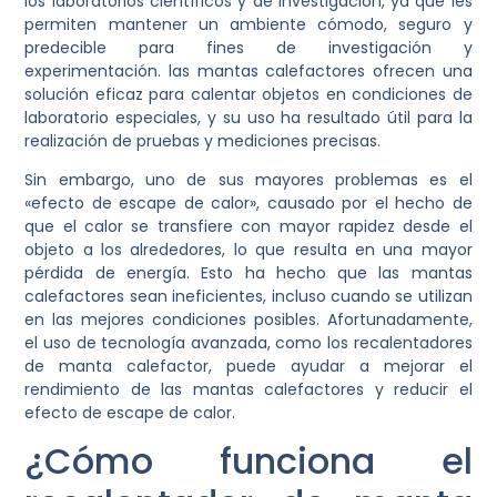
los laboratorios científicos y de investigación, ya que les
permiten mantener un ambiente cómodo, seguro y
predecible para fines de investigación y
experimentación. las mantas calefactores ofrecen una
solución eficaz para calentar objetos en condiciones de
laboratorio especiales, y su uso ha resultado útil para la
realización de pruebas y mediciones precisas.
Sin embargo, uno de sus mayores problemas es el
«efecto de escape de calor», causado por el hecho de
que el calor se transfiere con mayor rapidez desde el
objeto a los alrededores, lo que resulta en una mayor
pérdida de energía. Esto ha hecho que las mantas
calefactores sean ineficientes, incluso cuando se utilizan
en las mejores condiciones posibles. Afortunadamente,
el uso de tecnología avanzada, como los recalentadores
de manta calefactor, puede ayudar a mejorar el
rendimiento de las mantas calefactores y reducir el
efecto de escape de calor.
¿Cómo funciona el