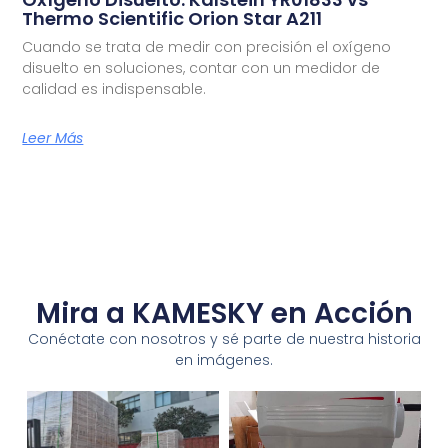
Thermo Scientific Orion Star A211
Cuando se trata de medir con precisión el oxígeno
disuelto en soluciones, contar con un medidor de
calidad es indispensable.
Leer Más
Mira a KAMESKY en Acción
Conéctate con nosotros y sé parte de nuestra historia
en imágenes.