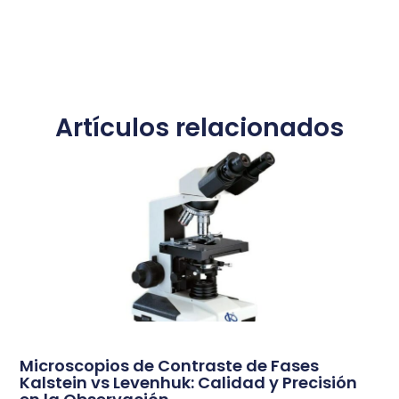
Artículos relacionados
Microscopios de Contraste de Fases
Kalstein vs Levenhuk: Calidad y Precisión