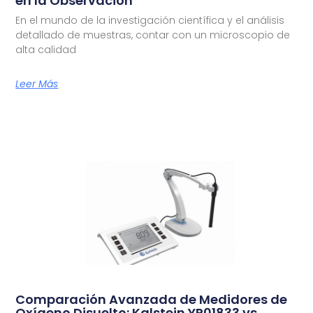
en la Observación
En el mundo de la investigación científica y el análisis
detallado de muestras, contar con un microscopio de
alta calidad
Leer Más
Comparación Avanzada de Medidores de
Oxígeno Disuelto: Kalstein YR01833 vs