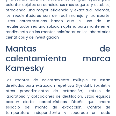
calentar objetos en condiciones más seguras y estables,
ofreciendo una mayor eficiencia y exactitud. Además,
los recalentadores son de fácil manejo y transporte.
Estas características hacen que el uso de un
recalentador sea una solución óptima para mantener el
rendimiento de las mantas calefactor en los laboratorios
científicos y de investigación.
Mantas de
calentamiento marca
Kamesky
Las mantas de calentamiento múltiple YR están
diseñadas para extracción repetitiva (Kjeldahl, Soxhlet y
otros procedimientos de extracción), reflujo de
laboratorio y aplicaciones de destilación. Estos equipos
poseen ciertas características: Diseño que ahorra
espacio del manto de extracción, Control de
temperatura independiente y separada en cada