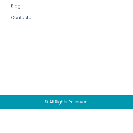
Blog
Contacto
© All Rights Reserved.