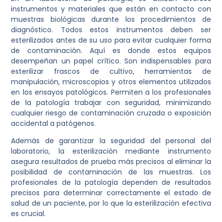
instrumentos y materiales que están en contacto con
muestras biológicas durante los procedimientos de
diagnóstico. Todos estos instrumentos deben ser
esterilizados antes de su uso para evitar cualquier forma
de contaminación. Aquí es donde estos equipos
desempeñan un papel crítico. Son indispensables para
esterilizar frascos de cultivo, herramientas de
manipulación, microscopios y otros elementos utilizados
en los ensayos patológicos. Permiten a los profesionales
de la patología trabajar con seguridad, minimizando
cualquier riesgo de contaminación cruzada o exposición
accidental a patógenos.
Además de garantizar la seguridad del personal del
laboratorio, la esterilización mediante instrumento
asegura resultados de prueba más precisos al eliminar la
posibilidad de contaminación de las muestras. Los
profesionales de la patología dependen de resultados
precisos para determinar correctamente el estado de
salud de un paciente, por lo que la esterilización efectiva
es crucial.