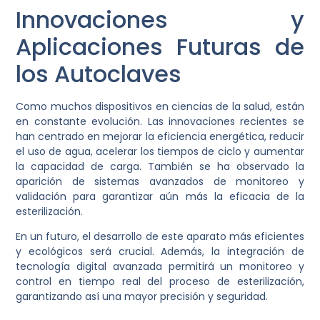
Innovaciones y
Aplicaciones Futuras de
los Autoclaves
Como muchos dispositivos en ciencias de la salud, están
en constante evolución. Las innovaciones recientes se
han centrado en mejorar la eficiencia energética, reducir
el uso de agua, acelerar los tiempos de ciclo y aumentar
la capacidad de carga. También se ha observado la
aparición de sistemas avanzados de monitoreo y
validación para garantizar aún más la eficacia de la
esterilización.
En un futuro, el desarrollo de este aparato más eficientes
y ecológicos será crucial. Además, la integración de
tecnología digital avanzada permitirá un monitoreo y
control en tiempo real del proceso de esterilización,
garantizando así una mayor precisión y seguridad.