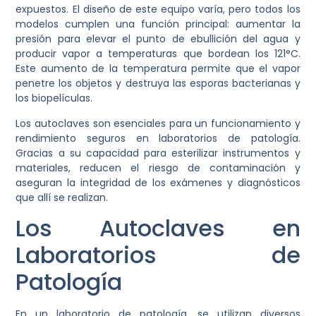
expuestos. El diseño de este equipo varía, pero todos los
modelos cumplen una función principal: aumentar la
presión para elevar el punto de ebullición del agua y
producir vapor a temperaturas que bordean los 121°C.
Este aumento de la temperatura permite que el vapor
penetre los objetos y destruya las esporas bacterianas y
los biopelículas.
Los autoclaves son esenciales para un funcionamiento y
rendimiento seguros en laboratorios de patología.
Gracias a su capacidad para esterilizar instrumentos y
materiales, reducen el riesgo de contaminación y
aseguran la integridad de los exámenes y diagnósticos
que allí se realizan.
Los Autoclaves en
Laboratorios de
Patología
En un laboratorio de patología, se utilizan diversos