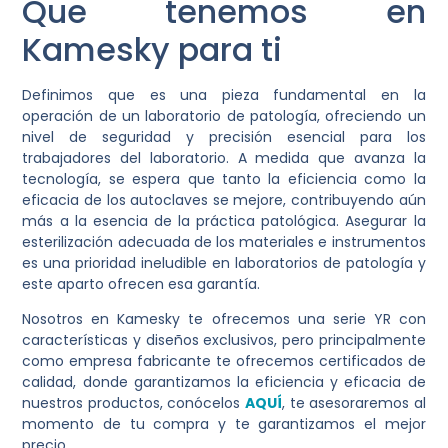
Que tenemos en
Kamesky para ti
Definimos que es una pieza fundamental en la
operación de un laboratorio de patología, ofreciendo un
nivel de seguridad y precisión esencial para los
trabajadores del laboratorio. A medida que avanza la
tecnología, se espera que tanto la eficiencia como la
eficacia de los autoclaves se mejore, contribuyendo aún
más a la esencia de la práctica patológica. Asegurar la
esterilización adecuada de los materiales e instrumentos
es una prioridad ineludible en laboratorios de patología y
este aparto ofrecen esa garantía.
Nosotros en Kamesky te ofrecemos una serie YR con
características y diseños exclusivos, pero principalmente
como empresa fabricante te ofrecemos certificados de
calidad, donde garantizamos la eficiencia y eficacia de
nuestros productos, conócelos
AQUÍ
, te asesoraremos al
momento de tu compra y te garantizamos el mejor
precio.