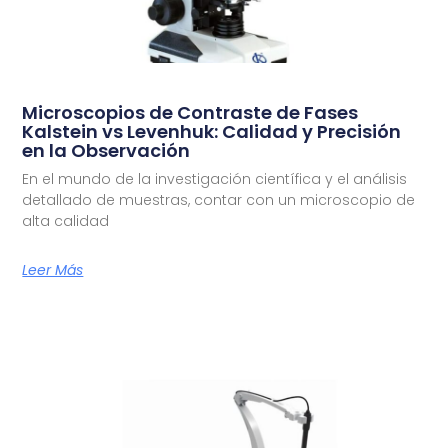
Microscopios de Contraste de Fases
Kalstein vs Levenhuk: Calidad y Precisión
en la Observación
En el mundo de la investigación científica y el análisis
detallado de muestras, contar con un microscopio de
alta calidad
Leer Más