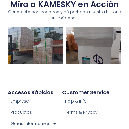
Mira a KAMESKY en Acción
Conéctate con nosotros y sé parte de nuestra historia
en imágenes.
Accesos Rápidos
Customer Service
Empresa
Help & Info
Productos
Terms & Privacy
Guías informativas