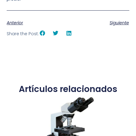
Anterior
Siguiente
Share the Post:
Artículos relacionados