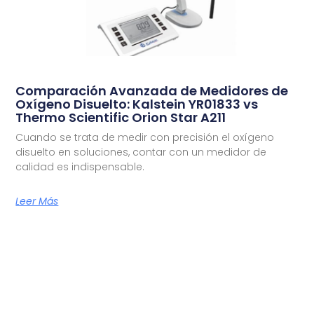
Comparación Avanzada de Medidores de
Oxígeno Disuelto: Kalstein YR01833 vs
Thermo Scientific Orion Star A211
Cuando se trata de medir con precisión el oxígeno
disuelto en soluciones, contar con un medidor de
calidad es indispensable.
Leer Más