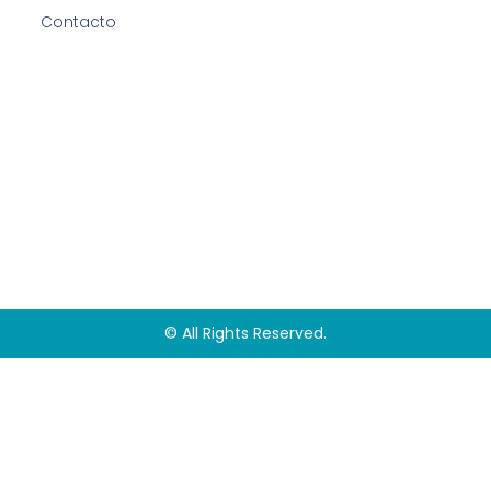
Contacto
© All Rights Reserved.