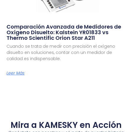
Comparación Avanzada de Medidores de
Oxígeno Disuelto: Kalstein YR01833 vs
Thermo Scientific Orion Star A211
Cuando se trata de medir con precisión el oxígeno
disuelto en soluciones, contar con un medidor de
calidad es indispensable.
Leer Más
Mira a KAMESKY en Acción