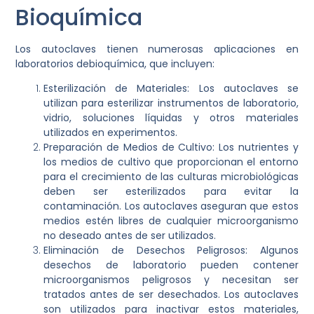
Bioquímica
Los autoclaves tienen numerosas aplicaciones en
laboratorios debioquímica, que incluyen:
Esterilización de Materiales: Los autoclaves se
utilizan para esterilizar instrumentos de laboratorio,
vidrio, soluciones líquidas y otros materiales
utilizados en experimentos.
Preparación de Medios de Cultivo: Los nutrientes y
los medios de cultivo que proporcionan el entorno
para el crecimiento de las culturas microbiológicas
deben ser esterilizados para evitar la
contaminación. Los autoclaves aseguran que estos
medios estén libres de cualquier microorganismo
no deseado antes de ser utilizados.
Eliminación de Desechos Peligrosos: Algunos
desechos de laboratorio pueden contener
microorganismos peligrosos y necesitan ser
tratados antes de ser desechados. Los autoclaves
son utilizados para inactivar estos materiales,