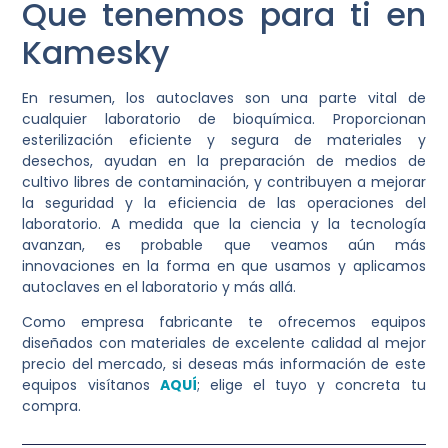
Que tenemos para ti en
Kamesky
En resumen, los autoclaves son una parte vital de
cualquier laboratorio de bioquímica. Proporcionan
esterilización eficiente y segura de materiales y
desechos, ayudan en la preparación de medios de
cultivo libres de contaminación, y contribuyen a mejorar
la seguridad y la eficiencia de las operaciones del
laboratorio. A medida que la ciencia y la tecnología
avanzan, es probable que veamos aún más
innovaciones en la forma en que usamos y aplicamos
autoclaves en el laboratorio y más allá.
Como empresa fabricante te ofrecemos equipos
diseñados con materiales de excelente calidad al mejor
precio del mercado, si deseas más información de este
equipos visítanos
AQUÍ
; elige el tuyo y concreta tu
compra.