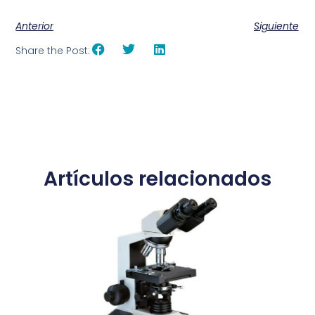
Anterior
Siguiente
Share the Post:
Artículos relacionados