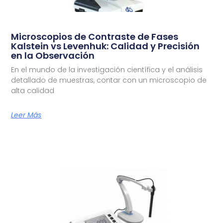
Microscopios de Contraste de Fases
Kalstein vs Levenhuk: Calidad y Precisión
en la Observación
En el mundo de la investigación científica y el análisis
detallado de muestras, contar con un microscopio de
alta calidad
Leer Más