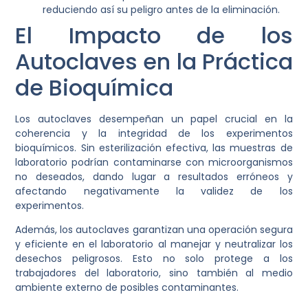
reduciendo así su peligro antes de la eliminación.
El Impacto de los
Autoclaves en la Práctica
de Bioquímica
Los autoclaves desempeñan un papel crucial en la
coherencia y la integridad de los experimentos
bioquímicos. Sin esterilización efectiva, las muestras de
laboratorio podrían contaminarse con microorganismos
no deseados, dando lugar a resultados erróneos y
afectando negativamente la validez de los
experimentos.
Además, los autoclaves garantizan una operación segura
y eficiente en el laboratorio al manejar y neutralizar los
desechos peligrosos. Esto no solo protege a los
trabajadores del laboratorio, sino también al medio
ambiente externo de posibles contaminantes.