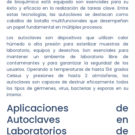
de bioquímica está equipado son esenciales para su
éxito y eficacia en la realización de tareas clave. Entre
estas tecnologías, las autoclaves se destacan como
caballos de batalla multifuncionales que desempeñan
un papel fundamental en múltiples procesos.
Los autoclaves son dispositivos que utilizan calor
húmedo a alta presión para esterilizar muestras de
laboratorio, equipos y desechos. Son esenciales para
mantener un ambiente de laboratorio libre de
contaminantes y para garantizar la seguridad de los
usuarios. Operando a temperaturas de hasta 134 grados
Celsius y presiones de hasta 2 atmósferas, los
autoclaves son capaces de destruir eficazmente todos
los tipos de gérmenes, virus, bacterias y esporas en su
interior.
Aplicaciones de
Autoclaves en
Laboratorios de