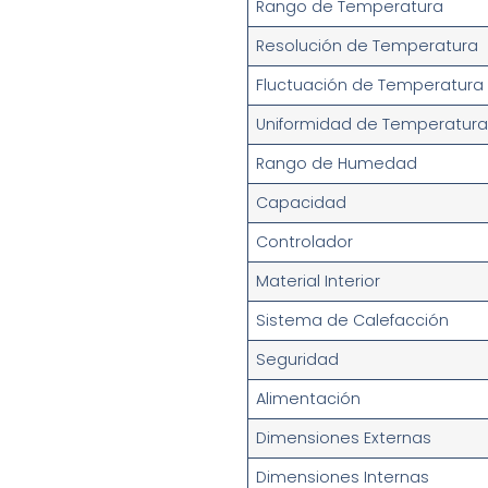
Rango de Temperatura
Resolución de Temperatura
Fluctuación de Temperatura
Uniformidad de Temperatur
Rango de Humedad
Capacidad
Controlador
Material Interior
Sistema de Calefacción
Seguridad
Alimentación
Dimensiones Externas
Dimensiones Internas