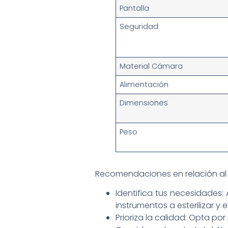
Pantalla
Seguridad
Material Cámara
Alimentación
Dimensiones
Peso
Recomendaciones en relación al
Identifica tus necesidades: 
instrumentos a esterilizar y 
Prioriza la calidad: Opta po