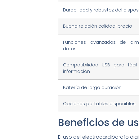
Durabilidad y robustez del dispos
Buena relación calidad-precio
Funciones avanzadas de al
datos
Compatibilidad USB para fácil
información
Batería de larga duración
Opciones portátiles disponibles
Beneficios de us
El uso del electrocardiógrafo digi