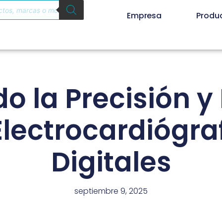
Empresa
Produ
o la Precisión y 
Electrocardiógr
Digitales
septiembre 9, 2025