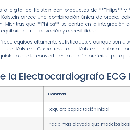
fo digital de Kalstein con productos de **Philips** y
 Kalstein ofrece una combinación única de precio, cali
 Mientras que **Philips** se centra en la integración d
equilibrio entre innovación y accesibilidad.
ofrece equipos altamente sofisticados, y aunque son dis
al de Kalstein. Como resultado, Kalstein destaca po
ible, lo que la convierte en la opción preferida para
e la Electrocardiografo ECG 
Contras
Requiere capacitación inicial
Precio más elevado que modelos bás