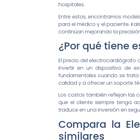
hospitales.
Entre estos, encontramos modelos 
para el médico y el paciente. Ka
continúan mejorando la precisión 
¿Por qué tiene e
El precio del electrocardiógrafo 
Invertir en un dispositivo de 
fundamentales cuando se trata d
calidad y a ofrecer un soporte t
Los costos también reflejan la
que el cliente siempre tenga ac
traduce en una inversión en segur
Compara la Ele
similares