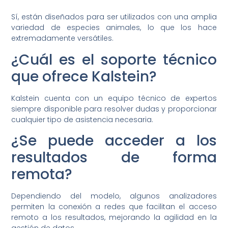
Sí, están diseñados para ser utilizados con una amplia
variedad de especies animales, lo que los hace
extremadamente versátiles.
¿Cuál es el soporte técnico
que ofrece Kalstein?
Kalstein cuenta con un equipo técnico de expertos
siempre disponible para resolver dudas y proporcionar
cualquier tipo de asistencia necesaria.
¿Se puede acceder a los
resultados de forma
remota?
Dependiendo del modelo, algunos analizadores
permiten la conexión a redes que facilitan el acceso
remoto a los resultados, mejorando la agilidad en la
gestión de datos.