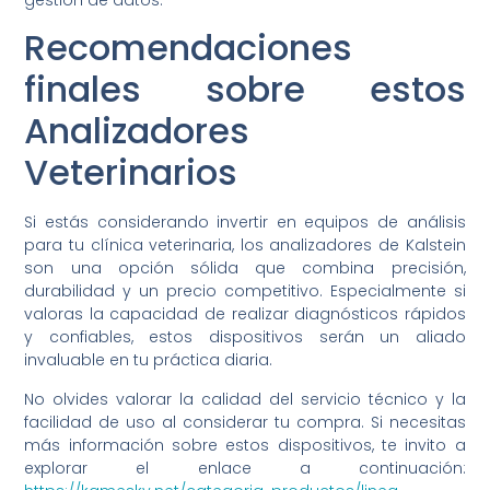
Recomendaciones
finales sobre estos
Analizadores
Veterinarios
Si estás considerando invertir en equipos de análisis
para tu clínica veterinaria, los analizadores de Kalstein
son una opción sólida que combina precisión,
durabilidad y un precio competitivo. Especialmente si
valoras la capacidad de realizar diagnósticos rápidos
y confiables, estos dispositivos serán un aliado
invaluable en tu práctica diaria.
No olvides valorar la calidad del servicio técnico y la
facilidad de uso al considerar tu compra. Si necesitas
más información sobre estos dispositivos, te invito a
explorar el enlace a continuación: