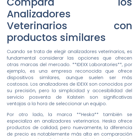
Compara los
Analizadores
Veterinarios con
productos similares
Cuando se trata de elegir analizadores veterinarios, es
fundamental considerar las opciones que ofrecen
otras marcas del mercado. **IDEXX Laboratories**, por
ejemplo, es una empresa reconocida que ofrece
dispositivos similares, aunque suelen ser más
costosos. Los analizadores de IDEXX son conocidos por
su precisión, pero la simplicidad y accesibilidad del
servicio posventa de Kalstein son significativas
ventajas a la hora de seleccionar un equipo.
Por otro lado, la marca **Heska** también se
especializa en analizadores veterinarios. Heska ofrece
productos de calidad, pero nuevamente, la diferencia
de precio es notablemente más alta en comparación