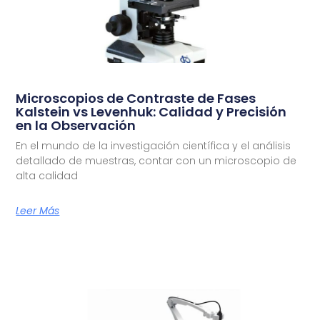
Microscopios de Contraste de Fases
Kalstein vs Levenhuk: Calidad y Precisión
en la Observación
En el mundo de la investigación científica y el análisis
detallado de muestras, contar con un microscopio de
alta calidad
Leer Más