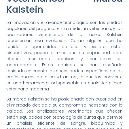
Kalstein
La innovación y el avance tecnológico son las piedras
angulares del progreso en la medicina veterinaria, y los
analizadores veterinarios de la marca Kalstein
representan esa evolución. Como alguien que ha
tenido la oportunidad de usar y explorar estos
dispositivos, puedo afirmar que su capacidad para
ofrecer resultados precisos y confiables es
incomparable. Estos equipos se han diseñado
teniendo en cuenta las necesidades específicas de los
profesionales de la salud animal, lo que los convierte
en una herramienta indispensable en cualquier clínica
veterinaria moderna.
La marca Kalstein se ha posicionado con autoridad en
el mercado debido a su compromiso incesante con la
calidad. Los analizadores veterinarios que ofrecen
están equipados con tecnología de punta que permite
un análisis eficiente de sangre, bioquímica y