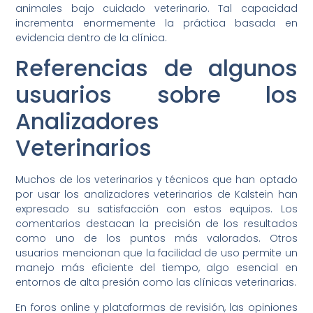
animales bajo cuidado veterinario. Tal capacidad
incrementa enormemente la práctica basada en
evidencia dentro de la clínica.
Referencias de algunos
usuarios sobre los
Analizadores
Veterinarios
Muchos de los veterinarios y técnicos que han optado
por usar los analizadores veterinarios de Kalstein han
expresado su satisfacción con estos equipos. Los
comentarios destacan la precisión de los resultados
como uno de los puntos más valorados. Otros
usuarios mencionan que la facilidad de uso permite un
manejo más eficiente del tiempo, algo esencial en
entornos de alta presión como las clínicas veterinarias.
En foros online y plataformas de revisión, las opiniones