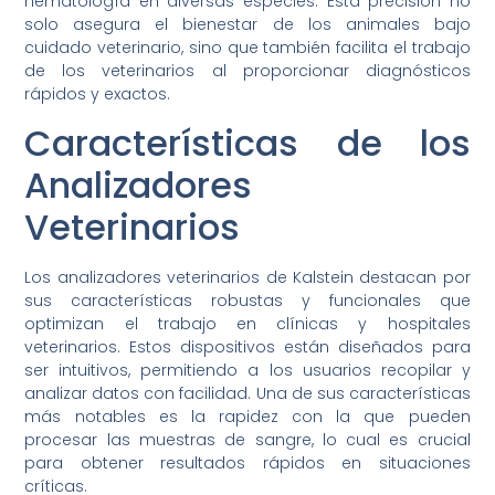
hematología en diversas especies. Esta precisión no
solo asegura el bienestar de los animales bajo
cuidado veterinario, sino que también facilita el trabajo
de los veterinarios al proporcionar diagnósticos
rápidos y exactos.
Características de los
Analizadores
Veterinarios
Los analizadores veterinarios de Kalstein destacan por
sus características robustas y funcionales que
optimizan el trabajo en clínicas y hospitales
veterinarios. Estos dispositivos están diseñados para
ser intuitivos, permitiendo a los usuarios recopilar y
analizar datos con facilidad. Una de sus características
más notables es la rapidez con la que pueden
procesar las muestras de sangre, lo cual es crucial
para obtener resultados rápidos en situaciones
críticas.