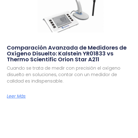
Comparación Avanzada de Medidores de
Oxígeno Disuelto: Kalstein YR01833 vs
Thermo Scientific Orion Star A211
Cuando se trata de medir con precisión el oxígeno
disuelto en soluciones, contar con un medidor de
calidad es indispensable.
Leer Más