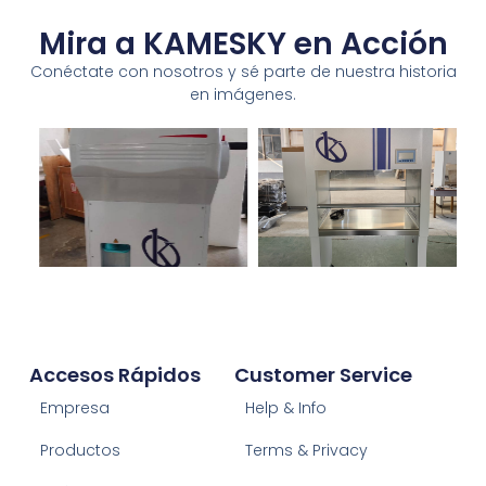
Mira a KAMESKY en Acción
Conéctate con nosotros y sé parte de nuestra historia
en imágenes.
Accesos Rápidos
Customer Service
Empresa
Help & Info
Productos
Terms & Privacy