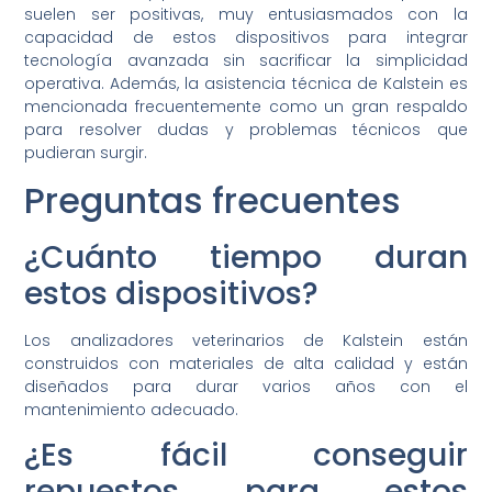
suelen ser positivas, muy entusiasmados con la
capacidad de estos dispositivos para integrar
tecnología avanzada sin sacrificar la simplicidad
operativa. Además, la asistencia técnica de Kalstein es
mencionada frecuentemente como un gran respaldo
para resolver dudas y problemas técnicos que
pudieran surgir.
Preguntas frecuentes
¿Cuánto tiempo duran
estos dispositivos?
Los analizadores veterinarios de Kalstein están
construidos con materiales de alta calidad y están
diseñados para durar varios años con el
mantenimiento adecuado.
¿Es fácil conseguir
repuestos para estos