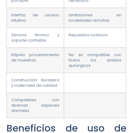
portable
necesario
Interfaz de usuario
Limitaciones en
intuitiva
localidades remotas
Servicio técnico y
Repuestos costosos
soporte confiable
Rápido procesamiento
No es compatible con
de muestras
todos los análisis
quirúrgicos
Construcción duradera
y materiales de calidad
Compatibles con
diversas especies
animales
Beneficios de uso de