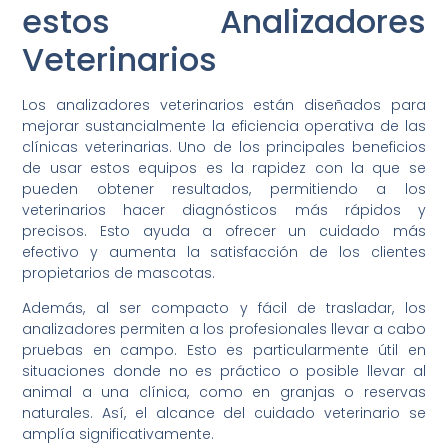
estos Analizadores
Veterinarios
Los analizadores veterinarios están diseñados para
mejorar sustancialmente la eficiencia operativa de las
clínicas veterinarias. Uno de los principales beneficios
de usar estos equipos es la rapidez con la que se
pueden obtener resultados, permitiendo a los
veterinarios hacer diagnósticos más rápidos y
precisos. Esto ayuda a ofrecer un cuidado más
efectivo y aumenta la satisfacción de los clientes
propietarios de mascotas.
Además, al ser compacto y fácil de trasladar, los
analizadores permiten a los profesionales llevar a cabo
pruebas en campo. Esto es particularmente útil en
situaciones donde no es práctico o posible llevar al
animal a una clínica, como en granjas o reservas
naturales. Así, el alcance del cuidado veterinario se
amplía significativamente.