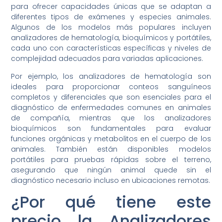
para ofrecer capacidades únicas que se adaptan a
diferentes tipos de exámenes y especies animales.
Algunos de los modelos más populares incluyen
analizadores de hematología, bioquímicos y portátiles,
cada uno con características específicas y niveles de
complejidad adecuados para variadas aplicaciones.
Por ejemplo, los analizadores de hematología son
ideales para proporcionar conteos sanguíneos
completos y diferenciales que son esenciales para el
diagnóstico de enfermedades comunes en animales
de compañía, mientras que los analizadores
bioquímicos son fundamentales para evaluar
funciones orgánicas y metabolitos en el cuerpo de los
animales. También están disponibles modelos
portátiles para pruebas rápidas sobre el terreno,
asegurando que ningún animal quede sin el
diagnóstico necesario incluso en ubicaciones remotas.
¿Por qué tiene este
precio la Analizadores