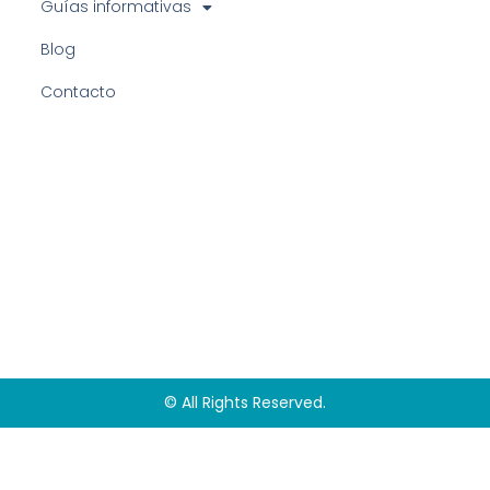
Guías informativas
Blog
Contacto
© All Rights Reserved.