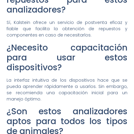
analizadores?
Sí, Kalstein ofrece un servicio de postventa eficaz y
fiable que facilita la obtención de repuestos y
componentes en caso de necesitarlos.
¿Necesito capacitación
para usar estos
dispositivos?
La interfaz intuitiva de los dispositivos hace que se
pueda aprender rápidamente a usarlos. Sin embargo,
se recomienda una capacitación inicial para un
manejo óptimo.
¿Son estos analizadores
aptos para todos los tipos
de animales?