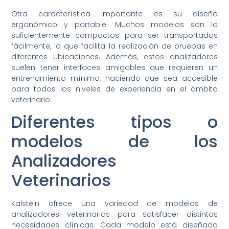
Otra característica importante es su diseño
ergonómico y portable. Muchos modelos son lo
suficientemente compactos para ser transportados
fácilmente, lo que facilita la realización de pruebas en
diferentes ubicaciones. Además, estos analizadores
suelen tener interfaces amigables que requieren un
entrenamiento mínimo, haciendo que sea accesible
para todos los niveles de experiencia en el ámbito
veterinario.
Diferentes tipos o
modelos de los
Analizadores
Veterinarios
Kalstein ofrece una variedad de modelos de
analizadores veterinarios para satisfacer distintas
necesidades clínicas. Cada modelo está diseñado