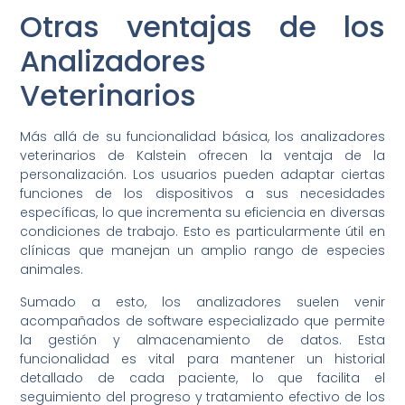
Otras ventajas de los
Analizadores
Veterinarios
Más allá de su funcionalidad básica, los analizadores
veterinarios de Kalstein ofrecen la ventaja de la
personalización. Los usuarios pueden adaptar ciertas
funciones de los dispositivos a sus necesidades
específicas, lo que incrementa su eficiencia en diversas
condiciones de trabajo. Esto es particularmente útil en
clínicas que manejan un amplio rango de especies
animales.
Sumado a esto, los analizadores suelen venir
acompañados de software especializado que permite
la gestión y almacenamiento de datos. Esta
funcionalidad es vital para mantener un historial
detallado de cada paciente, lo que facilita el
seguimiento del progreso y tratamiento efectivo de los