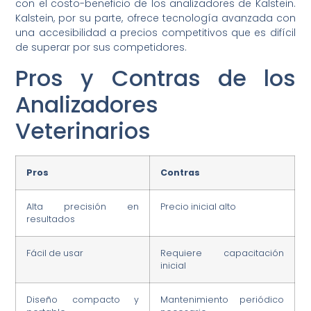
con el costo-beneficio de los analizadores de Kalstein.
Kalstein, por su parte, ofrece tecnología avanzada con
una accesibilidad a precios competitivos que es difícil
de superar por sus competidores.
Pros y Contras de los
Analizadores
Veterinarios
Pros
Contras
Alta precisión en
Precio inicial alto
resultados
Fácil de usar
Requiere capacitación
inicial
Diseño compacto y
Mantenimiento periódico