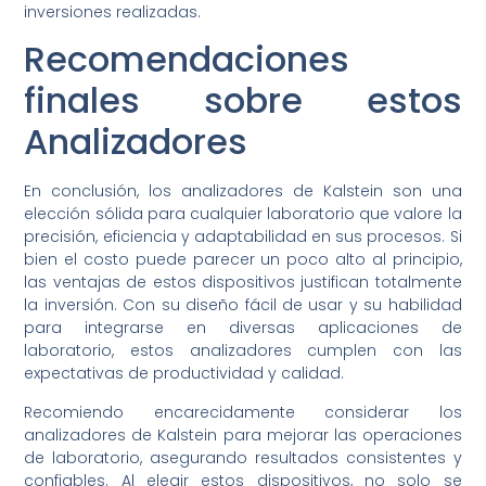
inversiones realizadas.
Recomendaciones
finales sobre estos
Analizadores
En conclusión, los analizadores de Kalstein son una
elección sólida para cualquier laboratorio que valore la
precisión, eficiencia y adaptabilidad en sus procesos. Si
bien el costo puede parecer un poco alto al principio,
las ventajas de estos dispositivos justifican totalmente
la inversión. Con su diseño fácil de usar y su habilidad
para integrarse en diversas aplicaciones de
laboratorio, estos analizadores cumplen con las
expectativas de productividad y calidad.
Recomiendo encarecidamente considerar los
analizadores de Kalstein para mejorar las operaciones
de laboratorio, asegurando resultados consistentes y
confiables. Al elegir estos dispositivos, no solo se