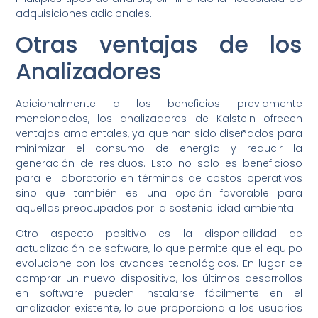
adquisiciones adicionales.
Otras ventajas de los
Analizadores
Adicionalmente a los beneficios previamente
mencionados, los analizadores de Kalstein ofrecen
ventajas ambientales, ya que han sido diseñados para
minimizar el consumo de energía y reducir la
generación de residuos. Esto no solo es beneficioso
para el laboratorio en términos de costos operativos
sino que también es una opción favorable para
aquellos preocupados por la sostenibilidad ambiental.
Otro aspecto positivo es la disponibilidad de
actualización de software, lo que permite que el equipo
evolucione con los avances tecnológicos. En lugar de
comprar un nuevo dispositivo, los últimos desarrollos
en software pueden instalarse fácilmente en el
analizador existente, lo que proporciona a los usuarios