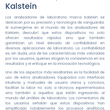
Kalstein
Los analizadores de laboratorio marca Kalstein se
destacan por su precisión y tecnología de vanguardia.
Al sumergirme en el mundo de los analizadores de
Kalstein, descubrí que estos dispositivos no solo
ofrecen resultados rápidos sino que también
garantizan un nivel elevado de confiabilidad en
diversas aplicaciones de laboratorio. La confiabilidad
es, sin duda, una de las características más valoradas
por los usuarios, quienes elogian la consistencia en los
resultados y el enfoque en la innovación tecnológica.
Uno de los aspectos más resaltantes es la facilidad de
uso de estos analizadores. Equipados con interfaces
intuitivas y manuales de usuario claros y concisos,
facilitan la labor no solo a técnicos experimentados
sino también a aquellos que están ingresando al
mundo del análisis de laboratorio. Los comentarios de
los usuarios señalan que estos dispositivos han
simplificado notablemente los procesos analíticos,