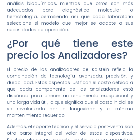
análisis bioquímicos, mientras que otros son más
adecuados para diagnóstico molecular o
hematología, permitiendo así que cada laboratorio
seleccione el modelo que mejor se adapte a sus
necesidades de operación.
¿Por qué tiene este
precio los Analizadores?
El precio de los analizadores de Kalstein refleja la
combinación de tecnología avanzada, precisión, y
durabilidad. Estos aspectos justifican el costo debido a
que cada componente de los analizadores está
diseñado para ofrecer un rendimiento excepcional y
una larga vida útil, lo que significa que el costo inicial se
ve revalorizado por la longevidad y el mínimo
mantenimiento requerido.
Además, el soporte técnico y el servicio post-venta son
otra parte integral del valor de estos dispositivos.
Kalstein ofrece un soporte continuo para garantizar