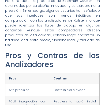
Por otro lado, los productos de
Beckman Coulter
son
aclamados por su diseño innovador y su extraordinaria
precisión. Sin embargo, algunos usuarios han señalado
que sus interfaces son menos intuitivas en
comparación con los analizadores de Kalstein, lo que
puede ralentizar los flujos de trabajo en algunos
contextos. Aunque estos competidores ofrecen
productos de alta calidad, Kalstein logra encontrar un
balance ideal entre precio, funcionalidad, y facilidad de
uso.
Pros y Contras de los
Analizadores
Pros
Contras
Alta precisión
Costo inicial elevado
Fácil integración con
Requiere formación inicial