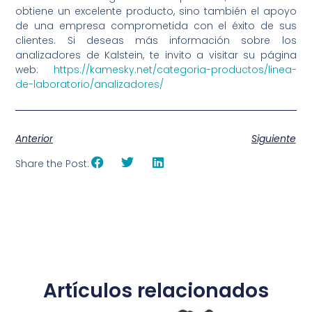
obtiene un excelente producto, sino también el apoyo
de una empresa comprometida con el éxito de sus
clientes. Si deseas más información sobre los
analizadores de Kalstein, te invito a visitar su página
web:
https://kamesky.net/categoria-productos/linea-
de-laboratorio/analizadores/
Anterior
Siguiente
Share the Post:
Artículos relacionados