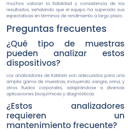
muchos valoran la fiabilidad y consistencia de los
resultados, señalando que el equipo ha superado sus
expectativas en términos de rendimiento a largo plazo.
Preguntas frecuentes
¿Qué tipo de muestras
pueden analizar estos
dispositivos?
Los analizadores de Kalstein son adecuados para una
amplia gama de muestras, incluyendo sangre, orina, y
otros fluidos corporales, adaptándose a diversas
aplicaciones bioquímicas y diagnósticas.
¿Estos analizadores
requieren un
mantenimiento frecuente?