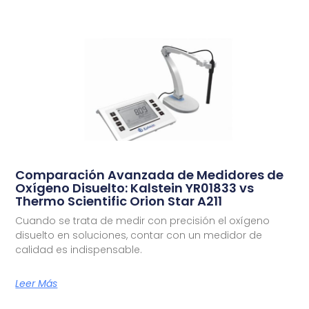
Comparación Avanzada de Medidores de
Oxígeno Disuelto: Kalstein YR01833 vs
Thermo Scientific Orion Star A211
Cuando se trata de medir con precisión el oxígeno
disuelto en soluciones, contar con un medidor de
calidad es indispensable.
Leer Más