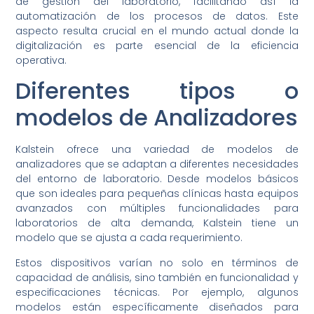
de gestión del laboratorio, facilitando así la
automatización de los procesos de datos. Este
aspecto resulta crucial en el mundo actual donde la
digitalización es parte esencial de la eficiencia
operativa.
Diferentes tipos o
modelos de Analizadores
Kalstein ofrece una variedad de modelos de
analizadores que se adaptan a diferentes necesidades
del entorno de laboratorio. Desde modelos básicos
que son ideales para pequeñas clínicas hasta equipos
avanzados con múltiples funcionalidades para
laboratorios de alta demanda, Kalstein tiene un
modelo que se ajusta a cada requerimiento.
Estos dispositivos varían no solo en términos de
capacidad de análisis, sino también en funcionalidad y
especificaciones técnicas. Por ejemplo, algunos
modelos están específicamente diseñados para