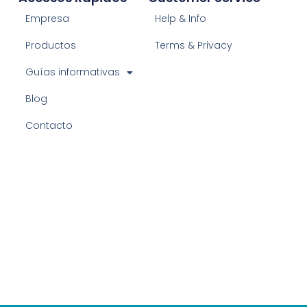
Empresa
Help & Info
Productos
Terms & Privacy
Guías informativas
Blog
Contacto