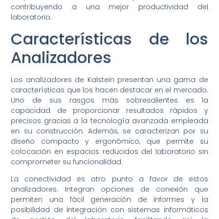
contribuyendo a una mejor productividad del
laboratorio.
Características de los
Analizadores
Los analizadores de Kalstein presentan una gama de
características que los hacen destacar en el mercado.
Uno de sus rasgos más sobresalientes es la
capacidad de proporcionar resultados rápidos y
precisos gracias a la tecnología avanzada empleada
en su construcción. Además, se caracterizan por su
diseño compacto y ergonómico, que permite su
colocación en espacios reducidos del laboratorio sin
comprometer su funcionalidad.
La conectividad es otro punto a favor de estos
analizadores. Integran opciones de conexión que
permiten una fácil generación de informes y la
posibilidad de integración con sistemas informáticos