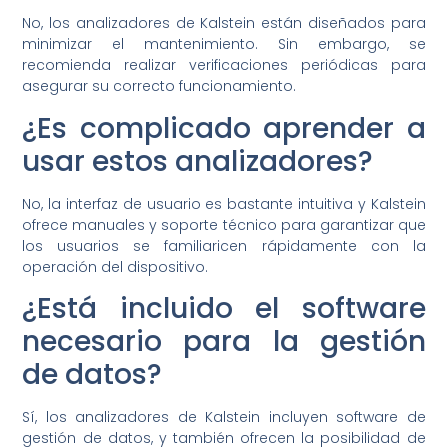
No, los analizadores de Kalstein están diseñados para
minimizar el mantenimiento. Sin embargo, se
recomienda realizar verificaciones periódicas para
asegurar su correcto funcionamiento.
¿Es complicado aprender a
usar estos analizadores?
No, la interfaz de usuario es bastante intuitiva y Kalstein
ofrece manuales y soporte técnico para garantizar que
los usuarios se familiaricen rápidamente con la
operación del dispositivo.
¿Está incluido el software
necesario para la gestión
de datos?
Sí, los analizadores de Kalstein incluyen software de
gestión de datos, y también ofrecen la posibilidad de