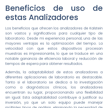
Beneficios de uso de
estas Analizadores
Los beneficios que ofrecen los analizadores de Kalstein
son vastos y significativos para cualquier tipo de
laboratorio. Desde mi experiencia personal, una de las
mayores ventajas es la optimización del tiempo. La
velocidad con que estos dispositivos procesan
muestras es impresionante, lo que se traduce en una
notable ganancia de eficiencia laboral y reducción de
tiempos de espera para obtener resultados.
Además, la adaptabilidad de estos analizadores a
diferentes aplicaciones de laboratorio es destacable.
Tanto si el laboratorio se dedica a la investigación
como a diagnósticos clínicos, los analizadores
encuentran su lugar, proporcionando una flexibilidad
sin igual. Esta adaptabilidad contribuye a justificar su
inversión, ya que un solo equipo puede manejar
múltiples tipos de análisis, eliminando la necesidad de