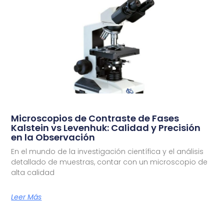
Microscopios de Contraste de Fases
Kalstein vs Levenhuk: Calidad y Precisión
en la Observación
En el mundo de la investigación científica y el análisis
detallado de muestras, contar con un microscopio de
alta calidad
Leer Más