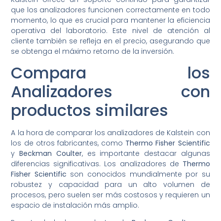
que los analizadores funcionen correctamente en todo
momento, lo que es crucial para mantener la eficiencia
operativa del laboratorio. Este nivel de atención al
cliente también se refleja en el precio, asegurando que
se obtenga el máximo retorno de la inversión.
Compara los
Analizadores con
productos similares
A la hora de comparar los analizadores de Kalstein con
los de otros fabricantes, como
Thermo Fisher Scientific
y
Beckman Coulter
, es importante destacar algunas
diferencias significativas. Los analizadores de
Thermo
Fisher Scientific
son conocidos mundialmente por su
robustez y capacidad para un alto volumen de
procesos, pero suelen ser más costosos y requieren un
espacio de instalación más amplio.