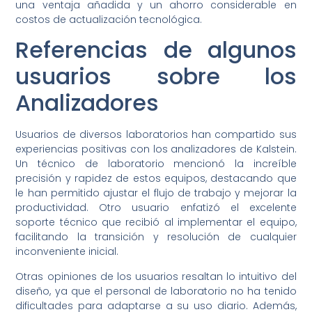
una ventaja añadida y un ahorro considerable en
costos de actualización tecnológica.
Referencias de algunos
usuarios sobre los
Analizadores
Usuarios de diversos laboratorios han compartido sus
experiencias positivas con los analizadores de Kalstein.
Un técnico de laboratorio mencionó la increíble
precisión y rapidez de estos equipos, destacando que
le han permitido ajustar el flujo de trabajo y mejorar la
productividad. Otro usuario enfatizó el excelente
soporte técnico que recibió al implementar el equipo,
facilitando la transición y resolución de cualquier
inconveniente inicial.
Otras opiniones de los usuarios resaltan lo intuitivo del
diseño, ya que el personal de laboratorio no ha tenido
dificultades para adaptarse a su uso diario. Además,