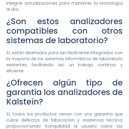
integrar actualizaciones para mantener la tecnología
al día.
¿Son estos analizadores
compatibles con otros
sistemas de laboratorio?
Sí, están diseñados para ser fácilmente integrados con
la mayoría de los sistemas informáticos de laboratorio
existentes, facilitando así un trabajo continuo y
eficiente.
¿Ofrecen algún tipo de
garantía los analizadores de
Kalstein?
Sí, todos los productos vienen con una garantía que
cubre defectos de fabricación y asistencia técnica,
proporcionando tranquilidad al usuario sobre las