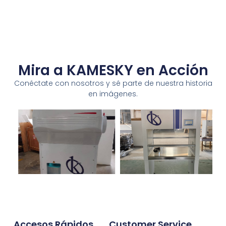
Mira a KAMESKY en Acción
Conéctate con nosotros y sé parte de nuestra historia
en imágenes.
Accesos Rápidos
Customer Service