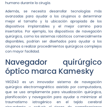
humano durante la cirugía.
Además, se necesita desarrollar tecnologías más
avanzadas para ayudar a los cirujanos a determinar
mejor el tamaño y la ubicación apropiada de los
dispositivos implantables y el mejor camino para
insertarlos. Por ejemplo, los dispositivos de navegación
quirúrgica, como los sistemas robóticos comercialmente
disponibles, podrían ser diseñados para ayudar a los
cirujanos a realizar procedimientos quirúrgicos complejos
con mayor facilidad.
Navegador quirúrgico
óptico marca Kamesky
YR02143 es un innovador sistema de navegación
quirúrgico electromagnético asistido por computadora,
que se usa ampliamente para visualización quirúrgica,
planificación y navegación para ayudar a minimizar el
traumatismo iatrogénico en el tejido cerebral
circundante y reducir el riesgo de complicaciones