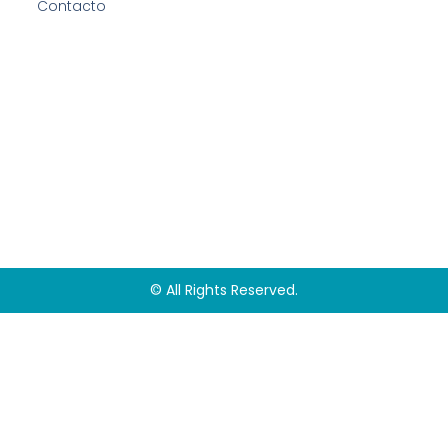
Contacto
© All Rights Reserved.