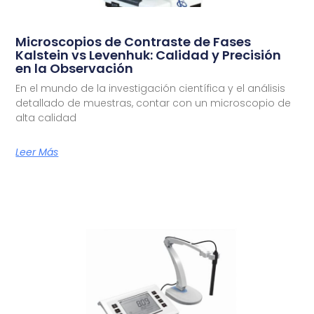
Microscopios de Contraste de Fases
Kalstein vs Levenhuk: Calidad y Precisión
en la Observación
En el mundo de la investigación científica y el análisis
detallado de muestras, contar con un microscopio de
alta calidad
Leer Más