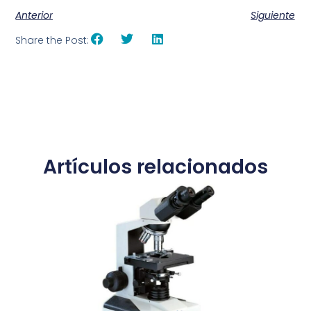
Anterior
Siguiente
Share the Post:
Artículos relacionados