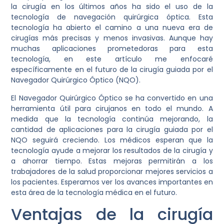
la cirugía en los últimos años ha sido el uso de la
tecnología de navegación quirúrgica óptica. Esta
tecnología ha abierto el camino a una nueva era de
cirugías más precisas y menos invasivas. Aunque hay
muchas aplicaciones prometedoras para esta
tecnología, en este artículo me enfocaré
específicamente en el futuro de la cirugía guiada por el
Navegador Quirúrgico Óptico (NQO).
El Navegador Quirúrgico Óptico se ha convertido en una
herramienta útil para cirujanos en todo el mundo. A
medida que la tecnología continúa mejorando, la
cantidad de aplicaciones para la cirugía guiada por el
NQO seguirá creciendo. Los médicos esperan que la
tecnología ayude a mejorar los resultados de la cirugía y
a ahorrar tiempo. Estas mejoras permitirán a los
trabajadores de la salud proporcionar mejores servicios a
los pacientes. Esperamos ver los avances importantes en
esta área de la tecnología médica en el futuro.
Ventajas de la cirugía