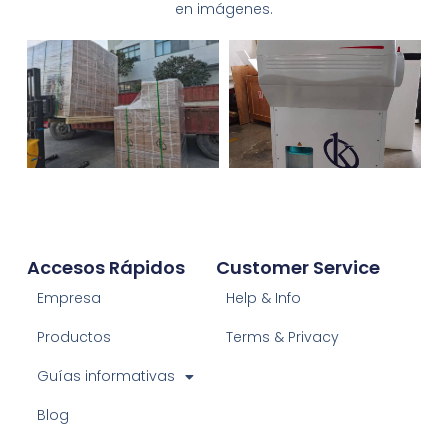
en imágenes.
Accesos Rápidos
Customer Service
Empresa
Help & Info
Productos
Terms & Privacy
Guías informativas
Blog