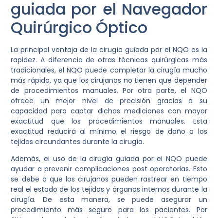
guiada por el Navegador
Quirúrgico Óptico
La principal ventaja de la cirugía guiada por el NQO es la
rapidez. A diferencia de otras técnicas quirúrgicas más
tradicionales, el NQO puede completar la cirugía mucho
más rápido, ya que los cirujanos no tienen que depender
de procedimientos manuales. Por otra parte, el NQO
ofrece un mejor nivel de precisión gracias a su
capacidad para captar dichas mediciones con mayor
exactitud que los procedimientos manuales. Esta
exactitud reducirá al mínimo el riesgo de daño a los
tejidos circundantes durante la cirugía.
Además, el uso de la cirugía guiada por el NQO puede
ayudar a prevenir complicaciones post operatorias. Esto
se debe a que los cirujanos pueden rastrear en tiempo
real el estado de los tejidos y órganos internos durante la
cirugía. De esta manera, se puede asegurar un
procedimiento más seguro para los pacientes. Por