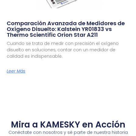
Comparación Avanzada de Medidores de
Oxígeno Disuelto: Kalstein YR01833 vs
Thermo Scientific Orion Star A211
Cuando se trata de medir con precisión el oxígeno
disuelto en soluciones, contar con un medidor de
calidad es indispensable.
Leer Más
Mira a KAMESKY en Acción
Conéctate con nosotros y sé parte de nuestra historia