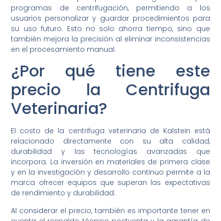
programas de centrifugación, permitiendo a los
usuarios personalizar y guardar procedimientos para
su uso futuro. Esto no solo ahorra tiempo, sino que
también mejora la precisión al eliminar inconsistencias
en el procesamiento manual.
¿Por qué tiene este
precio la Centrifuga
Veterinaria?
El costo de la centrifuga veterinaria de Kalstein está
relacionado directamente con su alta calidad,
durabilidad y las tecnologías avanzadas que
incorpora. La inversión en materiales de primera clase
y en la investigación y desarrollo continuo permite a la
marca ofrecer equipos que superan las expectativas
de rendimiento y durabilidad.
Al considerar el precio, también es importante tener en
cuenta el respaldo técnico postventa y la garantía de