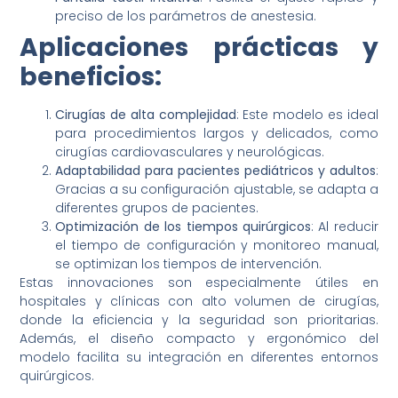
preciso de los parámetros de anestesia.
Aplicaciones prácticas y
beneficios:
Cirugías de alta complejidad
: Este modelo es ideal
para procedimientos largos y delicados, como
cirugías cardiovasculares y neurológicas.
Adaptabilidad para pacientes pediátricos y adultos
:
Gracias a su configuración ajustable, se adapta a
diferentes grupos de pacientes.
Optimización de los tiempos quirúrgicos
: Al reducir
el tiempo de configuración y monitoreo manual,
se optimizan los tiempos de intervención.
Estas innovaciones son especialmente útiles en
hospitales y clínicas con alto volumen de cirugías,
donde la eficiencia y la seguridad son prioritarias.
Además, el diseño compacto y ergonómico del
modelo facilita su integración en diferentes entornos
quirúrgicos.