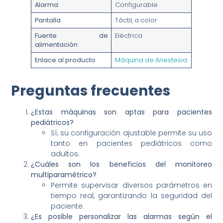
Alarma
Configurable
Pantalla
Táctil, a color
Fuente de
Eléctrica
alimentación
Enlace al producto
Máquina de Anestesia
Preguntas frecuentes
¿Estas máquinas son aptas para pacientes
pediátricos?
Sí, su configuración ajustable permite su uso
tanto en pacientes pediátricos como
adultos.
¿Cuáles son los beneficios del monitoreo
multiparamétrico?
Permite supervisar diversos parámetros en
tiempo real, garantizando la seguridad del
paciente.
¿Es posible personalizar las alarmas según el