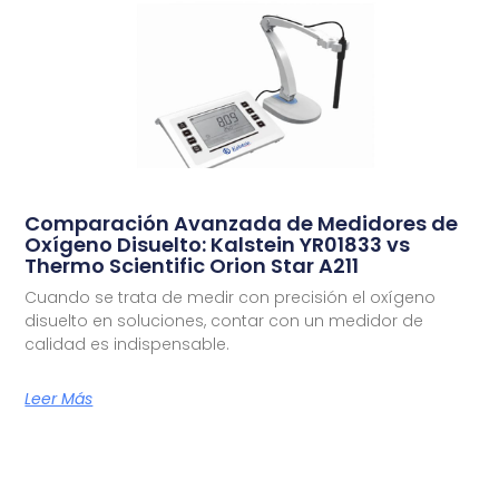
Comparación Avanzada de Medidores de
Oxígeno Disuelto: Kalstein YR01833 vs
Thermo Scientific Orion Star A211
Cuando se trata de medir con precisión el oxígeno
disuelto en soluciones, contar con un medidor de
calidad es indispensable.
Leer Más