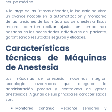
equipo médico.
A lo largo de las últimas décadas, la industria ha visto
un avance notable en la automatización y monitoreo
de las funciones de las máquinas de anestesia. Estas
mejoras permiten realizar ajustes en tiempo real
basados en las necesidades individuales del paciente,
garantizando resultados seguros y eficaces.
Características
técnicas de Máquinas
de Anestesia
Las máquinas de anestesia modernas integran
tecnologías avanzadas que aseguran la
administración precisa y controlada de gases
anestésicos. Algunas de sus principales características
son:
Monitoreo continuo
: Mediante sensores y