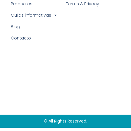
Productos
Terms & Privacy
Guías informativas
Blog
Contacto
© All Rights Reserved.