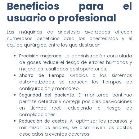
Beneficios para el
usuario o profesional
Las máquinas de anestesia avanzadas ofrecen
numerosos beneficios para los anestesistas y el
equipo quirúrgico, entre los que destacan:
Precisión mejorada
: La administración controlada
de gases reduce el riesgo de errores humanos y
mejora los resultados postoperatorios.
Ahorro de tiempo
: Gracias a los sistemas
automatizados, se reducen los tiempos de
configuración y monitoreo.
Seguridad del paciente
: El monitoreo continuo
permite detectar y corregir posibles desviaciones
en tiempo real, reduciendo el riesgo de
complicaciones.
Reducción de costos
: Al optimizar los recursos y
minimizar los errores, se disminuyen los costos
asociados a eventos adversos.