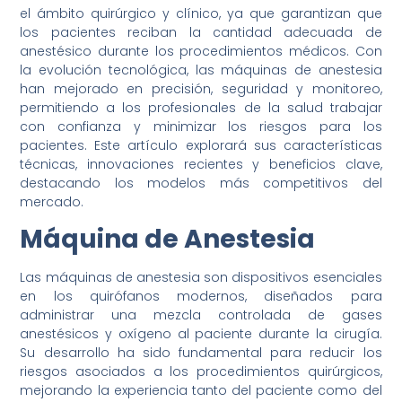
el ámbito quirúrgico y clínico, ya que garantizan que
los pacientes reciban la cantidad adecuada de
anestésico durante los procedimientos médicos. Con
la evolución tecnológica, las máquinas de anestesia
han mejorado en precisión, seguridad y monitoreo,
permitiendo a los profesionales de la salud trabajar
con confianza y minimizar los riesgos para los
pacientes. Este artículo explorará sus características
técnicas, innovaciones recientes y beneficios clave,
destacando los modelos más competitivos del
mercado.
Máquina de Anestesia
Las máquinas de anestesia son dispositivos esenciales
en los quirófanos modernos, diseñados para
administrar una mezcla controlada de gases
anestésicos y oxígeno al paciente durante la cirugía.
Su desarrollo ha sido fundamental para reducir los
riesgos asociados a los procedimientos quirúrgicos,
mejorando la experiencia tanto del paciente como del