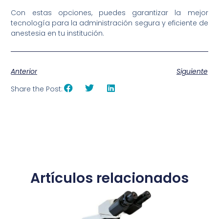
Con estas opciones, puedes garantizar la mejor
tecnología para la administración segura y eficiente de
anestesia en tu institución.
Anterior
Siguiente
Share the Post:
Artículos relacionados