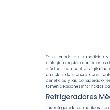
En el mundo de la medicina y 
biológica requiere condiciones d
médicos con control digital ha
cumplan de manera consistente y
beneficios y las consideraciones
tomen decisiones informadas para
Refrigeradores Mé
Los refrigeradores médicos son