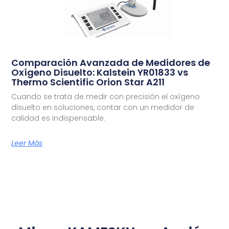
Comparación Avanzada de Medidores de
Oxígeno Disuelto: Kalstein YR01833 vs
Thermo Scientific Orion Star A211
Cuando se trata de medir con precisión el oxígeno
disuelto en soluciones, contar con un medidor de
calidad es indispensable.
Leer Más