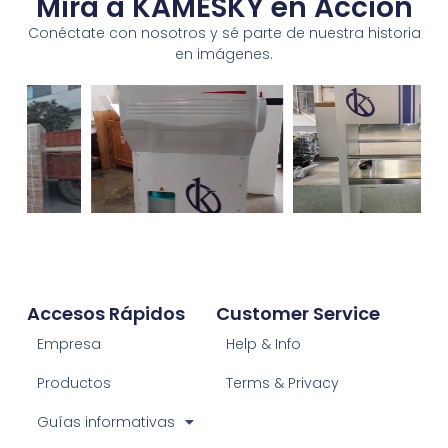
Mira a KAMESKY en Acción
Conéctate con nosotros y sé parte de nuestra historia
en imágenes.
Accesos Rápidos
Customer Service
Empresa
Help & Info
Productos
Terms & Privacy
Guías informativas