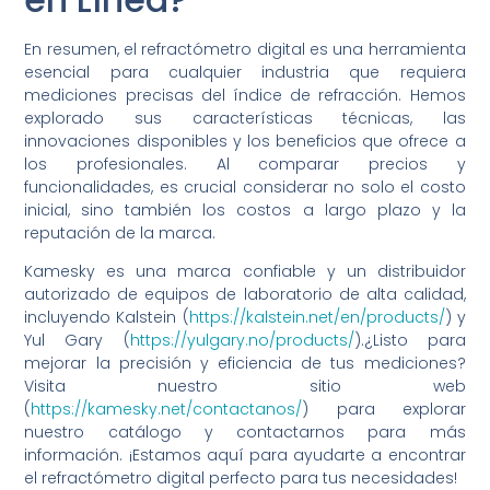
En resumen, el refractómetro digital es una herramienta
esencial para cualquier industria que requiera
mediciones precisas del índice de refracción. Hemos
explorado sus características técnicas, las
innovaciones disponibles y los beneficios que ofrece a
los profesionales. Al comparar precios y
funcionalidades, es crucial considerar no solo el costo
inicial, sino también los costos a largo plazo y la
reputación de la marca.
Kamesky es una marca confiable y un distribuidor
autorizado de equipos de laboratorio de alta calidad,
incluyendo Kalstein (
https://kalstein.net/en/products/
) y
Yul Gary (
https://yulgary.no/products/
).¿Listo para
mejorar la precisión y eficiencia de tus mediciones?
Visita nuestro sitio web
(
https://kamesky.net/contactanos/
) para explorar
nuestro catálogo y contactarnos para más
información. ¡Estamos aquí para ayudarte a encontrar
el refractómetro digital perfecto para tus necesidades!