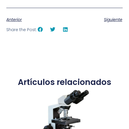
Anterior
Siguiente
Share the Post:
Artículos relacionados