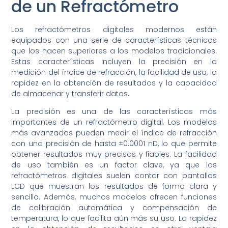
de un Refractómetro
Los refractómetros digitales modernos están
equipados con una serie de características técnicas
que los hacen superiores a los modelos tradicionales.
Estas características incluyen la precisión en la
medición del índice de refracción, la facilidad de uso, la
rapidez en la obtención de resultados y la capacidad
de almacenar y transferir datos.
La precisión es una de las características más
importantes de un refractómetro digital. Los modelos
más avanzados pueden medir el índice de refracción
con una precisión de hasta ±0.0001 nD, lo que permite
obtener resultados muy precisos y fiables. La facilidad
de uso también es un factor clave, ya que los
refractómetros digitales suelen contar con pantallas
LCD que muestran los resultados de forma clara y
sencilla. Además, muchos modelos ofrecen funciones
de calibración automática y compensación de
temperatura, lo que facilita aún más su uso. La rapidez