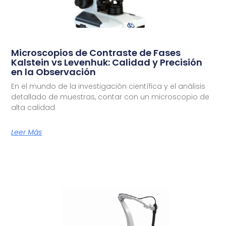
Microscopios de Contraste de Fases
Kalstein vs Levenhuk: Calidad y Precisión
en la Observación
En el mundo de la investigación científica y el análisis
detallado de muestras, contar con un microscopio de
alta calidad
Leer Más