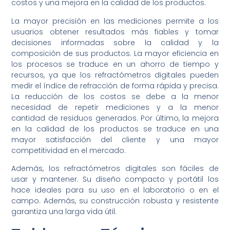
costos y una mejora en la calidad de los productos.
La mayor precisión en las mediciones permite a los
usuarios obtener resultados más fiables y tomar
decisiones informadas sobre la calidad y la
composición de sus productos. La mayor eficiencia en
los procesos se traduce en un ahorro de tiempo y
recursos, ya que los refractómetros digitales pueden
medir el índice de refracción de forma rápida y precisa.
La reducción de los costos se debe a la menor
necesidad de repetir mediciones y a la menor
cantidad de residuos generados. Por último, la mejora
en la calidad de los productos se traduce en una
mayor satisfacción del cliente y una mayor
competitividad en el mercado.
Además, los refractómetros digitales son fáciles de
usar y mantener. Su diseño compacto y portátil los
hace ideales para su uso en el laboratorio o en el
campo. Además, su construcción robusta y resistente
garantiza una larga vida útil.