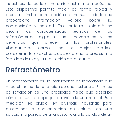
industrias, desde la alimentaria hasta la farmacéutica.
Este dispositivo permite medir de forma rápida y
precisa el índice de refracción de una sustancia, lo que
proporciona información valiosa sobre su
composición y calidad. Este artículo explorará en
detalle las características técnicas de los
refractómetros digitales, sus innovaciones y los
beneficios que ofrecen a los profesionales.
Abordaremos cómo elegir el mejor modelo,
considerando aspectos cruciales como la precisión, la
facilidad de uso y la reputación de la marca.
Refractómetro
Un refractómetro es un instrumento de laboratorio que
mide el índice de refracción de una sustancia. El índice
de refracción es una propiedad física que describe
cómo la luz se propaga a través de un material. Esta
medición es crucial en diversas industrias para
determinar la concentración de solutos en una
solución, la pureza de una sustancia, o la calidad de un