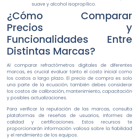
suave y alcohol isopropílico.
¿Cómo Comparar
Precios y
Funcionalidades Entre
Distintas Marcas?
Al comparar refractómetros digitales de diferentes
marcas, es crucial evaluar tanto el costo inicial como
los costos a largo plazo. El precio de compra es solo
una parte de la ecuación; también debes considerar
los costos de calibración, mantenimiento, capacitación
y posibles actualizaciones.
Para verificar la reputación de las marcas, consulta
plataformas de reseñas de usuarios, informes de
calidad y certificaciones. Estos recursos te
proporcionarán información valiosa sobre la fiabilidad
y el rendimiento de los equipos.