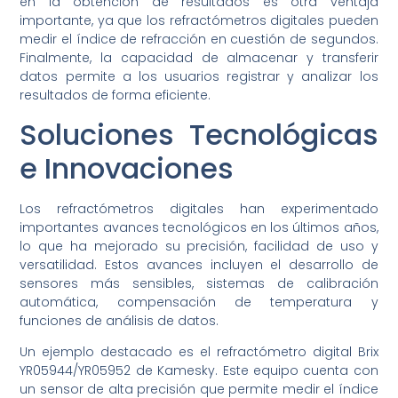
en la obtención de resultados es otra ventaja
importante, ya que los refractómetros digitales pueden
medir el índice de refracción en cuestión de segundos.
Finalmente, la capacidad de almacenar y transferir
datos permite a los usuarios registrar y analizar los
resultados de forma eficiente.
Soluciones Tecnológicas
e Innovaciones
Los refractómetros digitales han experimentado
importantes avances tecnológicos en los últimos años,
lo que ha mejorado su precisión, facilidad de uso y
versatilidad. Estos avances incluyen el desarrollo de
sensores más sensibles, sistemas de calibración
automática, compensación de temperatura y
funciones de análisis de datos.
Un ejemplo destacado es el refractómetro digital Brix
YR05944/YR05952 de Kamesky. Este equipo cuenta con
un sensor de alta precisión que permite medir el índice