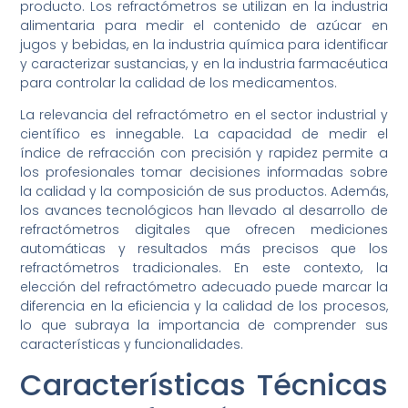
producto. Los refractómetros se utilizan en la industria
alimentaria para medir el contenido de azúcar en
jugos y bebidas, en la industria química para identificar
y caracterizar sustancias, y en la industria farmacéutica
para controlar la calidad de los medicamentos.
La relevancia del refractómetro en el sector industrial y
científico es innegable. La capacidad de medir el
índice de refracción con precisión y rapidez permite a
los profesionales tomar decisiones informadas sobre
la calidad y la composición de sus productos. Además,
los avances tecnológicos han llevado al desarrollo de
refractómetros digitales que ofrecen mediciones
automáticas y resultados más precisos que los
refractómetros tradicionales. En este contexto, la
elección del refractómetro adecuado puede marcar la
diferencia en la eficiencia y la calidad de los procesos,
lo que subraya la importancia de comprender sus
características y funcionalidades.
Características Técnicas