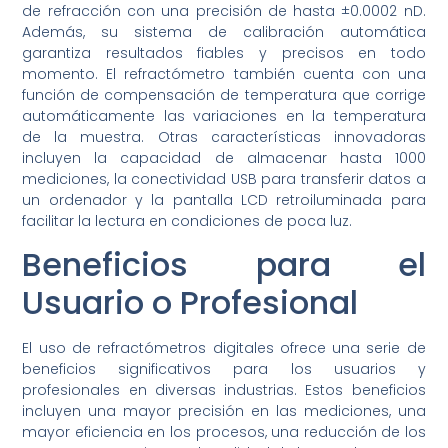
de refracción con una precisión de hasta ±0.0002 nD.
Además, su sistema de calibración automática
garantiza resultados fiables y precisos en todo
momento. El refractómetro también cuenta con una
función de compensación de temperatura que corrige
automáticamente las variaciones en la temperatura
de la muestra. Otras características innovadoras
incluyen la capacidad de almacenar hasta 1000
mediciones, la conectividad USB para transferir datos a
un ordenador y la pantalla LCD retroiluminada para
facilitar la lectura en condiciones de poca luz.
Beneficios para el
Usuario o Profesional
El uso de refractómetros digitales ofrece una serie de
beneficios significativos para los usuarios y
profesionales en diversas industrias. Estos beneficios
incluyen una mayor precisión en las mediciones, una
mayor eficiencia en los procesos, una reducción de los