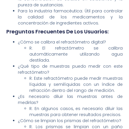
pureza de sustancias.
Para la industria farmacéutica: Útil para controlar
la calidad de los medicamentos y la
concentración de ingredientes activos.
Preguntas Frecuentes De Los Usuarios:
¿Cómo se calibra el refractómetro digital?
R: El refractómetro se calibra
automáticamente utilizando agua
destilada.
¿Qué tipo de muestras puedo medir con este
refractómetro?
R: Este refractómetro puede medir muestras
líquidas y semilíquidas con un índice de
refracción dentro del rango de medición.
¿Es necesario diluir las muestras antes de
medirlas?
R: En algunos casos, es necesario diluir las
muestras para obtener resultados precisos.
¿Cómo se limpian los prismas del refractómetro?
R: Los prismas se limpian con un paño