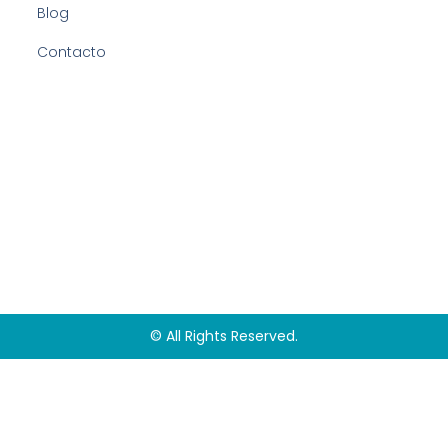
Blog
Contacto
© All Rights Reserved.