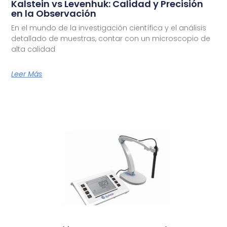
Kalstein vs Levenhuk: Calidad y Precisión
en la Observación
En el mundo de la investigación científica y el análisis
detallado de muestras, contar con un microscopio de
alta calidad
Leer Más