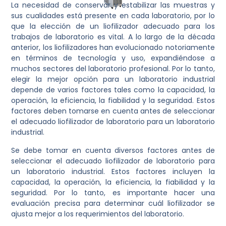
La necesidad de conservar y estabilizar las muestras y
sus cualidades está presente en cada laboratorio, por lo
que la elección de un liofilizador adecuado para los
trabajos de laboratorio es vital. A lo largo de la década
anterior, los liofilizadores han evolucionado notoriamente
en términos de tecnología y uso, expandiéndose a
muchos sectores del laboratorio profesional. Por lo tanto,
elegir la mejor opción para un laboratorio industrial
depende de varios factores tales como la capacidad, la
operación, la eficiencia, la fiabilidad y la seguridad. Estos
factores deben tomarse en cuenta antes de seleccionar
el adecuado liofilizador de laboratorio para un laboratorio
industrial.
Se debe tomar en cuenta diversos factores antes de
seleccionar el adecuado liofilizador de laboratorio para
un laboratorio industrial. Estos factores incluyen la
capacidad, la operación, la eficiencia, la fiabilidad y la
seguridad. Por lo tanto, es importante hacer una
evaluación precisa para determinar cuál liofilizador se
ajusta mejor a los requerimientos del laboratorio.