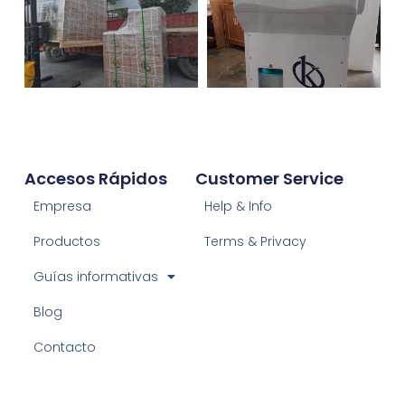
Accesos Rápidos
Customer Service
Empresa
Help & Info
Productos
Terms & Privacy
Guías informativas
Blog
Contacto