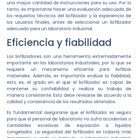
una mayor cantidad de instrucciones para su uso. Por lo
tanto, es importante hacer una evaluación adecuada de
los requisitos técnicos del liofilizador y la experiencia de
los usuarios finales, antes de seleccionar un liofilizador
adecuado para un laboratorio industrial.
Eficiencia y fiabilidad
Los liofilizadores son una herramienta extremadamente
importante en los laboratorios industriales, por lo que se
requiere un mecanismo eficiente para liofilizar
materiales. Además, es importante evaluar la fiabilidad,
esto es, el grado en el que el liofilizador es capaz de
mantener su confiabilidad y realizar su trabajo de
manera consistente. Esto debe revisarse de acuerdo a la
calidad y consistencia de los resultados obtenidos.
Es fundamental asegurarse que el liofilizador es seguro
para que el personal de laboratorio no sufra accidentes o
cantidades excesivas de exposición a líquidos
congelados. La seguridad del liofilizador es todavía más