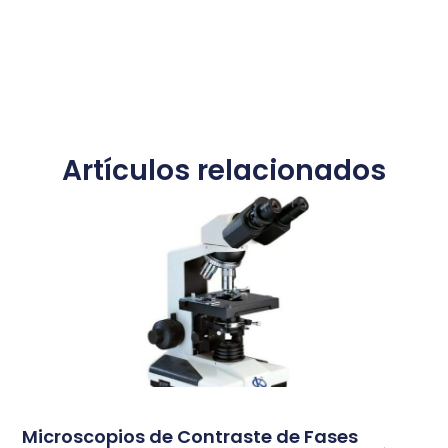
Artículos relacionados
Microscopios de Contraste de Fases