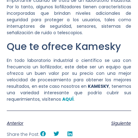
importante cuando se trata de un laboratorio industrial.
Por lo tanto, algunos liofilizadores tienen características
incorporadas que brindan niveles adicionales de
seguridad para proteger a los usuarios, tales como
interruptores de seguridad, sensores, sistemas de
señalización de ruido o telescopios.
Que te ofrece Kamesky
En todo laboratorio industrial o científico se usa con
frecuencia un liofilizador, este debe ser un equipo que
ofrezca un buen valor por su precio con una mejor
velocidad de procesamiento para obtener los mejores
resultados, en este caso nosotros en
KAMESKY
, tenemos
una variedad interesante que podría cubrir sus
requerimientos, visítenos
AQUÍ
.
Anterior
Siguiente
Share the Post: