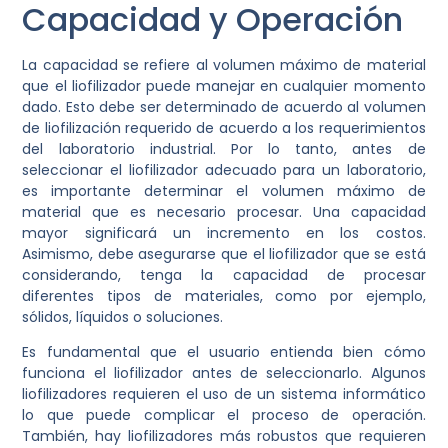
Capacidad y Operación
La capacidad se refiere al volumen máximo de material
que el liofilizador puede manejar en cualquier momento
dado. Esto debe ser determinado de acuerdo al volumen
de liofilización requerido de acuerdo a los requerimientos
del laboratorio industrial. Por lo tanto, antes de
seleccionar el liofilizador adecuado para un laboratorio,
es importante determinar el volumen máximo de
material que es necesario procesar. Una capacidad
mayor significará un incremento en los costos.
Asimismo, debe asegurarse que el liofilizador que se está
considerando, tenga la capacidad de procesar
diferentes tipos de materiales, como por ejemplo,
sólidos, líquidos o soluciones.
Es fundamental que el usuario entienda bien cómo
funciona el liofilizador antes de seleccionarlo. Algunos
liofilizadores requieren el uso de un sistema informático
lo que puede complicar el proceso de operación.
También, hay liofilizadores más robustos que requieren