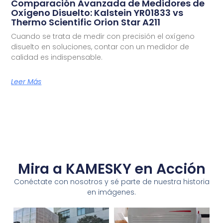
Comparación Avanzada de Medidores de
Oxígeno Disuelto: Kalstein YR01833 vs
Thermo Scientific Orion Star A211
Cuando se trata de medir con precisión el oxígeno
disuelto en soluciones, contar con un medidor de
calidad es indispensable.
Leer Más
Mira a KAMESKY en Acción
Conéctate con nosotros y sé parte de nuestra historia
en imágenes.