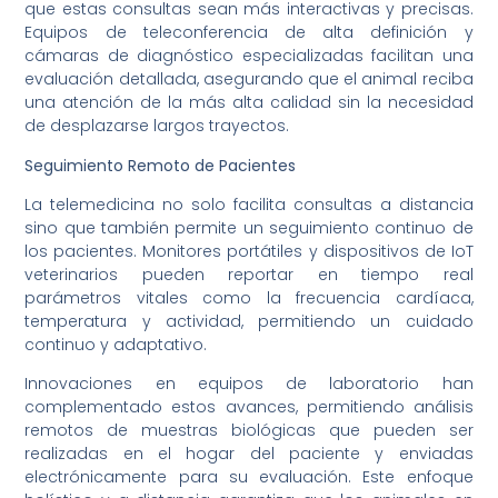
que estas consultas sean más interactivas y precisas.
Equipos de teleconferencia de alta definición y
cámaras de diagnóstico especializadas facilitan una
evaluación detallada, asegurando que el animal reciba
una atención de la más alta calidad sin la necesidad
de desplazarse largos trayectos.
Seguimiento Remoto de Pacientes
La telemedicina no solo facilita consultas a distancia
sino que también permite un seguimiento continuo de
los pacientes. Monitores portátiles y dispositivos de IoT
veterinarios pueden reportar en tiempo real
parámetros vitales como la frecuencia cardíaca,
temperatura y actividad, permitiendo un cuidado
continuo y adaptativo.
Innovaciones en equipos de laboratorio han
complementado estos avances, permitiendo análisis
remotos de muestras biológicas que pueden ser
realizadas en el hogar del paciente y enviadas
electrónicamente para su evaluación. Este enfoque