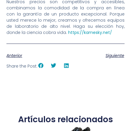
Nuestros precios son competitivos y accesibles,
combinamos la comodidad de la compra en línea
con la garantía de un producto excepcional. Porque
usted merece lo mejor, creamos y ofrecemos equipos
de laboratorio de alto nivel. Haga su elección hoy,
donde la ciencia cobra vida.
https://kamesky.net/
Anterior
Siguiente
Share the Post:
Artículos relacionados