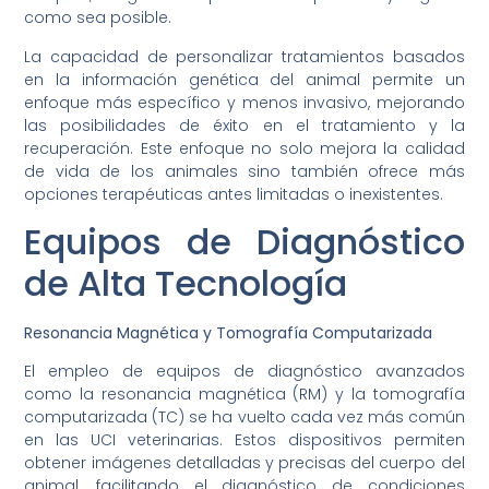
como sea posible.
La capacidad de personalizar tratamientos basados
en la información genética del animal permite un
enfoque más específico y menos invasivo, mejorando
las posibilidades de éxito en el tratamiento y la
recuperación. Este enfoque no solo mejora la calidad
de vida de los animales sino también ofrece más
opciones terapéuticas antes limitadas o inexistentes.
Equipos de Diagnóstico
de Alta Tecnología
Resonancia Magnética y Tomografía Computarizada
El empleo de equipos de diagnóstico avanzados
como la resonancia magnética (RM) y la tomografía
computarizada (TC) se ha vuelto cada vez más común
en las UCI veterinarias. Estos dispositivos permiten
obtener imágenes detalladas y precisas del cuerpo del
animal, facilitando el diagnóstico de condiciones