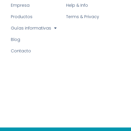
Empresa
Help & Info
Productos
Terms & Privacy
Guías informativas
Blog
Contacto