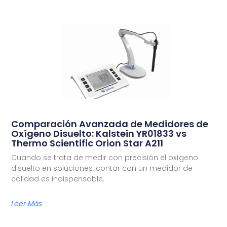
Comparación Avanzada de Medidores de
Oxígeno Disuelto: Kalstein YR01833 vs
Thermo Scientific Orion Star A211
Cuando se trata de medir con precisión el oxígeno
disuelto en soluciones, contar con un medidor de
calidad es indispensable.
Leer Más