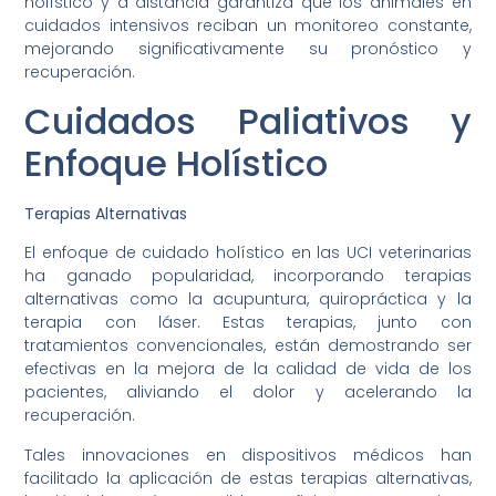
holístico y a distancia garantiza que los animales en
cuidados intensivos reciban un monitoreo constante,
mejorando significativamente su pronóstico y
recuperación.
Cuidados Paliativos y
Enfoque Holístico
Terapias Alternativas
El enfoque de cuidado holístico en las UCI veterinarias
ha ganado popularidad, incorporando terapias
alternativas como la acupuntura, quiropráctica y la
terapia con láser. Estas terapias, junto con
tratamientos convencionales, están demostrando ser
efectivas en la mejora de la calidad de vida de los
pacientes, aliviando el dolor y acelerando la
recuperación.
Tales innovaciones en dispositivos médicos han
facilitado la aplicación de estas terapias alternativas,