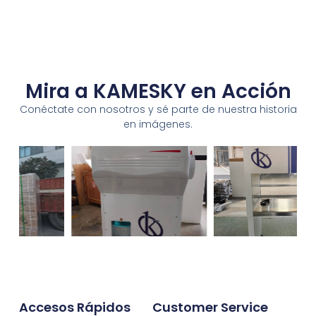
Mira a KAMESKY en Acción
Conéctate con nosotros y sé parte de nuestra historia
en imágenes.
Accesos Rápidos
Customer Service