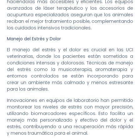
haciéndolas más accesibles y eficientes. Los equipos
avanzados de láser terapéutico y los accesorios de
acupuntura especializados aseguran que los animales
reciban el mejor tratamiento posible, complementando
los cuidados intensivos tradicionales.
Manejo del Estrés y Dolor
El manejo del estrés y el dolor es crucial en las UCI
veterinarias, donde los pacientes están sometidos a
condiciones intensas y dolorosas. Técnicas de manejo
del estrés como la musicoterapia, aromaterapia y
entornos controlados se están incorporando para
crear un ambiente más calmado y menos estresante
para los animales.
Innovaciones en equipos de laboratorio han permitido
monitorear los niveles de estrés con mayor precisión,
utilizando biomarcadores específicos. Esto facilita un
manejo más personalizado y efectivo del dolor y el
estrés, contribuyendo a una recuperación más rápida
y menos traumática para el animal.