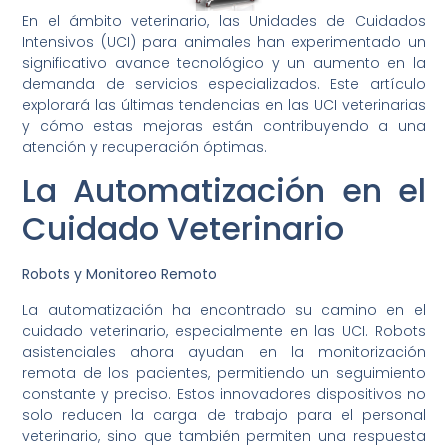
En el ámbito veterinario, las Unidades de Cuidados
Intensivos (UCI) para animales han experimentado un
significativo avance tecnológico y un aumento en la
demanda de servicios especializados. Este artículo
explorará las últimas tendencias en las UCI veterinarias
y cómo estas mejoras están contribuyendo a una
atención y recuperación óptimas.
La Automatización en el
Cuidado Veterinario
Robots y Monitoreo Remoto
La automatización ha encontrado su camino en el
cuidado veterinario, especialmente en las UCI. Robots
asistenciales ahora ayudan en la monitorización
remota de los pacientes, permitiendo un seguimiento
constante y preciso. Estos innovadores dispositivos no
solo reducen la carga de trabajo para el personal
veterinario, sino que también permiten una respuesta