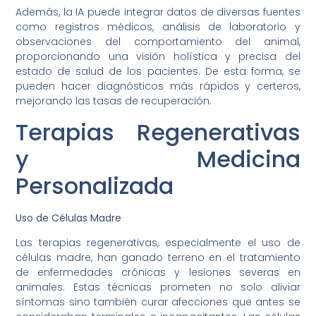
Además, la IA puede integrar datos de diversas fuentes
como registros médicos, análisis de laboratorio y
observaciones del comportamiento del animal,
proporcionando una visión holística y precisa del
estado de salud de los pacientes. De esta forma, se
pueden hacer diagnósticos más rápidos y certeros,
mejorando las tasas de recuperación.
Terapias Regenerativas
y Medicina
Personalizada
Uso de Células Madre
Las terapias regenerativas, especialmente el uso de
células madre, han ganado terreno en el tratamiento
de enfermedades crónicas y lesiones severas en
animales. Estas técnicas prometen no solo aliviar
síntomas sino también curar afecciones que antes se