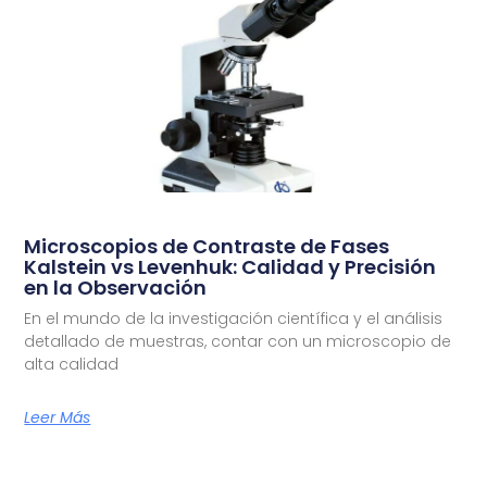
Microscopios de Contraste de Fases
Kalstein vs Levenhuk: Calidad y Precisión
en la Observación
En el mundo de la investigación científica y el análisis
detallado de muestras, contar con un microscopio de
alta calidad
Leer Más