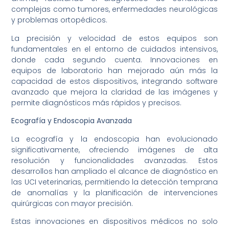
complejas como tumores, enfermedades neurológicas
y problemas ortopédicos.
La precisión y velocidad de estos equipos son
fundamentales en el entorno de cuidados intensivos,
donde cada segundo cuenta. Innovaciones en
equipos de laboratorio han mejorado aún más la
capacidad de estos dispositivos, integrando software
avanzado que mejora la claridad de las imágenes y
permite diagnósticos más rápidos y precisos.
Ecografía y Endoscopia Avanzada
La ecografía y la endoscopia han evolucionado
significativamente, ofreciendo imágenes de alta
resolución y funcionalidades avanzadas. Estos
desarrollos han ampliado el alcance de diagnóstico en
las UCI veterinarias, permitiendo la detección temprana
de anomalías y la planificación de intervenciones
quirúrgicas con mayor precisión.
Estas innovaciones en dispositivos médicos no solo