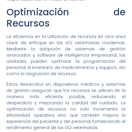
Optimización de
Recursos
La eficiencia en la utilización de recursos es otra área
clave de enfoque en las UCI veterinarias modernas.
Mediante la adopción de sistemas de gestión
avanzados y software de inteligencia empresarial, las
unidades pueden optimizar la programación del
personal, el inventario de medicamentos y equipos, así
como la asignación de recursos.
Estos desarrollos en dispositivos médicos y sistemas
de gestión aseguran que los recursos se utilicen de la
manera más eficiente posible, reduciendo el
desperdicio y mejorando la calidad del cuidado. La
optimización de recursos no solo incrementa la
efectividad operativa sino que también mejora la
experiencia del paciente y del personal, fortaleciendo el
rendimiento general de las UCI veterinarias.