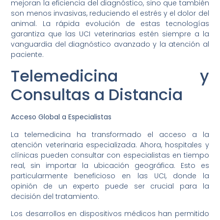
mejoran la eficiencia del diagnóstico, sino que también
son menos invasivas, reduciendo el estrés y el dolor del
animal. La rápida evolución de estas tecnologías
garantiza que las UCI veterinarias estén siempre a la
vanguardia del diagnóstico avanzado y la atención al
paciente.
Telemedicina y
Consultas a Distancia
Acceso Global a Especialistas
La telemedicina ha transformado el acceso a la
atención veterinaria especializada. Ahora, hospitales y
clínicas pueden consultar con especialistas en tiempo
real, sin importar la ubicación geográfica. Esto es
particularmente beneficioso en las UCI, donde la
opinión de un experto puede ser crucial para la
decisión del tratamiento.
Los desarrollos en dispositivos médicos han permitido