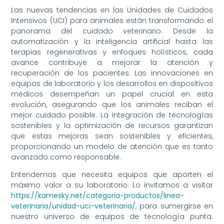
Las nuevas tendencias en las Unidades de Cuidados
Intensivos (UCI) para animales están transformando el
panorama del cuidado veterinario. Desde la
automatización y la inteligencia artificial hasta las
terapias regenerativas y enfoques holísticos, cada
avance contribuye a mejorar la atención y
recuperación de los pacientes. Las innovaciones en
equipos de laboratorio y los desarrollos en dispositivos
médicos desempeñan un papel crucial en esta
evolución, asegurando que los animales reciban el
mejor cuidado posible. La integración de tecnologías
sostenibles y la optimización de recursos garantizan
que estas mejoras sean sostenibles y eficientes,
proporcionando un modelo de atención que es tanto
avanzado como responsable.
Entendemos que necesita equipos que aporten el
máximo valor a su laboratorio. Lo invitamos a visitar
https://kamesky.net/categoria-productos/linea-
veterinaria/unidad-uci-veterinaria/
, para sumergirse en
nuestro universo de equipos de tecnología punta.