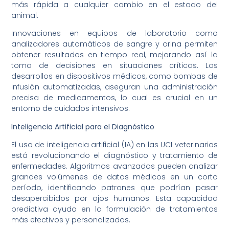
más rápida a cualquier cambio en el estado del
animal.
Innovaciones en equipos de laboratorio como
analizadores automáticos de sangre y orina permiten
obtener resultados en tiempo real, mejorando así la
toma de decisiones en situaciones críticas. Los
desarrollos en dispositivos médicos, como bombas de
infusión automatizadas, aseguran una administración
precisa de medicamentos, lo cual es crucial en un
entorno de cuidados intensivos.
Inteligencia Artificial para el Diagnóstico
El uso de inteligencia artificial (IA) en las UCI veterinarias
está revolucionando el diagnóstico y tratamiento de
enfermedades. Algoritmos avanzados pueden analizar
grandes volúmenes de datos médicos en un corto
período, identificando patrones que podrían pasar
desapercibidos por ojos humanos. Esta capacidad
predictiva ayuda en la formulación de tratamientos
más efectivos y personalizados.