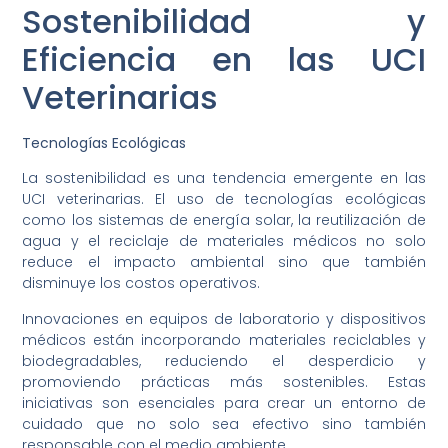
Sostenibilidad y
Eficiencia en las UCI
Veterinarias
Tecnologías Ecológicas
La sostenibilidad es una tendencia emergente en las
UCI veterinarias. El uso de tecnologías ecológicas
como los sistemas de energía solar, la reutilización de
agua y el reciclaje de materiales médicos no solo
reduce el impacto ambiental sino que también
disminuye los costos operativos.
Innovaciones en equipos de laboratorio y dispositivos
médicos están incorporando materiales reciclables y
biodegradables, reduciendo el desperdicio y
promoviendo prácticas más sostenibles. Estas
iniciativas son esenciales para crear un entorno de
cuidado que no solo sea efectivo sino también
responsable con el medio ambiente.