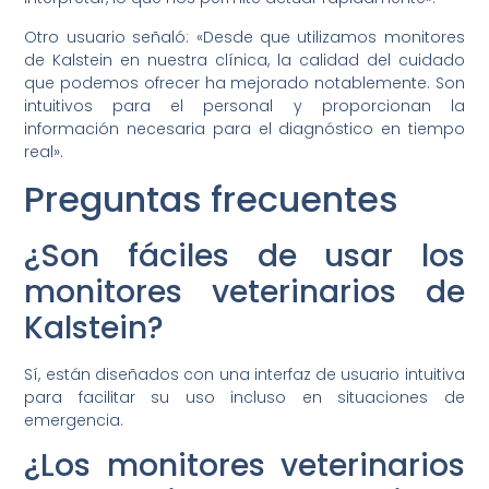
Otro usuario señaló: «Desde que utilizamos monitores
de Kalstein en nuestra clínica, la calidad del cuidado
que podemos ofrecer ha mejorado notablemente. Son
intuitivos para el personal y proporcionan la
información necesaria para el diagnóstico en tiempo
real».
Preguntas frecuentes
¿Son fáciles de usar los
monitores veterinarios de
Kalstein?
Sí, están diseñados con una interfaz de usuario intuitiva
para facilitar su uso incluso en situaciones de
emergencia.
¿Los monitores veterinarios