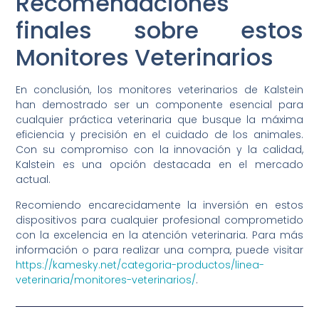
Recomendaciones
finales sobre estos
Monitores Veterinarios
En conclusión, los monitores veterinarios de Kalstein
han demostrado ser un componente esencial para
cualquier práctica veterinaria que busque la máxima
eficiencia y precisión en el cuidado de los animales.
Con su compromiso con la innovación y la calidad,
Kalstein es una opción destacada en el mercado
actual.
Recomiendo encarecidamente la inversión en estos
dispositivos para cualquier profesional comprometido
con la excelencia en la atención veterinaria. Para más
información o para realizar una compra, puede visitar
https://kamesky.net/categoria-productos/linea-
veterinaria/monitores-veterinarios/
.