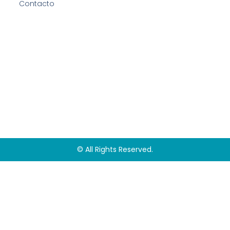
Contacto
© All Rights Reserved.