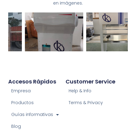
en imágenes.
Accesos Rápidos
Customer Service
Empresa
Help & Info
Productos
Terms & Privacy
Guías informativas
Blog