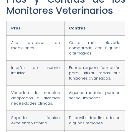
Monitores Veterinarios
Pros
Contras
Alta precisión en
Costo más elevado
mediciones.
comparado con algunas
alternativas.
Interfaz de usuario
Puede requerir formación
intuitiva.
para utilizar todas sus
funciones avanzadas.
Variedad de modelos
Algunos modelos pueden
adaptados a diversas
ser voluminosos.
necesidades clínicas.
Soporte técnico
Disponibilidad limitada en
excelente y rápido.
algunas regiones.