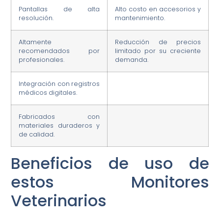
Pantallas de alta
Alto costo en accesorios y
resolución.
mantenimiento.
Altamente
Reducción de precios
recomendados por
limitado por su creciente
profesionales.
demanda.
Integración con registros
médicos digitales.
Fabricados con
materiales duraderos y
de calidad.
Beneficios de uso de
estos Monitores
Veterinarios