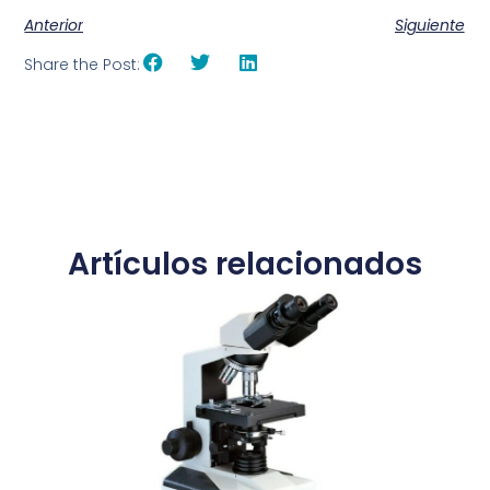
Anterior
Siguiente
Share the Post:
Artículos relacionados