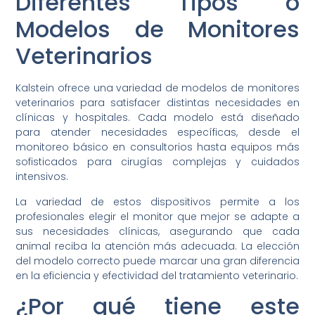
Diferentes Tipos o
Modelos de Monitores
Veterinarios
Kalstein ofrece una variedad de modelos de monitores
veterinarios para satisfacer distintas necesidades en
clínicas y hospitales. Cada modelo está diseñado
para atender necesidades específicas, desde el
monitoreo básico en consultorios hasta equipos más
sofisticados para cirugías complejas y cuidados
intensivos.
La variedad de estos dispositivos permite a los
profesionales elegir el monitor que mejor se adapte a
sus necesidades clínicas, asegurando que cada
animal reciba la atención más adecuada. La elección
del modelo correcto puede marcar una gran diferencia
en la eficiencia y efectividad del tratamiento veterinario.
¿Por qué tiene este