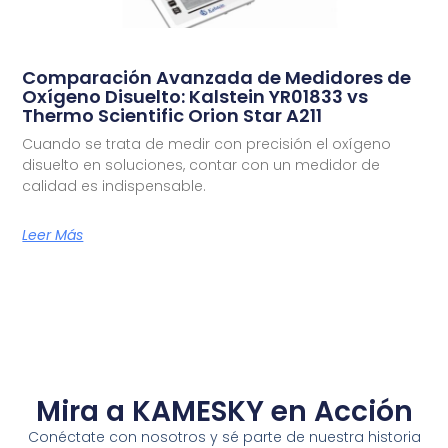
Comparación Avanzada de Medidores de
Oxígeno Disuelto: Kalstein YR01833 vs
Thermo Scientific Orion Star A211
Cuando se trata de medir con precisión el oxígeno
disuelto en soluciones, contar con un medidor de
calidad es indispensable.
Leer Más
Mira a KAMESKY en Acción
Conéctate con nosotros y sé parte de nuestra historia