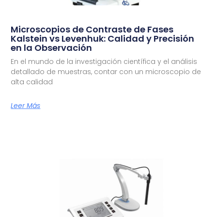
Microscopios de Contraste de Fases
Kalstein vs Levenhuk: Calidad y Precisión
en la Observación
En el mundo de la investigación científica y el análisis
detallado de muestras, contar con un microscopio de
alta calidad
Leer Más