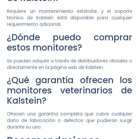
Requiere un mantenimiento estándar, y el soporte
técnico de Kalstein está disponible para cualquier
requerimiento adicional.
¿Dónde puedo comprar
estos monitores?
Se pueden adquirir a través de distribuidores oficiales o
directamente en la página web de Kalstein.
¿Qué garantía ofrecen los
monitores veterinarios de
Kalstein?
Ofrecen una garantía completa que cubre cualquier
daño de fabricación o defectos que pudieran surgir
durante su uso.