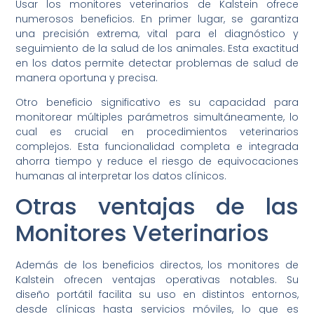
Usar los monitores veterinarios de Kalstein ofrece
numerosos beneficios. En primer lugar, se garantiza
una precisión extrema, vital para el diagnóstico y
seguimiento de la salud de los animales. Esta exactitud
en los datos permite detectar problemas de salud de
manera oportuna y precisa.
Otro beneficio significativo es su capacidad para
monitorear múltiples parámetros simultáneamente, lo
cual es crucial en procedimientos veterinarios
complejos. Esta funcionalidad completa e integrada
ahorra tiempo y reduce el riesgo de equivocaciones
humanas al interpretar los datos clínicos.
Otras ventajas de las
Monitores Veterinarios
Además de los beneficios directos, los monitores de
Kalstein ofrecen ventajas operativas notables. Su
diseño portátil facilita su uso en distintos entornos,
desde clínicas hasta servicios móviles, lo que es