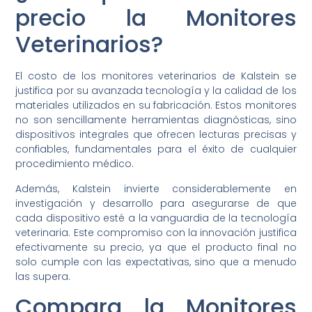
precio la Monitores
Veterinarios?
El costo de los monitores veterinarios de Kalstein se
justifica por su avanzada tecnología y la calidad de los
materiales utilizados en su fabricación. Estos monitores
no son sencillamente herramientas diagnósticas, sino
dispositivos integrales que ofrecen lecturas precisas y
confiables, fundamentales para el éxito de cualquier
procedimiento médico.
Además, Kalstein invierte considerablemente en
investigación y desarrollo para asegurarse de que
cada dispositivo esté a la vanguardia de la tecnología
veterinaria. Este compromiso con la innovación justifica
efectivamente su precio, ya que el producto final no
solo cumple con las expectativas, sino que a menudo
las supera.
Compara la Monitores