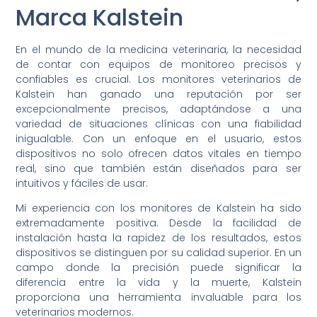
Marca Kalstein
En el mundo de la medicina veterinaria, la necesidad
de contar con equipos de monitoreo precisos y
confiables es crucial. Los monitores veterinarios de
Kalstein han ganado una reputación por ser
excepcionalmente precisos, adaptándose a una
variedad de situaciones clínicas con una fiabilidad
inigualable. Con un enfoque en el usuario, estos
dispositivos no solo ofrecen datos vitales en tiempo
real, sino que también están diseñados para ser
intuitivos y fáciles de usar.
Mi experiencia con los monitores de Kalstein ha sido
extremadamente positiva. Desde la facilidad de
instalación hasta la rapidez de los resultados, estos
dispositivos se distinguen por su calidad superior. En un
campo donde la precisión puede significar la
diferencia entre la vida y la muerte, Kalstein
proporciona una herramienta invaluable para los
veterinarios modernos.