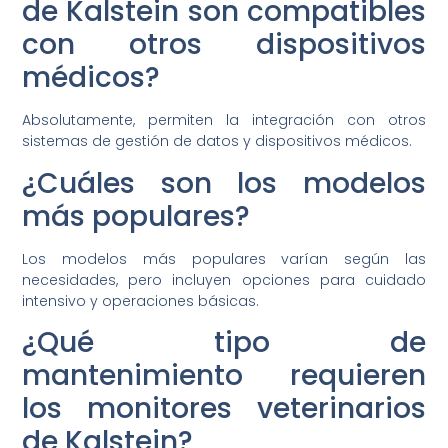
de Kalstein son compatibles
con otros dispositivos
médicos?
Absolutamente, permiten la integración con otros
sistemas de gestión de datos y dispositivos médicos.
¿Cuáles son los modelos
más populares?
Los modelos más populares varían según las
necesidades, pero incluyen opciones para cuidado
intensivo y operaciones básicas.
¿Qué tipo de
mantenimiento requieren
los monitores veterinarios
de Kalstein?