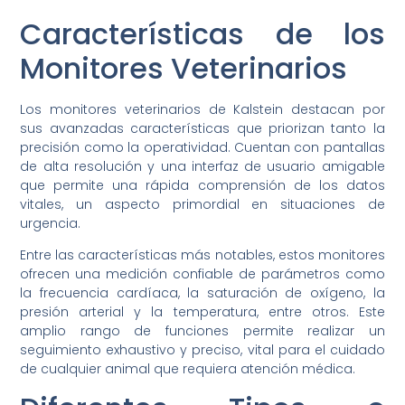
Características de los
Monitores Veterinarios
Los monitores veterinarios de Kalstein destacan por
sus avanzadas características que priorizan tanto la
precisión como la operatividad. Cuentan con pantallas
de alta resolución y una interfaz de usuario amigable
que permite una rápida comprensión de los datos
vitales, un aspecto primordial en situaciones de
urgencia.
Entre las características más notables, estos monitores
ofrecen una medición confiable de parámetros como
la frecuencia cardíaca, la saturación de oxígeno, la
presión arterial y la temperatura, entre otros. Este
amplio rango de funciones permite realizar un
seguimiento exhaustivo y preciso, vital para el cuidado
de cualquier animal que requiera atención médica.