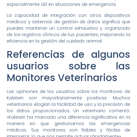
especialmente útil en situaciones de emergencia.
La capacidad de integración con otros dispositivos
médicos y sistemas de gestión de datos significa que
puedes mantener un control exhaustivo y organizado
de los registros clínicos de tus pacientes, mejorando la
eficiencia en la gestión del cuidado animal.
Referencias de algunos
usuarios sobre las
Monitores Veterinarios
Las opiniones de los usuarios sobre los monitores de
Kalstein son mayoritariamente positivas. Muchos
veterinarios elogian la facilidad de uso y la precisión de
los datos proporcionados. Un veterinario comentó:
«Kalstein ha marcado una diferencia significativa en la
manera en que gestionamos las emergencias
médicas. Sus monitores son fiables y fáciles de
interpretar, lo que nos permite actuar rápidamente».