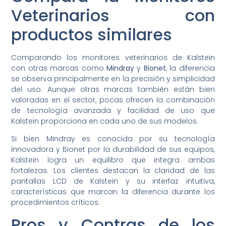
Veterinarios con
productos similares
Comparando los monitores veterinarios de Kalstein
con otras marcas como
Mindray
y
Bionet
, la diferencia
se observa principalmente en la precisión y simplicidad
del uso. Aunque otras marcas también están bien
valoradas en el sector, pocas ofrecen la combinación
de tecnología avanzada y facilidad de uso que
Kalstein proporciona en cada uno de sus modelos.
Si bien Mindray es conocida por su tecnología
innovadora y Bionet por la durabilidad de sus equipos,
Kalstein logra un equilibro que integra ambas
fortalezas. Los clientes destacan la claridad de las
pantallas LCD de Kalstein y su interfaz intuitiva,
características que marcan la diferencia durante los
procedimientos críticos.
Pros y Contras de los