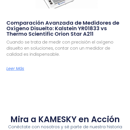
Comparación Avanzada de Medidores de
Oxígeno Disuelto: Kalstein YR01833 vs
Thermo Scientific Orion Star A211
Cuando se trata de medir con precisión el oxígeno
disuelto en soluciones, contar con un medidor de
calidad es indispensable.
Leer Más
Mira a KAMESKY en Acción
Conéctate con nosotros y sé parte de nuestra historia