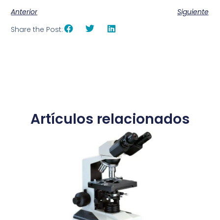
Anterior
Siguiente
Share the Post:
Artículos relacionados