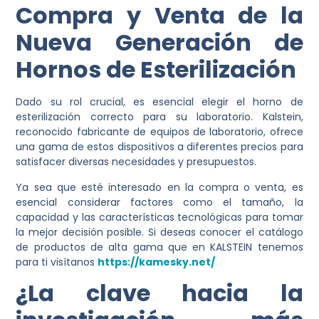
Compra y Venta de la
Nueva Generación de
Hornos de Esterilización
Dado su rol crucial, es esencial elegir el horno de
esterilización correcto para su laboratorio. Kalstein,
reconocido fabricante de equipos de laboratorio, ofrece
una gama de estos dispositivos a diferentes precios para
satisfacer diversas necesidades y presupuestos.
Ya sea que esté interesado en la compra o venta, es
esencial considerar factores como el tamaño, la
capacidad y las características tecnológicas para tomar
la mejor decisión posible. Si deseas conocer el catálogo
de productos de alta gama que en KALSTEIN tenemos
para ti visítanos
https://kamesky.net/
¿La clave hacia la