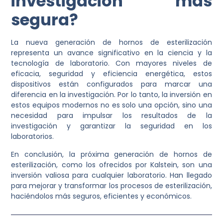
investigación más
segura?
La nueva generación de hornos de esterilización
representa un avance significativo en la ciencia y la
tecnología de laboratorio. Con mayores niveles de
eficacia, seguridad y eficiencia energética, estos
dispositivos están configurados para marcar una
diferencia en la investigación. Por lo tanto, la inversión en
estos equipos modernos no es solo una opción, sino una
necesidad para impulsar los resultados de la
investigación y garantizar la seguridad en los
laboratorios.
En conclusión, la próxima generación de hornos de
esterilización, como los ofrecidos por Kalstein, son una
inversión valiosa para cualquier laboratorio. Han llegado
para mejorar y transformar los procesos de esterilización,
haciéndolos más seguros, eficientes y económicos.