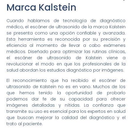
Marca Kalstein
Cuando hablamos de tecnología de diagnóstico
médico, el escáner de ultrasonido de la marca Kalstein
se presenta como una opción confiable y avanzada.
Esta herramienta es reconocida por su precisión y
eficiencia al momento de llevar a cabo exámenes
médicos. Diseñado para optimizar las rutinas clínicas,
el escáner de ultrasonido de Kalstein viene a
revolucionar el modo en que los profesionales de la
salud abordan los estudios diagnóstico por imágenes.
El reconocimiento que ha recibido el escáner de
ultrasonido de Kalstein no es en vano. Muchos de los
que hemos tenido la oportunidad de probarlo
podemos dar fe de su capacidad para ofrecer
imágenes detalladas y nítidas. La confianza que
transmite su uso es esencial para los expertos en salud
que buscan mejorar la calidad del diagnóstico y el
trato al paciente.