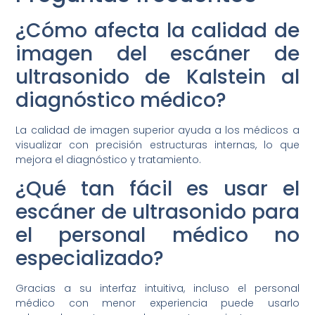
¿Cómo afecta la calidad de
imagen del escáner de
ultrasonido de Kalstein al
diagnóstico médico?
La calidad de imagen superior ayuda a los médicos a
visualizar con precisión estructuras internas, lo que
mejora el diagnóstico y tratamiento.
¿Qué tan fácil es usar el
escáner de ultrasonido para
el personal médico no
especializado?
Gracias a su interfaz intuitiva, incluso el personal
médico con menor experiencia puede usarlo