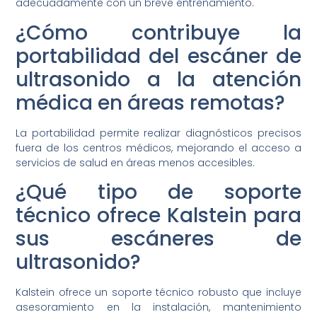
adecuadamente con un breve entrenamiento.
¿Cómo contribuye la
portabilidad del escáner de
ultrasonido a la atención
médica en áreas remotas?
La portabilidad permite realizar diagnósticos precisos
fuera de los centros médicos, mejorando el acceso a
servicios de salud en áreas menos accesibles.
¿Qué tipo de soporte
técnico ofrece Kalstein para
sus escáneres de
ultrasonido?
Kalstein ofrece un soporte técnico robusto que incluye
asesoramiento en la instalación, mantenimiento