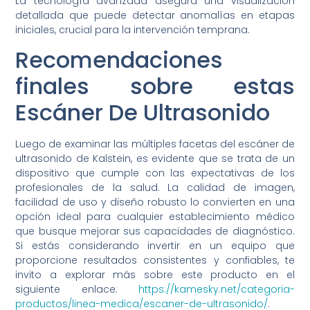
La tecnología avanzada asegura una visualización
detallada que puede detectar anomalías en etapas
iniciales, crucial para la intervención temprana.
Recomendaciones
finales sobre estas
Escáner De Ultrasonido
Luego de examinar las múltiples facetas del escáner de
ultrasonido de Kalstein, es evidente que se trata de un
dispositivo que cumple con las expectativas de los
profesionales de la salud. La calidad de imagen,
facilidad de uso y diseño robusto lo convierten en una
opción ideal para cualquier establecimiento médico
que busque mejorar sus capacidades de diagnóstico.
Si estás considerando invertir en un equipo que
proporcione resultados consistentes y confiables, te
invito a explorar más sobre este producto en el
siguiente enlace:
https://kamesky.net/categoria-
productos/linea-medica/escaner-de-ultrasonido/
.