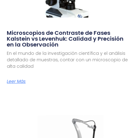
Microscopios de Contraste de Fases
Kalstein vs Levenhuk: Calidad y Precisión
en la Observación
En el mundo de la investigación científica y el análisis
detallado de muestras, contar con un microscopio de
alta calidad
Leer Más