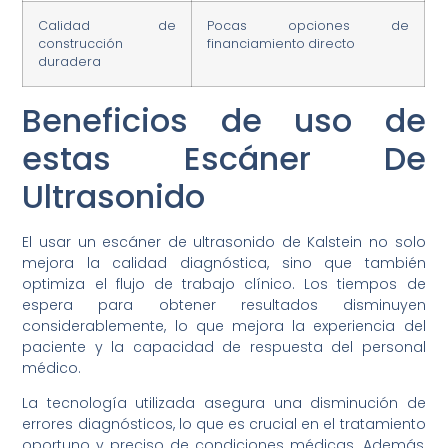
Calidad de
Pocas opciones de
construcción
financiamiento directo
duradera
Beneficios de uso de
estas Escáner De
Ultrasonido
El usar un escáner de ultrasonido de Kalstein no solo
mejora la calidad diagnóstica, sino que también
optimiza el flujo de trabajo clínico. Los tiempos de
espera para obtener resultados disminuyen
considerablemente, lo que mejora la experiencia del
paciente y la capacidad de respuesta del personal
médico.
La tecnología utilizada asegura una disminución de
errores diagnósticos, lo que es crucial en el tratamiento
oportuno y preciso de condiciones médicas. Además,