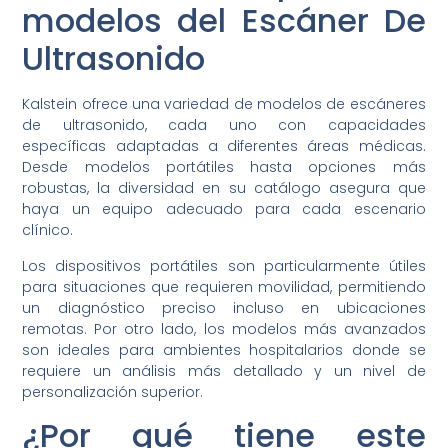
modelos del Escáner De
Ultrasonido
Kalstein ofrece una variedad de modelos de escáneres
de ultrasonido, cada uno con capacidades
específicas adaptadas a diferentes áreas médicas.
Desde modelos portátiles hasta opciones más
robustas, la diversidad en su catálogo asegura que
haya un equipo adecuado para cada escenario
clínico.
Los dispositivos portátiles son particularmente útiles
para situaciones que requieren movilidad, permitiendo
un diagnóstico preciso incluso en ubicaciones
remotas. Por otro lado, los modelos más avanzados
son ideales para ambientes hospitalarios donde se
requiere un análisis más detallado y un nivel de
personalización superior.
¿Por qué tiene este