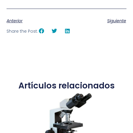
Anterior
Siguiente
Share the Post:
Artículos relacionados