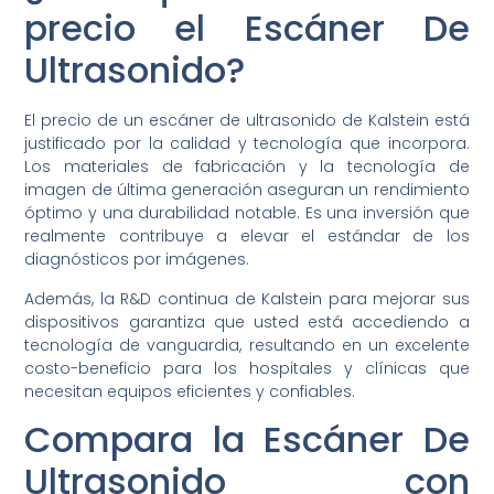
precio el Escáner De
Ultrasonido?
El precio de un escáner de ultrasonido de Kalstein está
justificado por la calidad y tecnología que incorpora.
Los materiales de fabricación y la tecnología de
imagen de última generación aseguran un rendimiento
óptimo y una durabilidad notable. Es una inversión que
realmente contribuye a elevar el estándar de los
diagnósticos por imágenes.
Además, la R&D continua de Kalstein para mejorar sus
dispositivos garantiza que usted está accediendo a
tecnología de vanguardia, resultando en un excelente
costo-beneficio para los hospitales y clínicas que
necesitan equipos eficientes y confiables.
Compara la Escáner De
Ultrasonido con