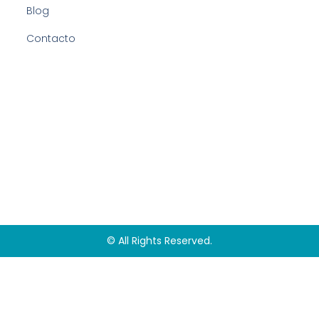
Blog
Contacto
© All Rights Reserved.