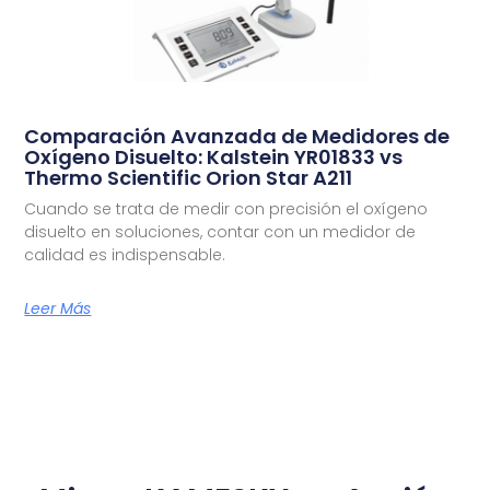
Comparación Avanzada de Medidores de
Oxígeno Disuelto: Kalstein YR01833 vs
Thermo Scientific Orion Star A211
Cuando se trata de medir con precisión el oxígeno
disuelto en soluciones, contar con un medidor de
calidad es indispensable.
Leer Más