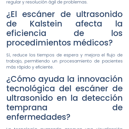
regular y resolución ágil de problemas.
¿El escáner de ultrasonido
de Kalstein afecta la
eficiencia de los
procedimientos médicos?
Sí, reduce los tiempos de espera y mejora el flujo de
trabajo, permitiendo un procesamiento de pacientes
más rápido y eficiente.
¿Cómo ayuda la innovación
tecnológica del escáner de
ultrasonido en la detección
temprana de
enfermedades?