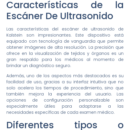
Características de la
Escáner De Ultrasonido
Las características del escáner de ultrasonido de
Kalstein son impresionantes. Este dispositivo está
equipado con tecnología de vanguardia que permite
obtener imágenes de alta resolución. La precisión que
ofrece en la visualización de tejidos y órganos es un
gran respaldo para los médicos al momento de
brindar un diagnóstico seguro.
Además, uno de los aspectos más destacados es su
facilidad de uso, gracias a su interfaz intuitiva que no
solo acelera los tiempos de procedimiento, sino que
también mejora la experiencia del usuario. Las
opciones de configuración personalizable son
especialmente útiles para adaptarse a las
necesidades específicas de cada examen médico.
Diferentes tipos o