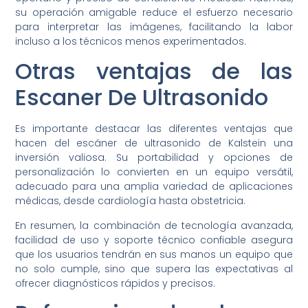
su operación amigable reduce el esfuerzo necesario
para interpretar las imágenes, facilitando la labor
incluso a los técnicos menos experimentados.
Otras ventajas de las
Escaner De Ultrasonido
Es importante destacar las diferentes ventajas que
hacen del escáner de ultrasonido de Kalstein una
inversión valiosa. Su portabilidad y opciones de
personalización lo convierten en un equipo versátil,
adecuado para una amplia variedad de aplicaciones
médicas, desde cardiología hasta obstetricia.
En resumen, la combinación de tecnología avanzada,
facilidad de uso y soporte técnico confiable asegura
que los usuarios tendrán en sus manos un equipo que
no solo cumple, sino que supera las expectativas al
ofrecer diagnósticos rápidos y precisos.