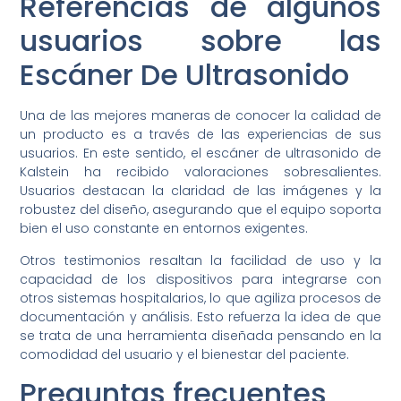
Referencias de algunos
usuarios sobre las
Escáner De Ultrasonido
Una de las mejores maneras de conocer la calidad de
un producto es a través de las experiencias de sus
usuarios. En este sentido, el escáner de ultrasonido de
Kalstein ha recibido valoraciones sobresalientes.
Usuarios destacan la claridad de las imágenes y la
robustez del diseño, asegurando que el equipo soporta
bien el uso constante en entornos exigentes.
Otros testimonios resaltan la facilidad de uso y la
capacidad de los dispositivos para integrarse con
otros sistemas hospitalarios, lo que agiliza procesos de
documentación y análisis. Esto refuerza la idea de que
se trata de una herramienta diseñada pensando en la
comodidad del usuario y el bienestar del paciente.
Preguntas frecuentes