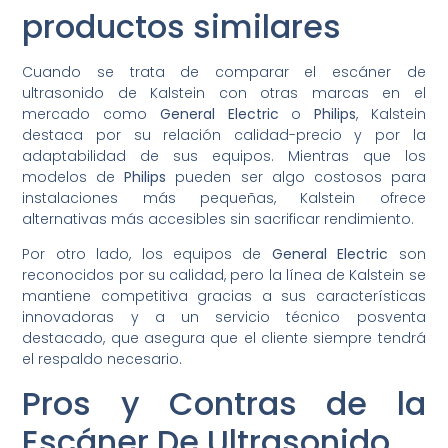
productos similares
Cuando se trata de comparar el escáner de
ultrasonido de Kalstein con otras marcas en el
mercado como
General Electric
o
Philips
, Kalstein
destaca por su relación calidad-precio y por la
adaptabilidad de sus equipos. Mientras que los
modelos de
Philips
pueden ser algo costosos para
instalaciones más pequeñas, Kalstein ofrece
alternativas más accesibles sin sacrificar rendimiento.
Por otro lado, los equipos de
General Electric
son
reconocidos por su calidad, pero la línea de Kalstein se
mantiene competitiva gracias a sus características
innovadoras y a un servicio técnico posventa
destacado, que asegura que el cliente siempre tendrá
el respaldo necesario.
Pros y Contras de la
Escáner De Ultrasonido