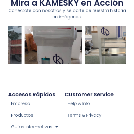
Mira a KAMESKY en Acción
Conéctate con nosotros y sé parte de nuestra historia
en imágenes.
Accesos Rápidos
Customer Service
Empresa
Help & Info
Productos
Terms & Privacy
Guías informativas