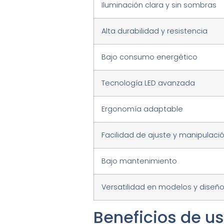
Iluminación clara y sin sombras
Alta durabilidad y resistencia
Bajo consumo energético
Tecnología LED avanzada
Ergonomía adaptable
Facilidad de ajuste y manipulació
Bajo mantenimiento
Versatilidad en modelos y diseñ
Beneficios de u