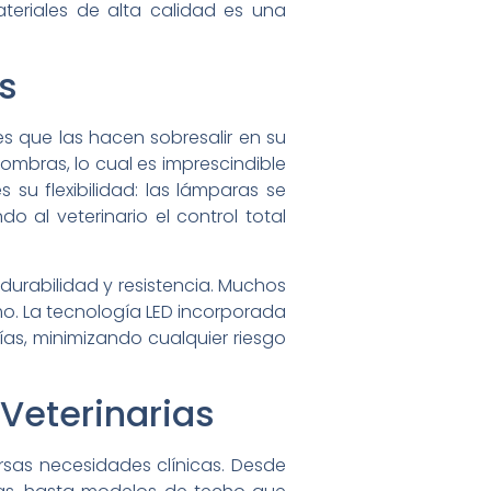
teriales de alta calidad es una
s
es que las hacen sobresalir en su
ombras, lo cual es imprescindible
su flexibilidad: las lámparas se
 al veterinario el control total
durabilidad y resistencia. Muchos
o. La tecnología LED incorporada
ías, minimizando cualquier riesgo
Veterinarias
rsas necesidades clínicas. Desde