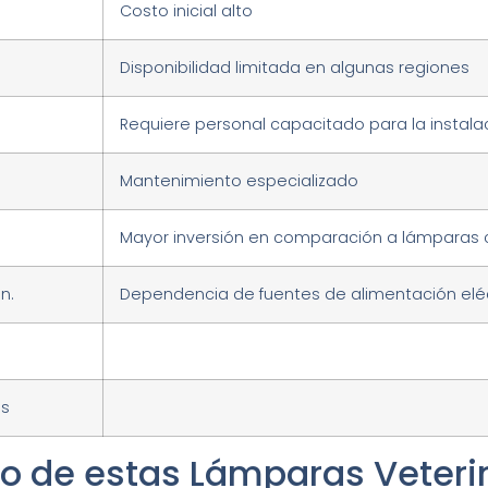
Costo inicial alto
Disponibilidad limitada en algunas regiones
Requiere personal capacitado para la instala
Mantenimiento especializado
Mayor inversión en comparación a lámparas
n.
Dependencia de fuentes de alimentación elé
os
so de estas Lámparas Veteri