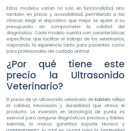
Estos modelos varían no solo en funcionalidad, sino
también en precio y accesibilidad, permitiendo a las
clínicas elegir el dispositivo que mejor se ajuste a su
presupuesto sin comprometer la calidad del
diagnóstico. Cada modelo cuenta con características
específicas que facilitan el trabajo de los veterinarios,
mejorando la experiencia tanto para pacientes como
para profesionales del cuidado animal.
¿Por qué tiene este
precio la Ultrasonido
Veterinario?
El precio de un ultrasonido veterinario de
Kalstein
refleja
la calidad, innovación y durabilidad que ofrece el
producto. La inversión en tecnología de punta es
esencial para asegurar diagnósticos precisos y fiables.
Además, la marca garantiza soporte técnico y
mantenimiento, lo cual es crucial para la longevidad