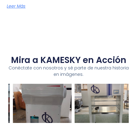
Leer Más
Mira a KAMESKY en Acción
Conéctate con nosotros y sé parte de nuestra historia
en imágenes.