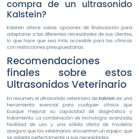
compra de un ultrasonido
Kalstein?
Kalstein ofrece varias opciones de financiación para
adaptarse a las diferentes necesidades de sus clientes,
lo que hace que sea más accesible para las clínicas
con restricciones presupuestarias.
Recomendaciones
finales sobre estos
Ultrasonidos Veterinario
En resumen, el ultrasonido veterinario de
Kalstein
es una
herramienta esencial para cualquier clínica que
busque mejorar su capacidad de diagnóstico y
tratamiento. La combinación de tecnología avanzada,
facilidad de uso y una sólida oferta de modelos
asegura que los veterinarios encuentren un equipo que
se adapte perfectamente a sus necesidades.