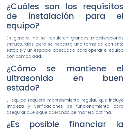
¿Cuáles son los requisitos
de instalación para el
equipo?
En general, no se requieren grandes modificaciones
estructurales, pero se necesita una toma de corriente
estable y un espacio adecuado para operar el equipo
con comodidad.
¿Cómo se mantiene el
ultrasonido en buen
estado?
El equipo requiere mantenimiento regular, que incluye
limpieza y verificaciones de funcionamiento para
asegurar que sigue operando de manera óptima.
¿Es posible financiar la