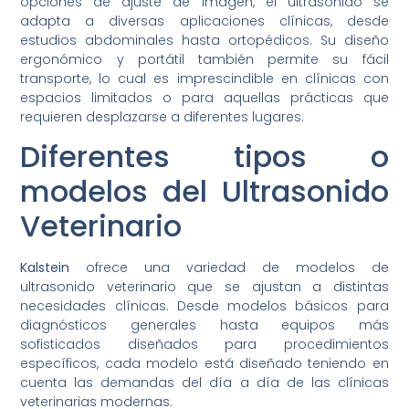
opciones de ajuste de imagen, el ultrasonido se
adapta a diversas aplicaciones clínicas, desde
estudios abdominales hasta ortopédicos. Su diseño
ergonómico y portátil también permite su fácil
transporte, lo cual es imprescindible en clínicas con
espacios limitados o para aquellas prácticas que
requieren desplazarse a diferentes lugares.
Diferentes tipos o
modelos del Ultrasonido
Veterinario
Kalstein
ofrece una variedad de modelos de
ultrasonido veterinario que se ajustan a distintas
necesidades clínicas. Desde modelos básicos para
diagnósticos generales hasta equipos más
sofisticados diseñados para procedimientos
específicos, cada modelo está diseñado teniendo en
cuenta las demandas del día a día de las clínicas
veterinarias modernas.