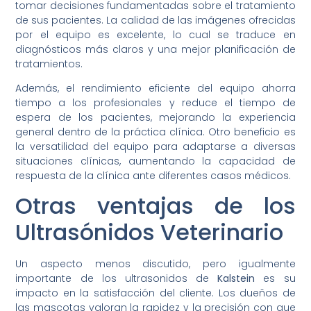
tomar decisiones fundamentadas sobre el tratamiento
de sus pacientes. La calidad de las imágenes ofrecidas
por el equipo es excelente, lo cual se traduce en
diagnósticos más claros y una mejor planificación de
tratamientos.
Además, el rendimiento eficiente del equipo ahorra
tiempo a los profesionales y reduce el tiempo de
espera de los pacientes, mejorando la experiencia
general dentro de la práctica clínica. Otro beneficio es
la versatilidad del equipo para adaptarse a diversas
situaciones clínicas, aumentando la capacidad de
respuesta de la clínica ante diferentes casos médicos.
Otras ventajas de los
Ultrasónidos Veterinario
Un aspecto menos discutido, pero igualmente
importante de los ultrasonidos de
Kalstein
es su
impacto en la satisfacción del cliente. Los dueños de
las mascotas valoran la rapidez y la precisión con que