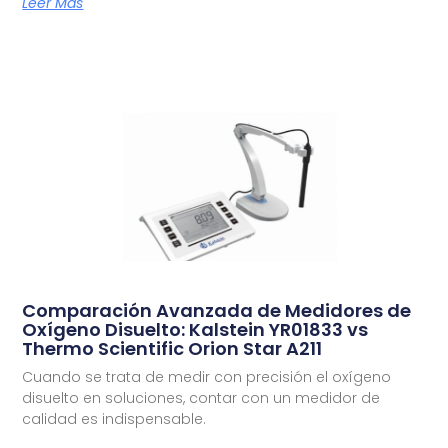
Leer Más
Comparación Avanzada de Medidores de
Oxígeno Disuelto: Kalstein YR01833 vs
Thermo Scientific Orion Star A211
Cuando se trata de medir con precisión el oxígeno
disuelto en soluciones, contar con un medidor de
calidad es indispensable.