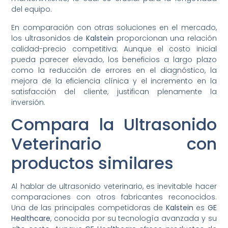
del equipo.
En comparación con otras soluciones en el mercado,
los ultrasonidos de
Kalstein
proporcionan una relación
calidad-precio competitiva. Aunque el costo inicial
pueda parecer elevado, los beneficios a largo plazo
como la reducción de errores en el diagnóstico, la
mejora de la eficiencia clínica y el incremento en la
satisfacción del cliente, justifican plenamente la
inversión.
Compara la Ultrasonido
Veterinario con
productos similares
Al hablar de ultrasonido veterinario, es inevitable hacer
comparaciones con otros fabricantes reconocidos.
Una de las principales competidoras de
Kalstein
es
GE
Healthcare
, conocida por su tecnología avanzada y su