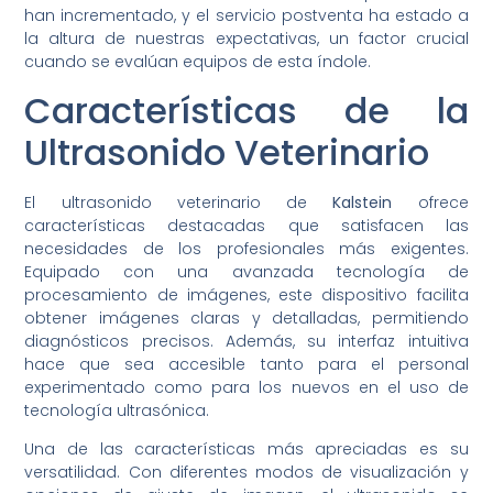
han incrementado, y el servicio postventa ha estado a
la altura de nuestras expectativas, un factor crucial
cuando se evalúan equipos de esta índole.
Características de la
Ultrasonido Veterinario
El ultrasonido veterinario de
Kalstein
ofrece
características destacadas que satisfacen las
necesidades de los profesionales más exigentes.
Equipado con una avanzada tecnología de
procesamiento de imágenes, este dispositivo facilita
obtener imágenes claras y detalladas, permitiendo
diagnósticos precisos. Además, su interfaz intuitiva
hace que sea accesible tanto para el personal
experimentado como para los nuevos en el uso de
tecnología ultrasónica.
Una de las características más apreciadas es su
versatilidad. Con diferentes modos de visualización y