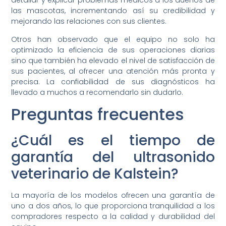
detallar y explicar problemas médicos a los dueños de
las mascotas, incrementando así su credibilidad y
mejorando las relaciones con sus clientes.
Otros han observado que el equipo no solo ha
optimizado la eficiencia de sus operaciones diarias
sino que también ha elevado el nivel de satisfacción de
sus pacientes, al ofrecer una atención más pronta y
precisa. La confiabilidad de sus diagnósticos ha
llevado a muchos a recomendarlo sin dudarlo.
Preguntas frecuentes
¿Cuál es el tiempo de
garantía del ultrasonido
veterinario de Kalstein?
La mayoría de los modelos ofrecen una garantía de
uno a dos años, lo que proporciona tranquilidad a los
compradores respecto a la calidad y durabilidad del