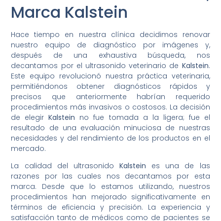
Marca Kalstein
Hace tiempo en nuestra clínica decidimos renovar
nuestro equipo de diagnóstico por imágenes y,
después de una exhaustiva búsqueda, nos
decantamos por el ultrasonido veterinario de
Kalstein
.
Este equipo revolucionó nuestra práctica veterinaria,
permitiéndonos obtener diagnósticos rápidos y
precisos que anteriormente habrían requerido
procedimientos más invasivos o costosos. La decisión
de elegir
Kalstein
no fue tomada a la ligera; fue el
resultado de una evaluación minuciosa de nuestras
necesidades y del rendimiento de los productos en el
mercado.
La calidad del ultrasonido
Kalstein
es una de las
razones por las cuales nos decantamos por esta
marca. Desde que lo estamos utilizando, nuestros
procedimientos han mejorado significativamente en
términos de eficiencia y precisión. La experiencia y
satisfacción tanto de médicos como de pacientes se