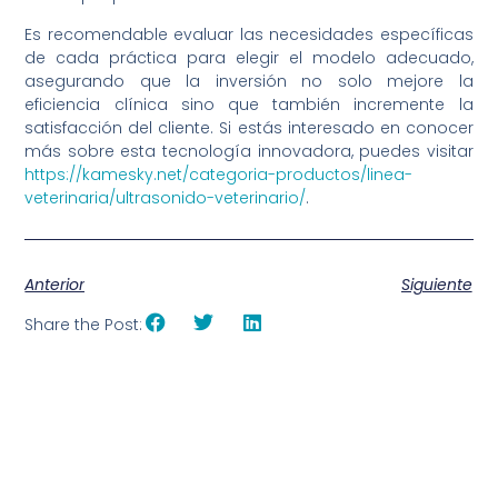
Es recomendable evaluar las necesidades específicas
de cada práctica para elegir el modelo adecuado,
asegurando que la inversión no solo mejore la
eficiencia clínica sino que también incremente la
satisfacción del cliente. Si estás interesado en conocer
más sobre esta tecnología innovadora, puedes visitar
https://kamesky.net/categoria-productos/linea-
veterinaria/ultrasonido-veterinario/
.
Anterior
Siguiente
Share the Post: