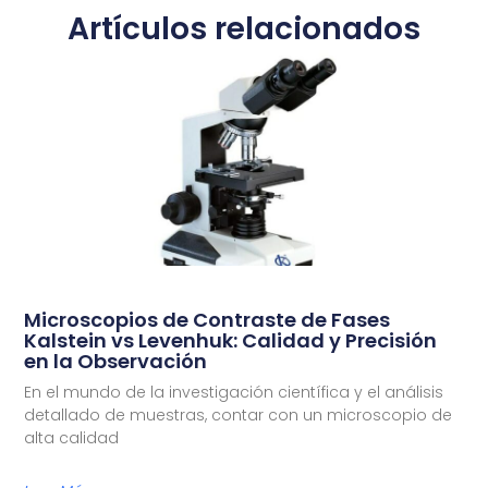
Artículos relacionados
Microscopios de Contraste de Fases
Kalstein vs Levenhuk: Calidad y Precisión
en la Observación
En el mundo de la investigación científica y el análisis
detallado de muestras, contar con un microscopio de
alta calidad