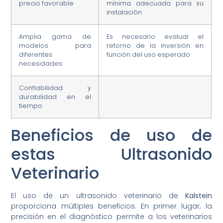
precio favorable
mínima adecuada para su
instalación
Amplia gama de
Es necesario evaluar el
modelos para
retorno de la inversión en
diferentes
función del uso esperado
necesidades
Confiabilidad y
durabilidad en el
tiempo
Beneficios de uso de
estas Ultrasonido
Veterinario
El uso de un ultrasonido veterinario de
Kalstein
proporciona múltiples beneficios. En primer lugar, la
precisión en el diagnóstico permite a los veterinarios