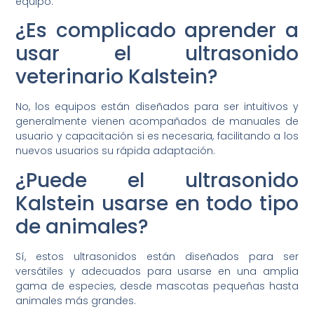
equipo.
¿Es complicado aprender a
usar el ultrasonido
veterinario Kalstein?
No, los equipos están diseñados para ser intuitivos y
generalmente vienen acompañados de manuales de
usuario y capacitación si es necesaria, facilitando a los
nuevos usuarios su rápida adaptación.
¿Puede el ultrasonido
Kalstein usarse en todo tipo
de animales?
Sí, estos ultrasonidos están diseñados para ser
versátiles y adecuados para usarse en una amplia
gama de especies, desde mascotas pequeñas hasta
animales más grandes.