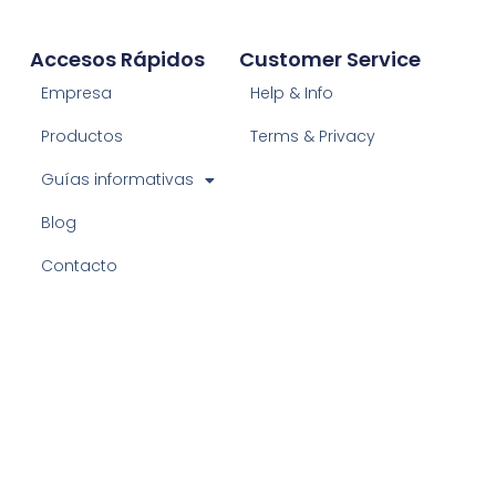
Accesos Rápidos
Customer Service
Empresa
Help & Info
Productos
Terms & Privacy
Guías informativas
Blog
Contacto