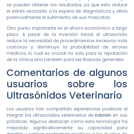
se pueden obtener los resultados, ya que esto reduce
el estrés asociado a la espera de diagnósticos y alivia
potencialmente el sufrimiento de sus mascotas.
Otro punto importante es el ahorro económico a largo
plazo. A pesar de la inversión inicial, el ultrasonido
reduce la necesidad de procedimientos invasivos más
costosos y disminuye la probabilidad de errores
médicos, lo cual es crucial no solo para la reputación
de la clínica sino también para las finanzas generales.
Comentarios de algunos
usuarios sobre los
Ultrasónidos Veterinario
Los usuarios han compartido experiencias positivas al
integrar los ultrasonidos veterinarios de
Kalstein
en sus
prácticas. Algunos destacan cómo esta tecnología ha
mejorado significativamente su capacidad para